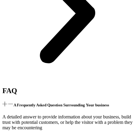
FAQ
A Frequently Asked Question Surrounding Your business
A detailed answer to provide information about your business, build
trust with potential customers, or help the visitor with a problem they
may be encountering