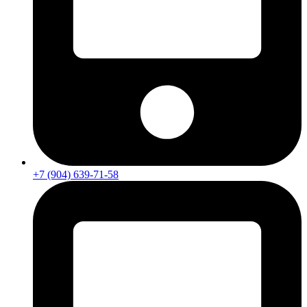
+7 (904) 639-71-58