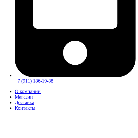
+7 (911) 186-19-88
О компании
Магазин
Доставка
Контакты