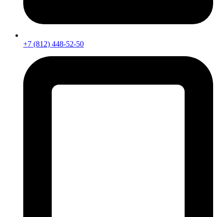
+7 (812) 448-52-50