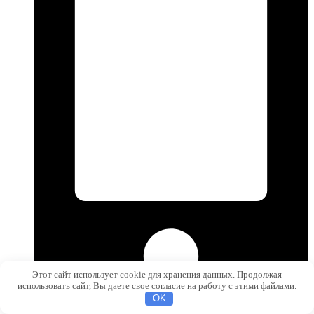
Этот сайт использует cookie для хранения данных. Продолжая
использовать сайт, Вы даете свое согласие на работу с этими файлами.
OK