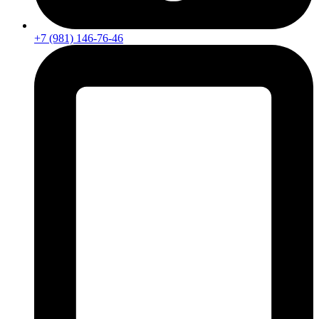
+7 (981) 146-76-46