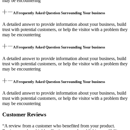
may be encountering
A Frequently Asked Question Surrounding Your business
A detailed answer to provide information about your business, build
trust with potential customers, or help the visitor with a problem they
may be encountering
A Frequently Asked Question Surrounding Your business
A detailed answer to provide information about your business, build
trust with potential customers, or help the visitor with a problem they
may be encountering
A Frequently Asked Question Surrounding Your business
A detailed answer to provide information about your business, build
trust with potential customers, or help the visitor with a problem they
may be encountering
Customer Reviews
“A review from a customer who benefited from your product.