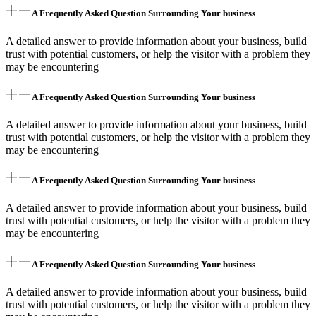
A Frequently Asked Question Surrounding Your business
A detailed answer to provide information about your business, build
trust with potential customers, or help the visitor with a problem they
may be encountering
A Frequently Asked Question Surrounding Your business
A detailed answer to provide information about your business, build
trust with potential customers, or help the visitor with a problem they
may be encountering
A Frequently Asked Question Surrounding Your business
A detailed answer to provide information about your business, build
trust with potential customers, or help the visitor with a problem they
may be encountering
A Frequently Asked Question Surrounding Your business
A detailed answer to provide information about your business, build
trust with potential customers, or help the visitor with a problem they