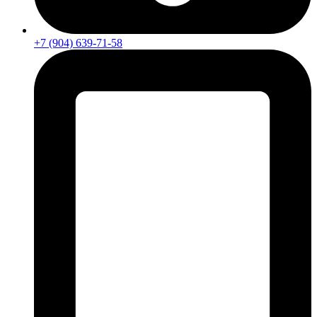
+7 (904) 639-71-58