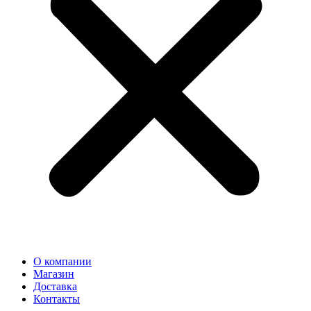
О компании
Магазин
Доставка
Контакты