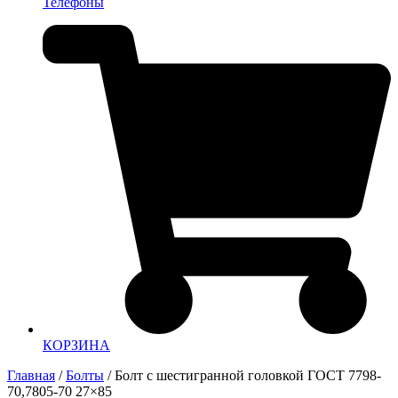
Телефоны
КОРЗИНА
Главная
/
Болты
/ Болт с шестигранной головкой ГОСТ 7798-
70,7805-70 27×85