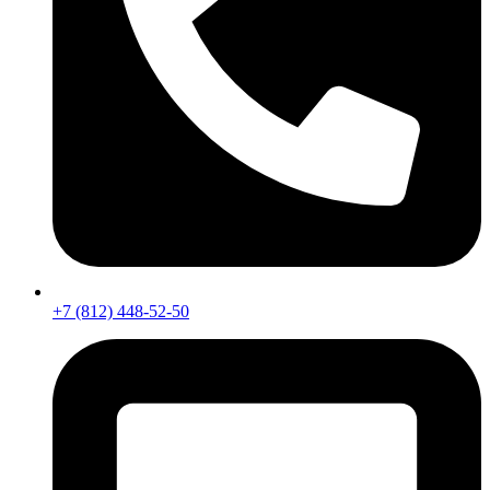
+7 (812) 448-52-50