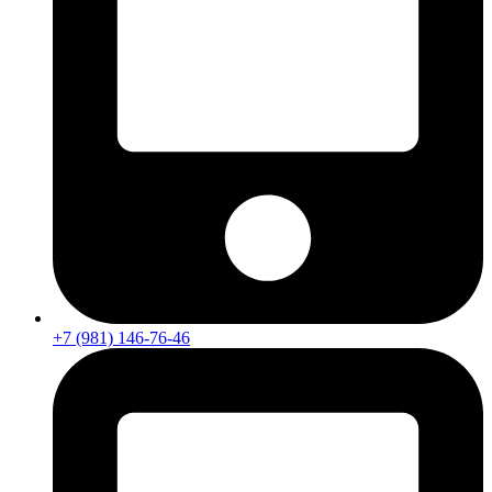
+7 (981) 146-76-46