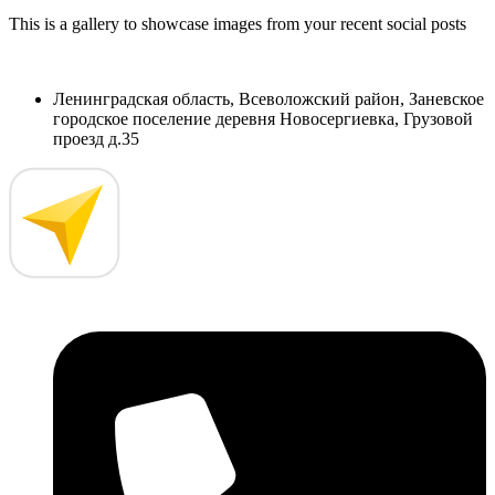
This is a gallery to showcase images from your recent social posts
Ленинградская область, Всеволожский район, Заневское
городское поселение деревня Новосергиевка, Грузовой
проезд д.35