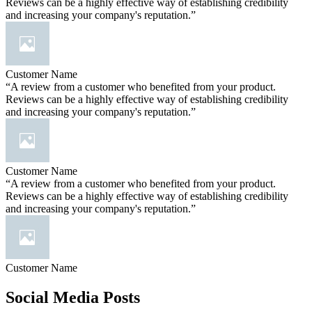
Reviews can be a highly effective way of establishing credibility
and increasing your company's reputation.”
Customer Name
“A review from a customer who benefited from your product.
Reviews can be a highly effective way of establishing credibility
and increasing your company's reputation.”
Customer Name
“A review from a customer who benefited from your product.
Reviews can be a highly effective way of establishing credibility
and increasing your company's reputation.”
Customer Name
Social Media Posts