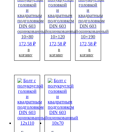
головкой
головкой
головкой
и
и
и
квадратным
квадратным
квадратным
подголовком
подголовком
подголовком
DIN 603
DIN 603
DIN 603
оцинкованный
оцинкованный
оцинкованный
10×80
10×120
10×190
172,58
₽
172,58
₽
172,58
₽
В
В
В
КОРЗИНУ
КОРЗИНУ
КОРЗИНУ