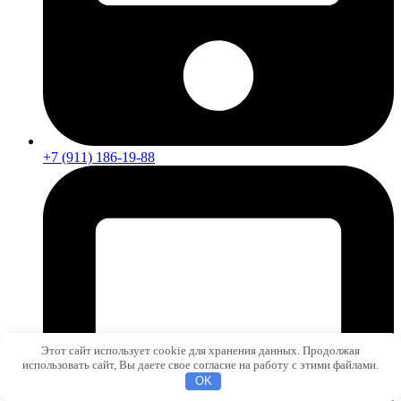
+7 (911) 186-19-88
Этот сайт использует cookie для хранения данных. Продолжая
использовать сайт, Вы даете свое согласие на работу с этими файлами.
OK