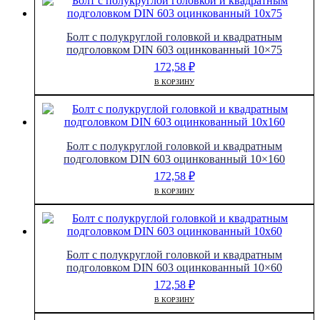
Болт с полукруглой головкой и квадратным
подголовком DIN 603 оцинкованный 10×75
172,58
₽
В КОРЗИНУ
Болт с полукруглой головкой и квадратным
подголовком DIN 603 оцинкованный 10×160
172,58
₽
В КОРЗИНУ
Болт с полукруглой головкой и квадратным
подголовком DIN 603 оцинкованный 10×60
172,58
₽
В КОРЗИНУ