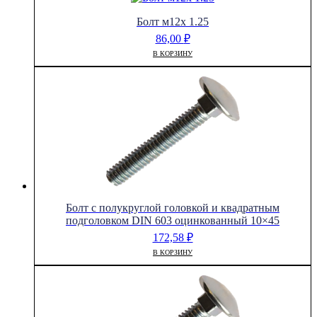
Болт м12х 1.25
86,00
₽
В КОРЗИНУ
Болт с полукруглой головкой и квадратным
подголовком DIN 603 оцинкованный 10×45
172,58
₽
В КОРЗИНУ