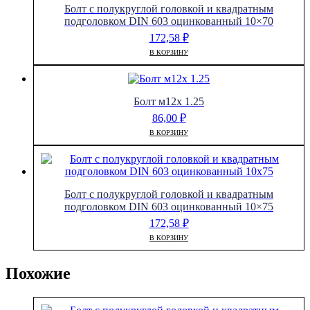
Болт с полукруглой головкой и квадратным
подголовком DIN 603 оцинкованный 10×70
172,58
₽
В КОРЗИНУ
Болт м12х 1.25
86,00
₽
В КОРЗИНУ
Болт с полукруглой головкой и квадратным
подголовком DIN 603 оцинкованный 10×75
172,58
₽
В КОРЗИНУ
Похожие