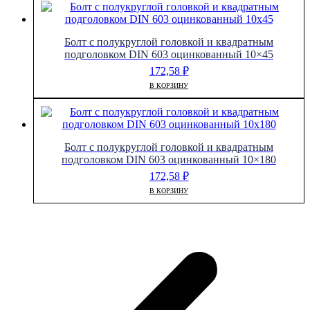
Болт с полукруглой головкой и квадратным
подголовком DIN 603 оцинкованный 10×45
172,58
₽
В КОРЗИНУ
Болт с полукруглой головкой и квадратным
подголовком DIN 603 оцинкованный 10×180
172,58
₽
В КОРЗИНУ