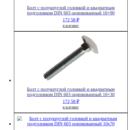
Болт с полукруглой головкой и квадратным
подголовком DIN 603 оцинкованный 10×90
172,58
₽
В КОРЗИНУ
Болт с полукруглой головкой и квадратным
подголовком DIN 603 оцинкованный 10×30
172,58
₽
В КОРЗИНУ