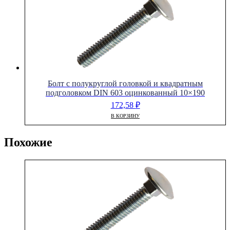
Болт с полукруглой головкой и квадратным
подголовком DIN 603 оцинкованный 10×190
172,58
₽
В КОРЗИНУ
Похожие