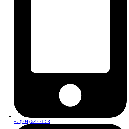
+7 (904) 639-71-58