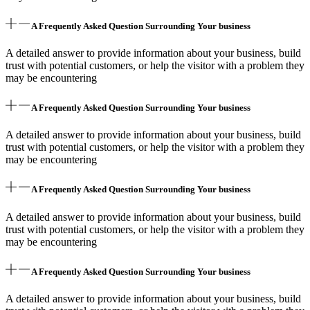
A Frequently Asked Question Surrounding Your business
A detailed answer to provide information about your business, build
trust with potential customers, or help the visitor with a problem they
may be encountering
A Frequently Asked Question Surrounding Your business
A detailed answer to provide information about your business, build
trust with potential customers, or help the visitor with a problem they
may be encountering
A Frequently Asked Question Surrounding Your business
A detailed answer to provide information about your business, build
trust with potential customers, or help the visitor with a problem they
may be encountering
A Frequently Asked Question Surrounding Your business
A detailed answer to provide information about your business, build