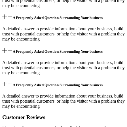
trust with potential customers, or help the visitor with a problem they
may be encountering
A Frequently Asked Question Surrounding Your business
A detailed answer to provide information about your business, build
trust with potential customers, or help the visitor with a problem they
may be encountering
A Frequently Asked Question Surrounding Your business
A detailed answer to provide information about your business, build
trust with potential customers, or help the visitor with a problem they
may be encountering
A Frequently Asked Question Surrounding Your business
A detailed answer to provide information about your business, build
trust with potential customers, or help the visitor with a problem they
may be encountering
Customer Reviews