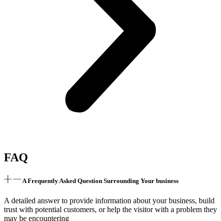
FAQ
A Frequently Asked Question Surrounding Your business
A detailed answer to provide information about your business, build
trust with potential customers, or help the visitor with a problem they
may be encountering