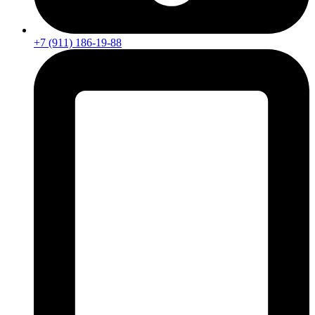
+7 (911) 186-19-88