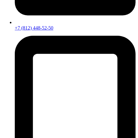
+7 (812) 448-52-50