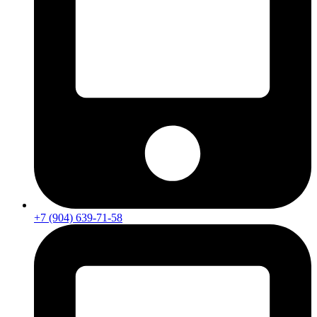
+7 (904) 639-71-58