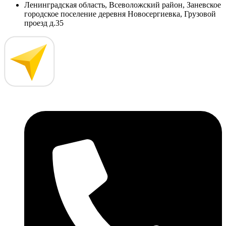
Ленинградская область, Всеволожский район, Заневское
городское поселение деревня Новосергиевка, Грузовой
проезд д.35