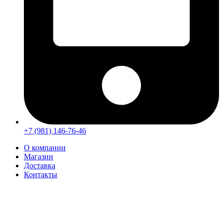
+7 (981) 146-76-46
О компании
Магазин
Доставка
Контакты