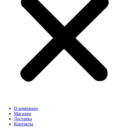
О компании
Магазин
Доставка
Контакты