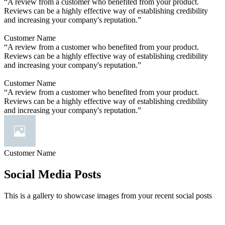
“A review from a customer who benefited from your product.
Reviews can be a highly effective way of establishing credibility
and increasing your company's reputation.”
Customer Name
“A review from a customer who benefited from your product.
Reviews can be a highly effective way of establishing credibility
and increasing your company's reputation.”
Customer Name
“A review from a customer who benefited from your product.
Reviews can be a highly effective way of establishing credibility
and increasing your company's reputation.”
Customer Name
Social Media Posts
This is a gallery to showcase images from your recent social posts