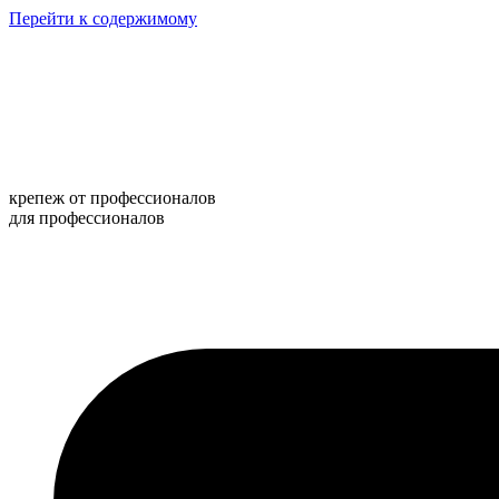
Перейти к содержимому
крепеж от профессионалов
для профессионалов