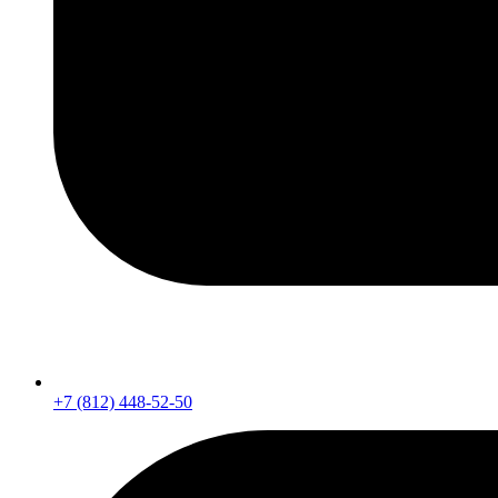
+7 (812) 448-52-50