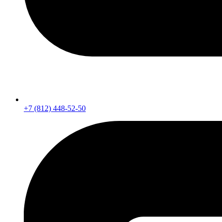
+7 (812) 448-52-50