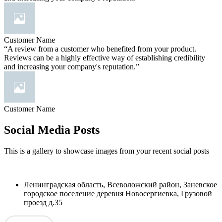
Customer Name
“A review from a customer who benefited from your product.
Reviews can be a highly effective way of establishing credibility
and increasing your company's reputation.”
Customer Name
Social Media Posts
This is a gallery to showcase images from your recent social posts
Ленинградская область, Всеволожский район, Заневское
городское поселение деревня Новосергиевка, Грузовой
проезд д.35