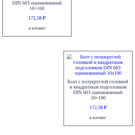
DIN 603 оцинкованный
10×160
172,58
₽
В КОРЗИНУ
Болт с полукруглой головкой
и квадратным подголовком
DIN 603 оцинкованный
10×190
172,58
₽
В КОРЗИНУ