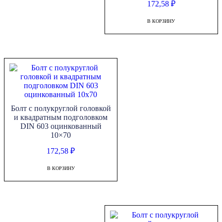
172,58
₽
В КОРЗИНУ
Болт с полукруглой головкой
и квадратным подголовком
DIN 603 оцинкованный
10×70
172,58
₽
В КОРЗИНУ