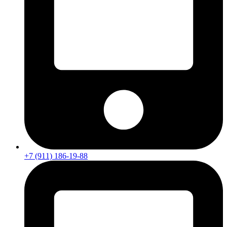
+7 (911) 186-19-88