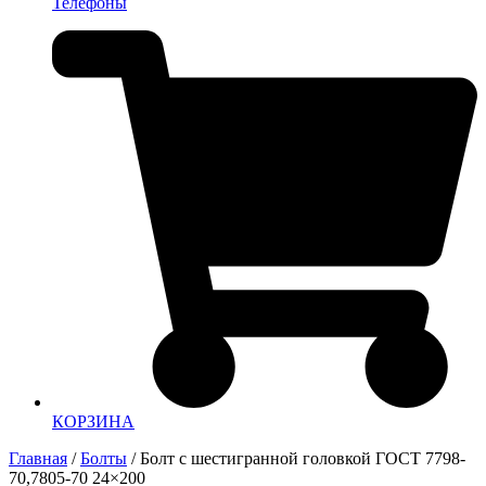
Телефоны
КОРЗИНА
Главная
/
Болты
/ Болт с шестигранной головкой ГОСТ 7798-
70,7805-70 24×200