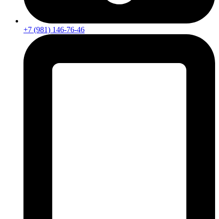
+7 (981) 146-76-46