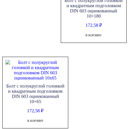
Болт с полукруглой головкой
и квадратным подголовком
DIN 603 оцинкованный
10×180
172,58
₽
В КОРЗИНУ
Болт с полукруглой головкой
и квадратным подголовком
DIN 603 оцинкованный
10×65
172,58
₽
В КОРЗИНУ