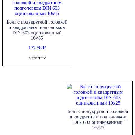
Болт с полукруглой головкой
и квадратным подголовком
DIN 603 оцинкованный
10×65
172,58
₽
В КОРЗИНУ
Болт с полукруглой головкой
и квадратным подголовком
DIN 603 оцинкованный
10×25