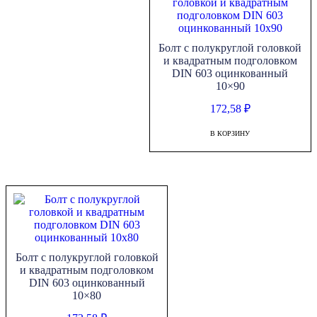
Болт с полукруглой головкой
и квадратным подголовком
DIN 603 оцинкованный
10×90
172,58
₽
В КОРЗИНУ
Болт с полукруглой головкой
и квадратным подголовком
DIN 603 оцинкованный
10×80