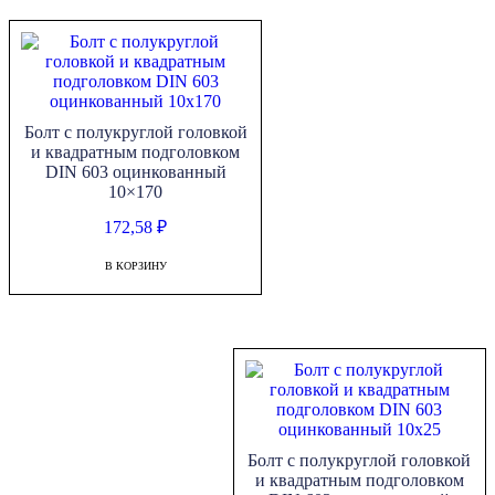
Болт с полукруглой головкой
и квадратным подголовком
DIN 603 оцинкованный
10×170
172,58
₽
В КОРЗИНУ
Болт с полукруглой головкой
и квадратным подголовком