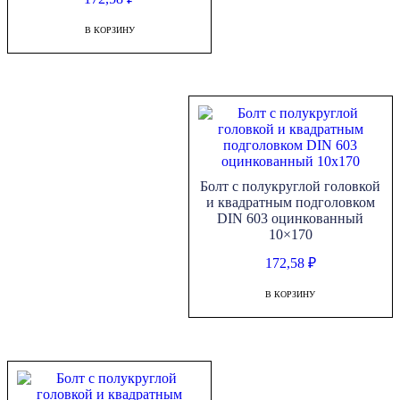
В КОРЗИНУ
Болт с полукруглой головкой
и квадратным подголовком
DIN 603 оцинкованный
10×170
172,58
₽
В КОРЗИНУ