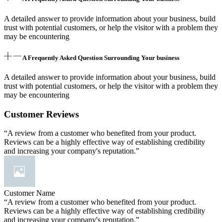
A detailed answer to provide information about your business, build
trust with potential customers, or help the visitor with a problem they
may be encountering
A Frequently Asked Question Surrounding Your business
A detailed answer to provide information about your business, build
trust with potential customers, or help the visitor with a problem they
may be encountering
Customer Reviews
“A review from a customer who benefited from your product.
Reviews can be a highly effective way of establishing credibility
and increasing your company's reputation.”
Customer Name
“A review from a customer who benefited from your product.
Reviews can be a highly effective way of establishing credibility
and increasing your company's reputation.”