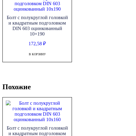
Болт с полукруглой головкой
и квадратным подголовком
DIN 603 оцинкованный
10×190
172,58
₽
В КОРЗИНУ
Похожие
Болт с полукруглой головкой
и квадратным подголовком