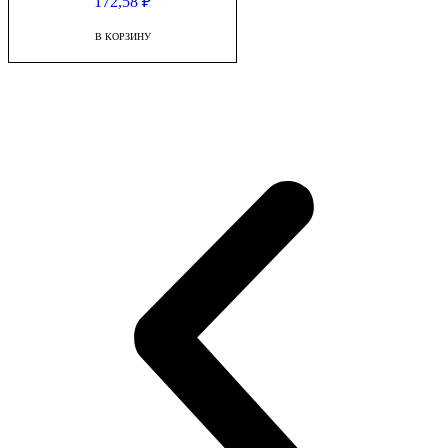
172,58
₽
В КОРЗИНУ