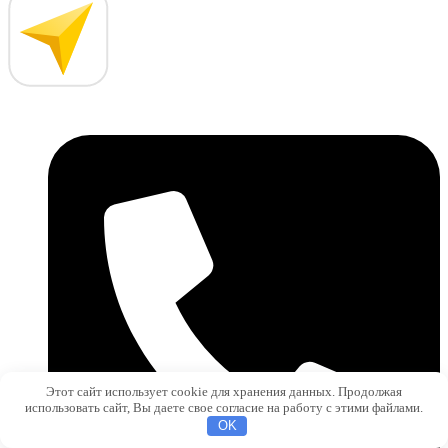
Этот сайт использует cookie для хранения данных. Продолжая
использовать сайт, Вы даете свое согласие на работу с этими файлами.
OK