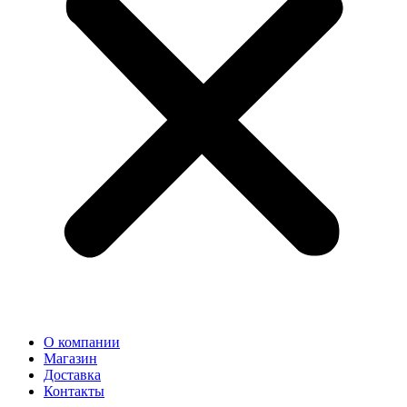
О компании
Магазин
Доставка
Контакты