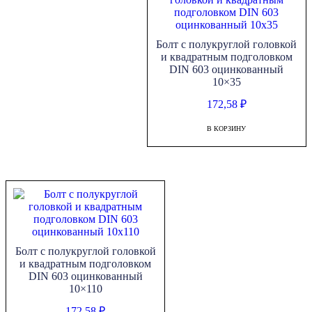
Болт с полукруглой головкой
и квадратным подголовком
DIN 603 оцинкованный
10×35
172,58
₽
В КОРЗИНУ
Болт с полукруглой головкой
и квадратным подголовком
DIN 603 оцинкованный
10×110
172,58
₽