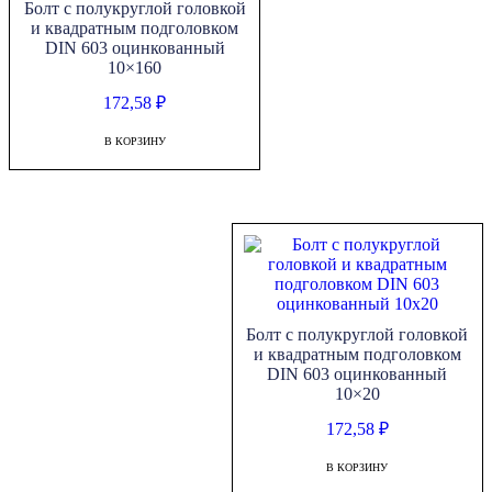
Болт с полукруглой головкой
и квадратным подголовком
DIN 603 оцинкованный
10×160
172,58
₽
В КОРЗИНУ
Болт с полукруглой головкой
и квадратным подголовком
DIN 603 оцинкованный
10×20
172,58
₽
В КОРЗИНУ