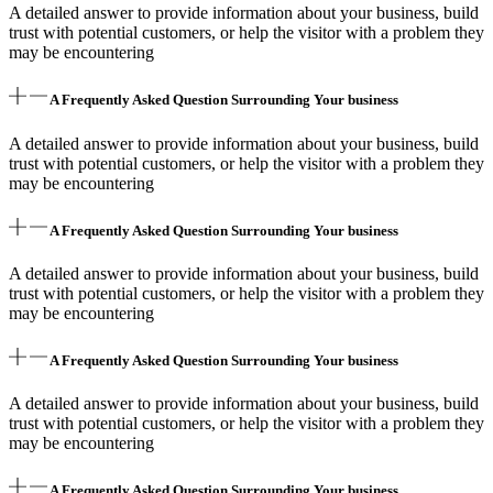
A detailed answer to provide information about your business, build
trust with potential customers, or help the visitor with a problem they
may be encountering
A Frequently Asked Question Surrounding Your business
A detailed answer to provide information about your business, build
trust with potential customers, or help the visitor with a problem they
may be encountering
A Frequently Asked Question Surrounding Your business
A detailed answer to provide information about your business, build
trust with potential customers, or help the visitor with a problem they
may be encountering
A Frequently Asked Question Surrounding Your business
A detailed answer to provide information about your business, build
trust with potential customers, or help the visitor with a problem they
may be encountering
A Frequently Asked Question Surrounding Your business