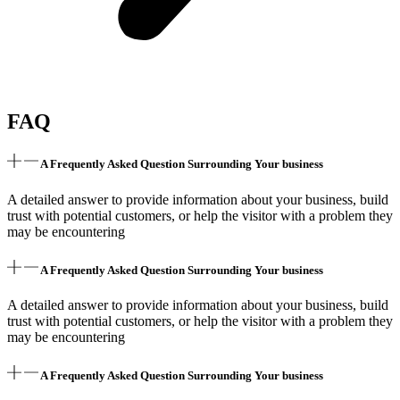
FAQ
A Frequently Asked Question Surrounding Your business
A detailed answer to provide information about your business, build
trust with potential customers, or help the visitor with a problem they
may be encountering
A Frequently Asked Question Surrounding Your business
A detailed answer to provide information about your business, build
trust with potential customers, or help the visitor with a problem they
may be encountering
A Frequently Asked Question Surrounding Your business