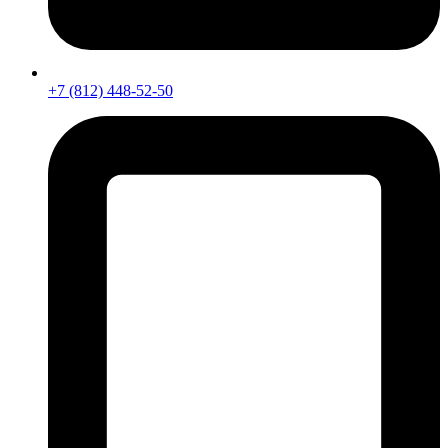
+7 (812) 448-52-50