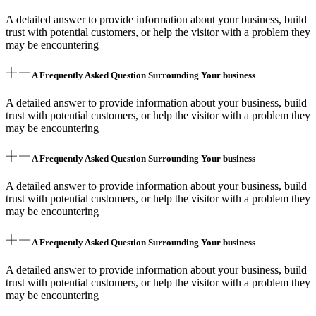
A detailed answer to provide information about your business, build
trust with potential customers, or help the visitor with a problem they
may be encountering
A Frequently Asked Question Surrounding Your business
A detailed answer to provide information about your business, build
trust with potential customers, or help the visitor with a problem they
may be encountering
A Frequently Asked Question Surrounding Your business
A detailed answer to provide information about your business, build
trust with potential customers, or help the visitor with a problem they
may be encountering
A Frequently Asked Question Surrounding Your business
A detailed answer to provide information about your business, build
trust with potential customers, or help the visitor with a problem they
may be encountering