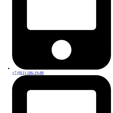
+7 (911) 186-19-88