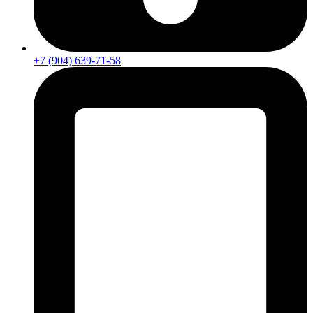
+7 (904) 639-71-58