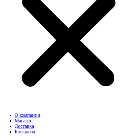
О компании
Магазин
Доставка
Контакты