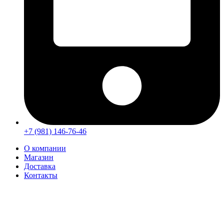
+7 (981) 146-76-46
О компании
Магазин
Доставка
Контакты