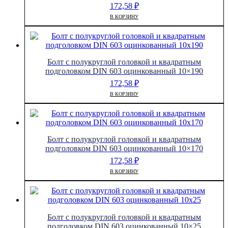
172,58
₽
В КОРЗИНУ
Болт с полукруглой головкой и квадратным
подголовком DIN 603 оцинкованный 10×190
172,58
₽
В КОРЗИНУ
Болт с полукруглой головкой и квадратным
подголовком DIN 603 оцинкованный 10×170
172,58
₽
В КОРЗИНУ
Болт с полукруглой головкой и квадратным
подголовком DIN 603 оцинкованный 10×25