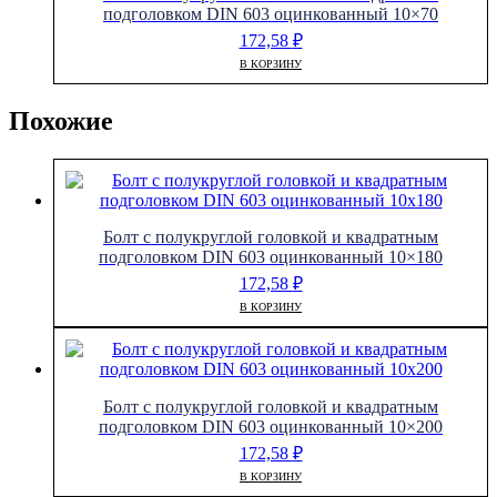
подголовком DIN 603 оцинкованный 10×70
172,58
₽
В КОРЗИНУ
Похожие
Болт с полукруглой головкой и квадратным
подголовком DIN 603 оцинкованный 10×180
172,58
₽
В КОРЗИНУ
Болт с полукруглой головкой и квадратным
подголовком DIN 603 оцинкованный 10×200
172,58
₽
В КОРЗИНУ