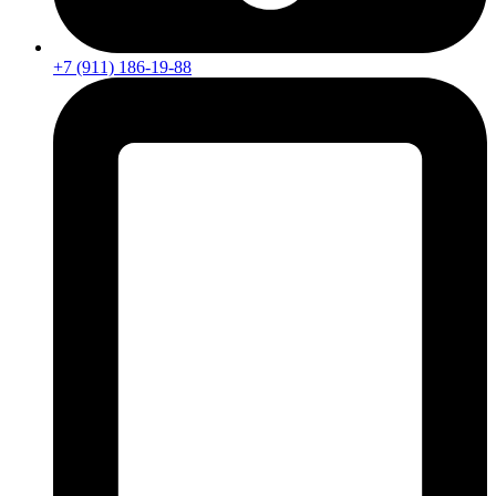
+7 (911) 186-19-88