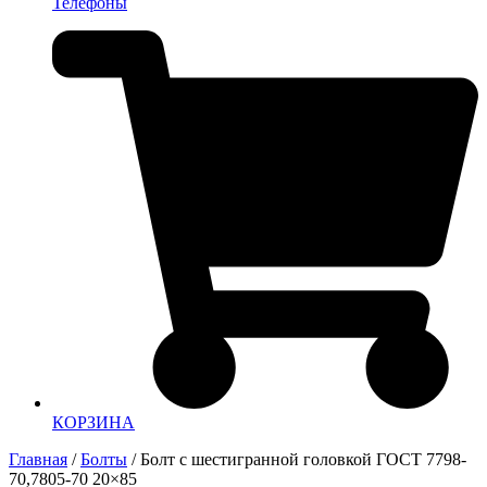
Телефоны
КОРЗИНА
Главная
/
Болты
/ Болт с шестигранной головкой ГОСТ 7798-
70,7805-70 20×85