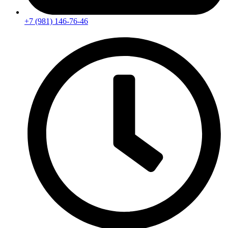
+7 (981) 146-76-46