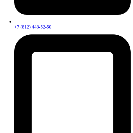
+7 (812) 448-52-50