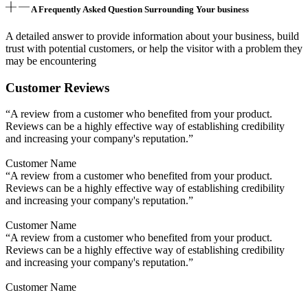
A Frequently Asked Question Surrounding Your business
A detailed answer to provide information about your business, build
trust with potential customers, or help the visitor with a problem they
may be encountering
Customer Reviews
“A review from a customer who benefited from your product.
Reviews can be a highly effective way of establishing credibility
and increasing your company's reputation.”
Customer Name
“A review from a customer who benefited from your product.
Reviews can be a highly effective way of establishing credibility
and increasing your company's reputation.”
Customer Name
“A review from a customer who benefited from your product.
Reviews can be a highly effective way of establishing credibility
and increasing your company's reputation.”
Customer Name