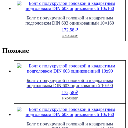
Болт с полукруглой головкой и квадратным
подголовком DIN 603 оцинкованный 10×160
172,58
₽
В КОРЗИНУ
Похожие
Болт с полукруглой головкой и квадратным
подголовком DIN 603 оцинкованный 10×90
172,58
₽
В КОРЗИНУ
Болт с полукруглой головкой и квадратным