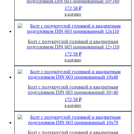
подголовком DIN 603 оцинкованный 10×160
172,58
₽
В КОРЗИНУ
Болт с полукруглой головкой и квадратным
подголовком DIN 603 оцинкованный 12×110
172,58
₽
В КОРЗИНУ
Болт с полукруглой головкой и квадратным
подголовком DIN 603 оцинкованный 10×40
172,58
₽
В КОРЗИНУ
Болт с полукруглой головкой и квадратным