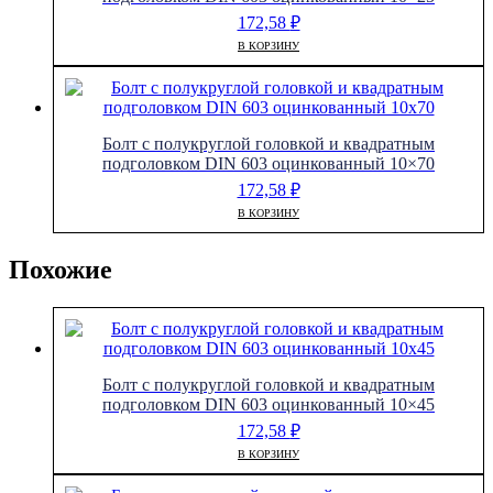
172,58
₽
В КОРЗИНУ
Болт с полукруглой головкой и квадратным
подголовком DIN 603 оцинкованный 10×70
172,58
₽
В КОРЗИНУ
Похожие
Болт с полукруглой головкой и квадратным
подголовком DIN 603 оцинкованный 10×45
172,58
₽
В КОРЗИНУ