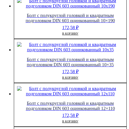
Болт с полукруглой головкой и квадратным
подголовком DIN 603 оцинкованный 10×190
172,58
₽
В КОРЗИНУ
Болт с полукруглой головкой и квадратным
подголовком DIN 603 оцинкованный 10×35
172,58
₽
В КОРЗИНУ
Болт с полукруглой головкой и квадратным
подголовком DIN 603 оцинкованный 12×110
172,58
₽
В КОРЗИНУ