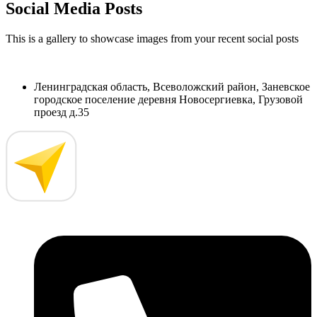
Social Media Posts
This is a gallery to showcase images from your recent social posts
Ленинградская область, Всеволожский район, Заневское
городское поселение деревня Новосергиевка, Грузовой
проезд д.35