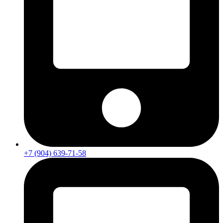
+7 (904) 639-71-58