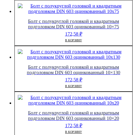
Болт с полукруглой головкой и квадратным
подголовком DIN 603 оцинкованный 10×75
172,58
₽
В КОРЗИНУ
Болт с полукруглой головкой и квадратным
подголовком DIN 603 оцинкованный 10×130
172,58
₽
В КОРЗИНУ
Болт с полукруглой головкой и квадратным
подголовком DIN 603 оцинкованный 10×20
172,58
₽
В КОРЗИНУ