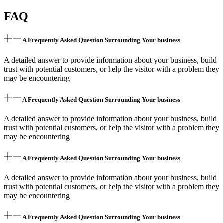
FAQ
A Frequently Asked Question Surrounding Your business
A detailed answer to provide information about your business, build
trust with potential customers, or help the visitor with a problem they
may be encountering
A Frequently Asked Question Surrounding Your business
A detailed answer to provide information about your business, build
trust with potential customers, or help the visitor with a problem they
may be encountering
A Frequently Asked Question Surrounding Your business
A detailed answer to provide information about your business, build
trust with potential customers, or help the visitor with a problem they
may be encountering
A Frequently Asked Question Surrounding Your business