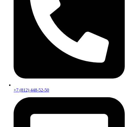
+7 (812) 448-52-50