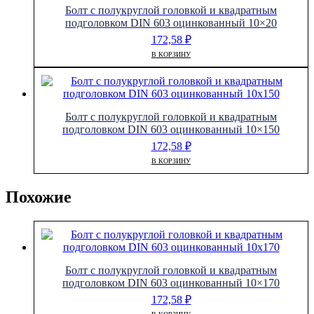
Болт с полукруглой головкой и квадратным
подголовком DIN 603 оцинкованный 10×20
172,58
₽
В КОРЗИНУ
Болт с полукруглой головкой и квадратным
подголовком DIN 603 оцинкованный 10×150
172,58
₽
В КОРЗИНУ
Похожие
Болт с полукруглой головкой и квадратным
подголовком DIN 603 оцинкованный 10×170
172,58
₽