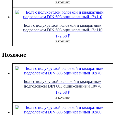
В КОРЗИНУ
Болт с полукруглой головкой и квадратным
подголовком DIN 603 оцинкованный 12×110
172,58
₽
В КОРЗИНУ
Похожие
Болт с полукруглой головкой и квадратным
подголовком DIN 603 оцинкованный 10×70
172,58
₽
В КОРЗИНУ