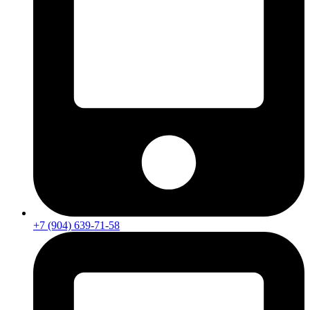
+7 (904) 639-71-58