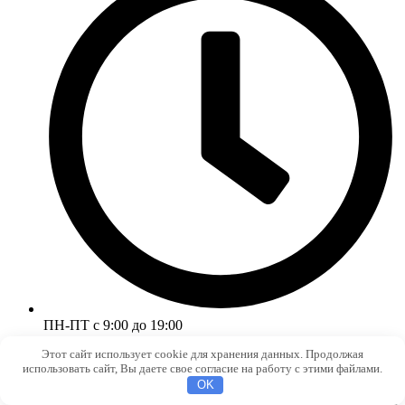
ПН-ПТ с 9:00 до 19:00
Этот сайт использует cookie для хранения данных. Продолжая
использовать сайт, Вы даете свое согласие на работу с этими файлами.
OK