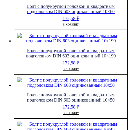
Болт с полукруглой головкой и квадратным
подголовком DIN 603 оцинкованный 10×60
172,58
₽
В КОРЗИНУ
Болт с полукруглой головкой и квадратным
подголовком DIN 603 оцинкованный 10×190
172,58
₽
В КОРЗИНУ
Болт с полукруглой головкой и квадратным
подголовком DIN 603 оцинкованный 10×50
172,58
₽
В КОРЗИНУ