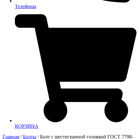
Телефоны
КОРЗИНА
Главная
/
Болты
/ Болт с шестигранной головкой ГОСТ 7798-