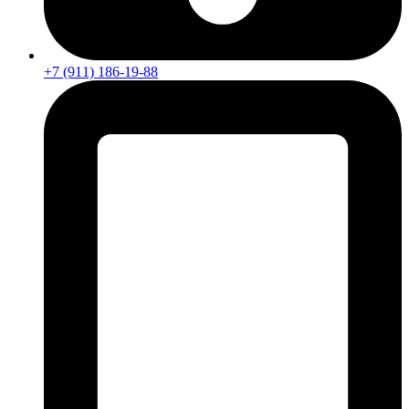
+7 (911) 186-19-88