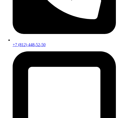
+7 (812) 448-52-50