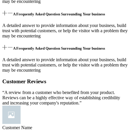
may be encountering
A Frequently Asked Question Surrounding Your business
A detailed answer to provide information about your business, build
trust with potential customers, or help the visitor with a problem they
may be encountering
A Frequently Asked Question Surrounding Your business
A detailed answer to provide information about your business, build
trust with potential customers, or help the visitor with a problem they
may be encountering
Customer Reviews
“A review from a customer who benefited from your product.
Reviews can be a highly effective way of establishing credibility
and increasing your company's reputation.”
Customer Name