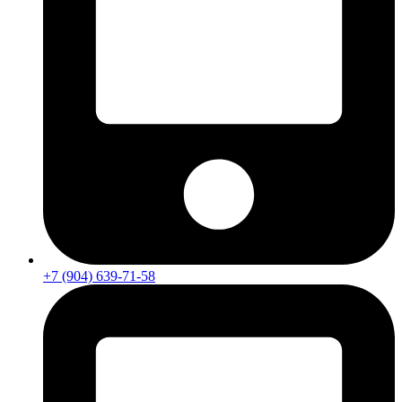
+7 (904) 639-71-58