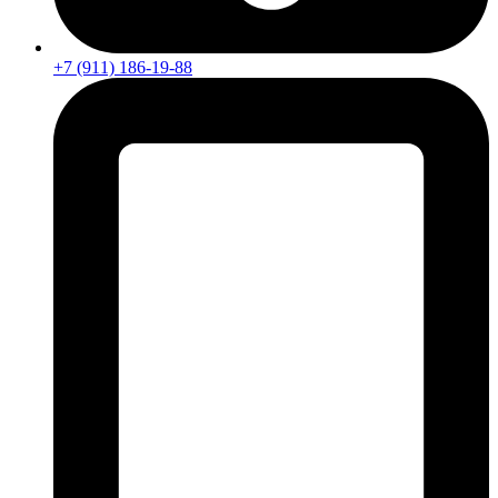
+7 (911) 186-19-88