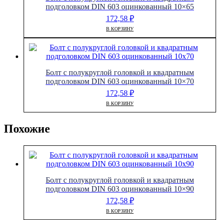
подголовком DIN 603 оцинкованный 10×65
172,58
₽
В КОРЗИНУ
Болт с полукруглой головкой и квадратным
подголовком DIN 603 оцинкованный 10×70
172,58
₽
В КОРЗИНУ
Похожие
Болт с полукруглой головкой и квадратным
подголовком DIN 603 оцинкованный 10×90
172,58
₽
В КОРЗИНУ