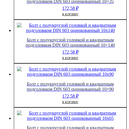
подголовком DIN 603 оцинкованный 10×35
172,58
₽
В КОРЗИНУ
Болт с полукруглой головкой и квадратным
подголовком DIN 603 оцинкованный 10×140
172,58
₽
В КОРЗИНУ
Болт с полукруглой головкой и квадратным
подголовком DIN 603 оцинкованный 10×90
172,58
₽
В КОРЗИНУ
Болт с полукруглой головкой и квадратным