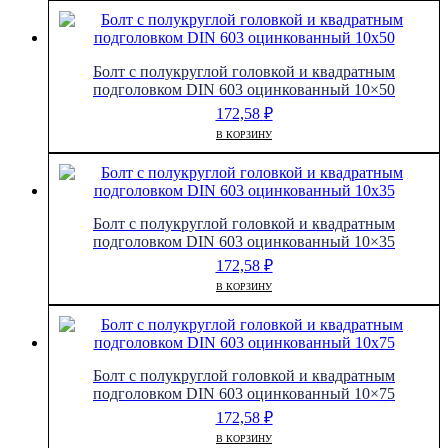
Болт с полукруглой головкой и квадратным
подголовком DIN 603 оцинкованный 10×50
172,58
₽
В КОРЗИНУ
Болт с полукруглой головкой и квадратным
подголовком DIN 603 оцинкованный 10×35
172,58
₽
В КОРЗИНУ
Болт с полукруглой головкой и квадратным
подголовком DIN 603 оцинкованный 10×75
172,58
₽
В КОРЗИНУ