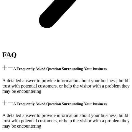
FAQ
A Frequently Asked Question Surrounding Your business
A detailed answer to provide information about your business, build
trust with potential customers, or help the visitor with a problem they
may be encountering
A Frequently Asked Question Surrounding Your business
A detailed answer to provide information about your business, build
trust with potential customers, or help the visitor with a problem they
may be encountering