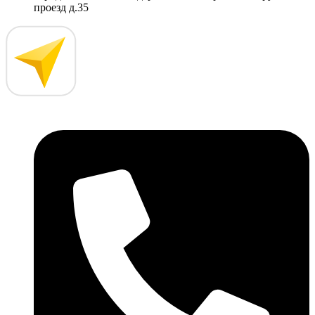
проезд д.35