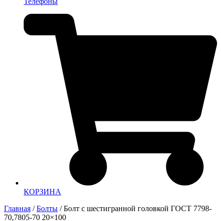
Телефоны
КОРЗИНА
Главная
/
Болты
/ Болт с шестигранной головкой ГОСТ 7798-
70,7805-70 20×100