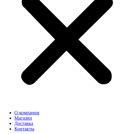
О компании
Магазин
Доставка
Контакты