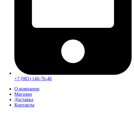
+7 (981) 146-76-46
О компании
Магазин
Доставка
Контакты