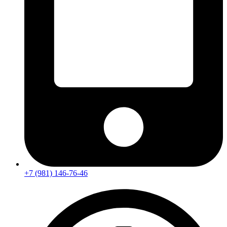
+7 (981) 146-76-46