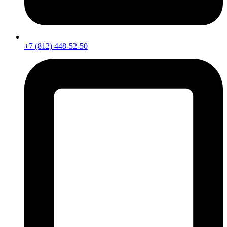
+7 (812) 448-52-50