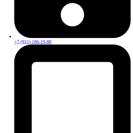
+7 (911) 186-19-88