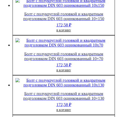
Болт с полукруглой головкой и квадратным
подголовком DIN 603 оцинкованный 10×150
172,58
₽
В КОРЗИНУ
Болт с полукруглой головкой и квадратным
подголовком DIN 603 оцинкованный 10×70
172,58
₽
В КОРЗИНУ
Болт с полукруглой головкой и квадратным
подголовком DIN 603 оцинкованный 10×130
172,58
₽
В КОРЗИНУ