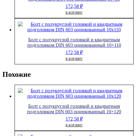
172,58
₽
В КОРЗИНУ
Болт с полукруглой головкой и квадратным
подголовком DIN 603 оцинкованный 10×110
172,58
₽
В КОРЗИНУ
Похожие
Болт с полукруглой головкой и квадратным
подголовком DIN 603 оцинкованный 10×120
172,58
₽
В КОРЗИНУ