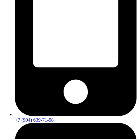
+7 (904) 639-71-58