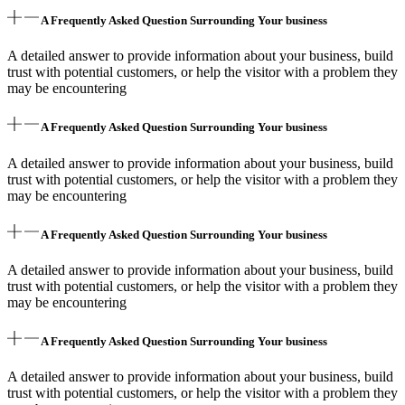
A Frequently Asked Question Surrounding Your business
A detailed answer to provide information about your business, build
trust with potential customers, or help the visitor with a problem they
may be encountering
A Frequently Asked Question Surrounding Your business
A detailed answer to provide information about your business, build
trust with potential customers, or help the visitor with a problem they
may be encountering
A Frequently Asked Question Surrounding Your business
A detailed answer to provide information about your business, build
trust with potential customers, or help the visitor with a problem they
may be encountering
A Frequently Asked Question Surrounding Your business
A detailed answer to provide information about your business, build
trust with potential customers, or help the visitor with a problem they