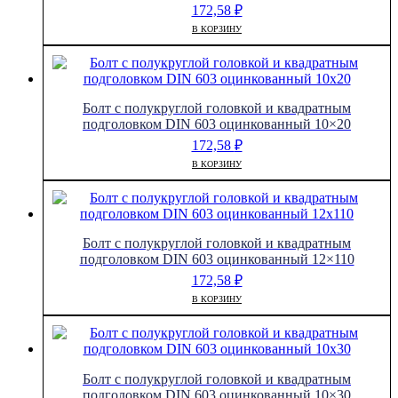
172,58
₽
В КОРЗИНУ
Болт с полукруглой головкой и квадратным
подголовком DIN 603 оцинкованный 10×20
172,58
₽
В КОРЗИНУ
Болт с полукруглой головкой и квадратным
подголовком DIN 603 оцинкованный 12×110
172,58
₽
В КОРЗИНУ
Болт с полукруглой головкой и квадратным
подголовком DIN 603 оцинкованный 10×30