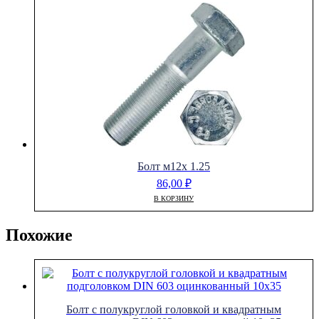
Болт м12х 1.25
86,00
₽
В КОРЗИНУ
Похожие
Болт с полукруглой головкой и квадратным