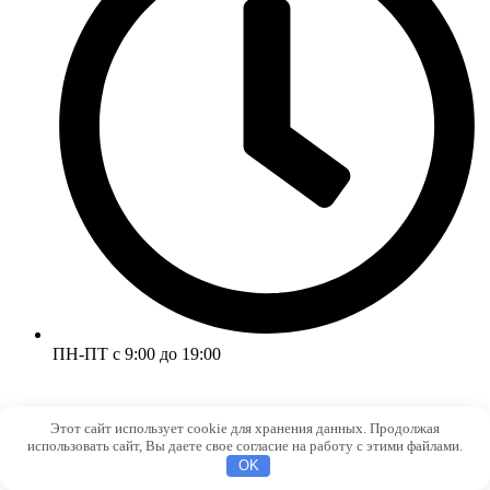
ПН-ПТ с 9:00 до 19:00
Этот сайт использует cookie для хранения данных. Продолжая
использовать сайт, Вы даете свое согласие на работу с этими файлами.
OK