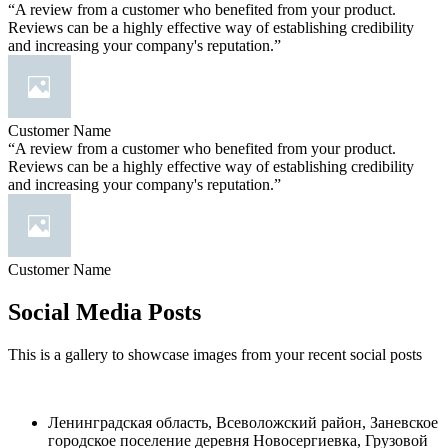
“A review from a customer who benefited from your product.
Reviews can be a highly effective way of establishing credibility
and increasing your company's reputation.”
Customer Name
“A review from a customer who benefited from your product.
Reviews can be a highly effective way of establishing credibility
and increasing your company's reputation.”
Customer Name
Social Media Posts
This is a gallery to showcase images from your recent social posts
Ленинградская область, Всеволожский район, Заневское
городское поселение деревня Новосергиевка, Грузовой