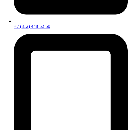
+7 (812) 448-52-50