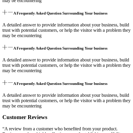
may be encountering
A Frequently Asked Question Surrounding Your business
A detailed answer to provide information about your business, build
trust with potential customers, or help the visitor with a problem they
may be encountering
A Frequently Asked Question Surrounding Your business
A detailed answer to provide information about your business, build
trust with potential customers, or help the visitor with a problem they
may be encountering
A Frequently Asked Question Surrounding Your business
A detailed answer to provide information about your business, build
trust with potential customers, or help the visitor with a problem they
may be encountering
Customer Reviews
“A review from a customer who benefited from your product.