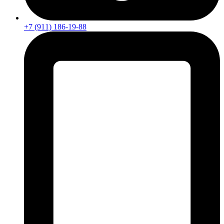
+7 (911) 186-19-88