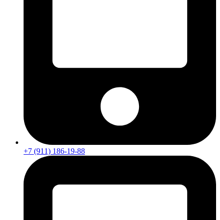
+7 (911) 186-19-88