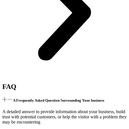
FAQ
A Frequently Asked Question Surrounding Your business
A detailed answer to provide information about your business, build
trust with potential customers, or help the visitor with a problem they
may be encountering