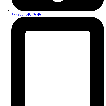
+7 (981) 146-76-46