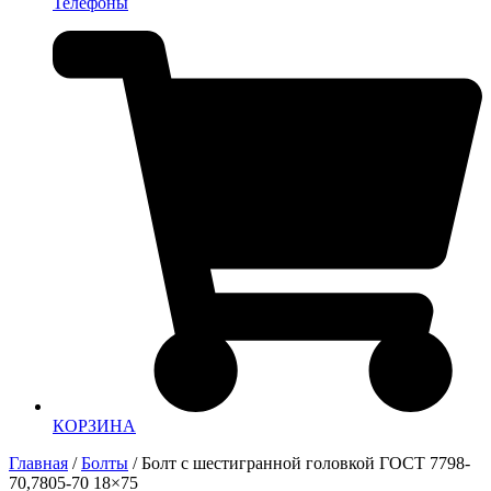
Телефоны
КОРЗИНА
Главная
/
Болты
/ Болт с шестигранной головкой ГОСТ 7798-
70,7805-70 18×75