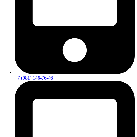
+7 (981) 146-76-46