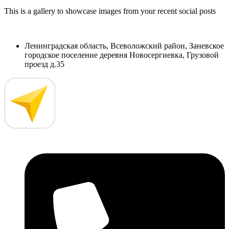
This is a gallery to showcase images from your recent social posts
Ленинградская область, Всеволожский район, Заневское
городское поселение деревня Новосергиевка, Грузовой
проезд д.35