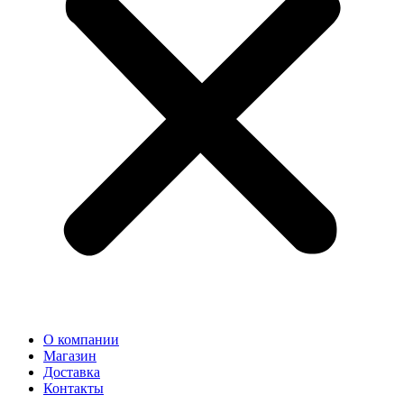
О компании
Магазин
Доставка
Контакты