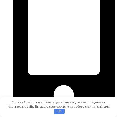
Этот сайт использует cookie для хранения данных. Продолжая
использовать сайт, Вы даете свое согласие на работу с этими файлами.
OK