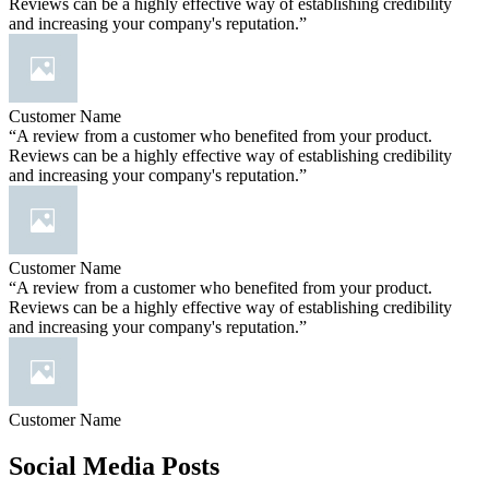
Reviews can be a highly effective way of establishing credibility
and increasing your company's reputation.”
Customer Name
“A review from a customer who benefited from your product.
Reviews can be a highly effective way of establishing credibility
and increasing your company's reputation.”
Customer Name
“A review from a customer who benefited from your product.
Reviews can be a highly effective way of establishing credibility
and increasing your company's reputation.”
Customer Name
Social Media Posts