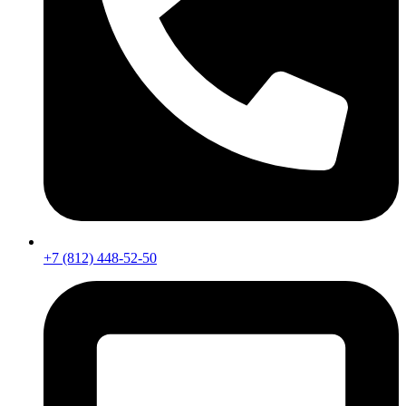
+7 (812) 448-52-50