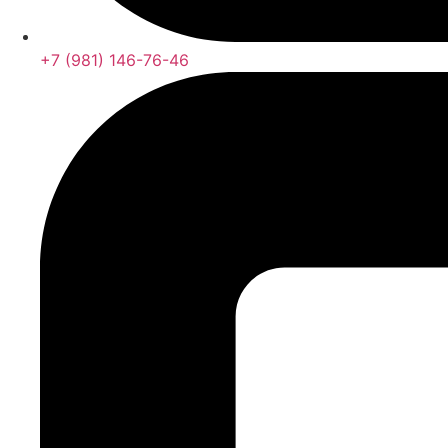
+7 (981) 146-76-46