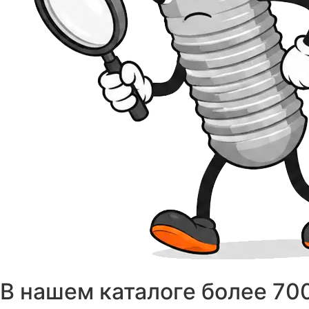
В нашем каталоге более 70