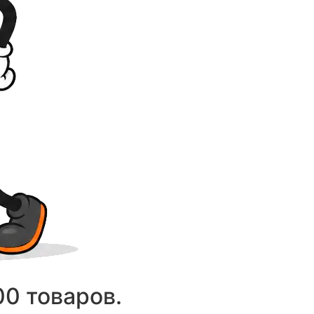
00 товаров.