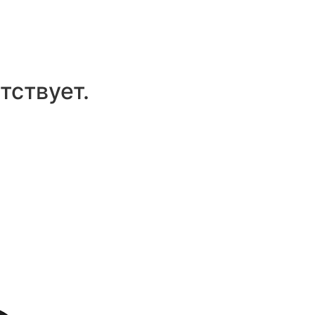
тствует.