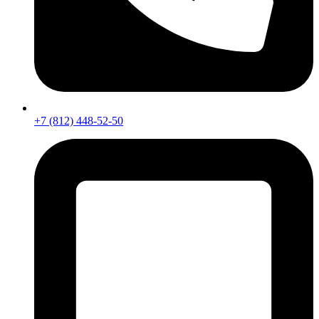
+7 (812) 448-52-50