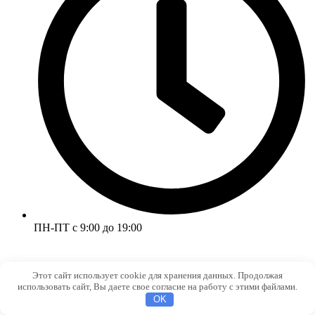
ПН-ПТ с 9:00 до 19:00
Этот сайт использует cookie для хранения данных. Продолжая
использовать сайт, Вы даете свое согласие на работу с этими файлами.
OK