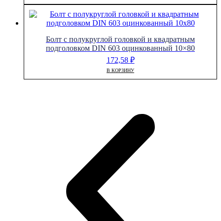
Болт с полукруглой головкой и квадратным
подголовком DIN 603 оцинкованный 10×80
172,58
₽
В КОРЗИНУ