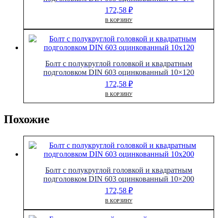
172,58
₽
В КОРЗИНУ
Болт с полукруглой головкой и квадратным
подголовком DIN 603 оцинкованный 10×120
172,58
₽
В КОРЗИНУ
Похожие
Болт с полукруглой головкой и квадратным
подголовком DIN 603 оцинкованный 10×200
172,58
₽
В КОРЗИНУ