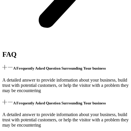
FAQ
A Frequently Asked Question Surrounding Your business
A detailed answer to provide information about your business, build
trust with potential customers, or help the visitor with a problem they
may be encountering
A Frequently Asked Question Surrounding Your business
A detailed answer to provide information about your business, build
trust with potential customers, or help the visitor with a problem they
may be encountering