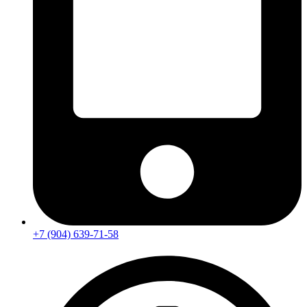
+7 (904) 639-71-58