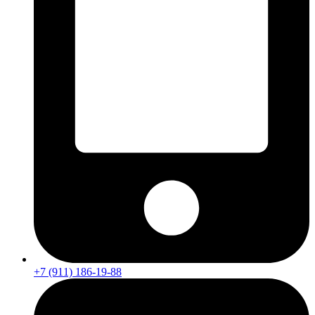
+7 (911) 186-19-88