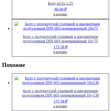
Болт м12х 1.25
86,00
₽
В КОРЗИНУ
Болт с полукруглой головкой и квадратным
подголовком DIN 603 оцинкованный 10×75
172,58
₽
В КОРЗИНУ
Похожие
Болт с полукруглой головкой и квадратным
подголовком DIN 603 оцинкованный 10×130
172,58
₽
В КОРЗИНУ