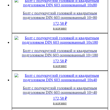
Болт с полукруглой головкой и квадратным
подголовком DIN 603 оцинкованный 10×80
172,58
₽
В КОРЗИНУ
Болт с полукруглой головкой и квадратным
подголовком DIN 603 оцинкованный 10×180
172,58
₽
В КОРЗИНУ
Болт с полукруглой головкой и квадратным
подголовком DIN 603 оцинкованный 10×40
172,58
₽
В КОРЗИНУ