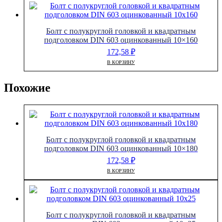
Болт с полукруглой головкой и квадратным
подголовком DIN 603 оцинкованный 10×160
172,58
₽
В КОРЗИНУ
Похожие
Болт с полукруглой головкой и квадратным
подголовком DIN 603 оцинкованный 10×180
172,58
₽
В КОРЗИНУ
Болт с полукруглой головкой и квадратным