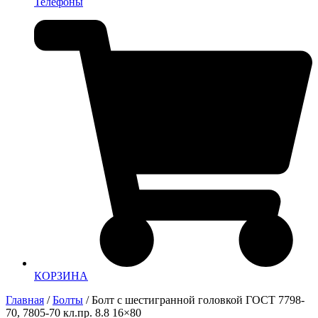
Телефоны
КОРЗИНА
Главная
/
Болты
/ Болт с шестигранной головкой ГОСТ 7798-
70, 7805-70 кл.пр. 8.8 16×80