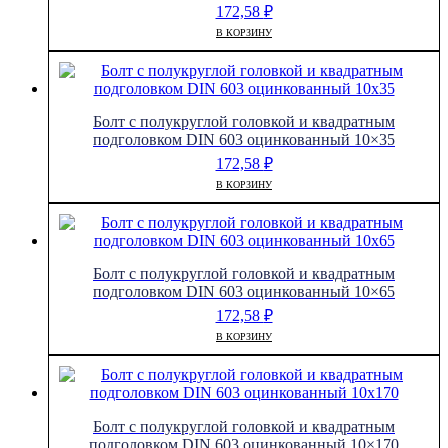
172,58
₽
В КОРЗИНУ
Болт с полукруглой головкой и квадратным
подголовком DIN 603 оцинкованный 10×35
172,58
₽
В КОРЗИНУ
Болт с полукруглой головкой и квадратным
подголовком DIN 603 оцинкованный 10×65
172,58
₽
В КОРЗИНУ
Болт с полукруглой головкой и квадратным
подголовком DIN 603 оцинкованный 10×170