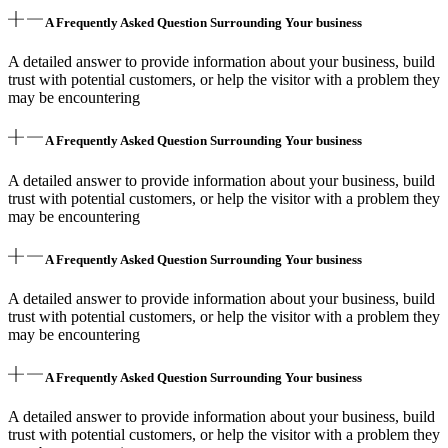
A Frequently Asked Question Surrounding Your business
A detailed answer to provide information about your business, build
trust with potential customers, or help the visitor with a problem they
may be encountering
A Frequently Asked Question Surrounding Your business
A detailed answer to provide information about your business, build
trust with potential customers, or help the visitor with a problem they
may be encountering
A Frequently Asked Question Surrounding Your business
A detailed answer to provide information about your business, build
trust with potential customers, or help the visitor with a problem they
may be encountering
A Frequently Asked Question Surrounding Your business
A detailed answer to provide information about your business, build
trust with potential customers, or help the visitor with a problem they