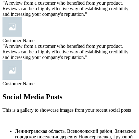
“A review from a customer who benefited from your product.
Reviews can be a highly effective way of establishing credibility
and increasing your company's reputation.”
Customer Name
“A review from a customer who benefited from your product.
Reviews can be a highly effective way of establishing credibility
and increasing your company's reputation.”
Customer Name
Social Media Posts
This is a gallery to showcase images from your recent social posts
Ленинградская область, Всеволожский район, Заневское
городское поселение деревня Новосергиевка, Грузовой