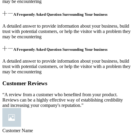
may be encountering
A Frequently Asked Question Surrounding Your business
A detailed answer to provide information about your business, build
trust with potential customers, or help the visitor with a problem they
may be encountering
A Frequently Asked Question Surrounding Your business
A detailed answer to provide information about your business, build
trust with potential customers, or help the visitor with a problem they
may be encountering
Customer Reviews
“A review from a customer who benefited from your product.
Reviews can be a highly effective way of establishing credibility
and increasing your company's reputation.”
Customer Name