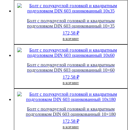
Болт с полукруглой головкой и квадратным
подголовком DIN 603 оцинкованный 10×35
172,58
₽
В КОРЗИНУ
Болт с полукруглой головкой и квадратным
подголовком DIN 603 оцинкованный 10×60
172,58
₽
В КОРЗИНУ
Болт с полукруглой головкой и квадратным
подголовком DIN 603 оцинкованный 10×180
172,58
₽
В КОРЗИНУ