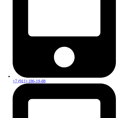
+7 (911) 186-19-88