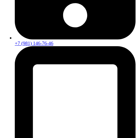
+7 (981) 146-76-46