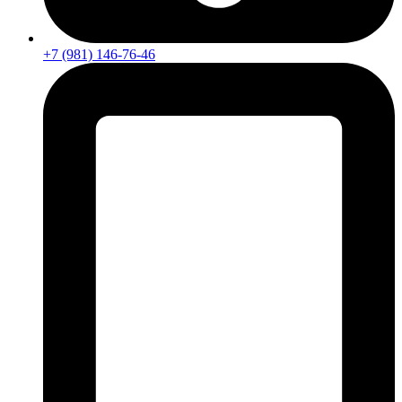
+7 (981) 146-76-46