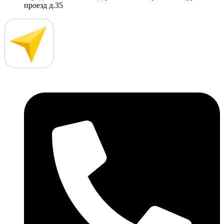
проезд д.35