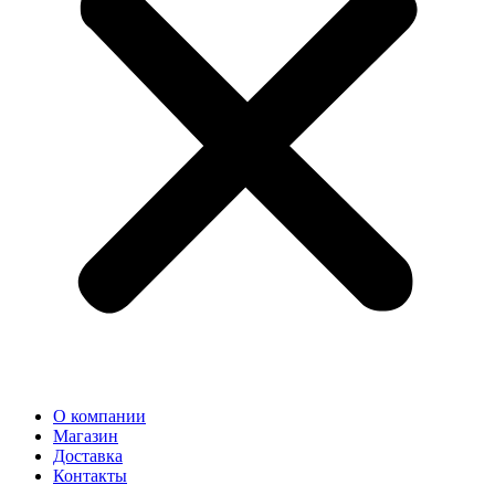
О компании
Магазин
Доставка
Контакты