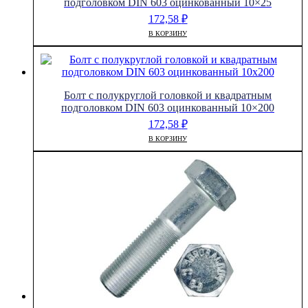
подголовком DIN 603 оцинкованный 10×25
172,58
₽
В КОРЗИНУ
Болт с полукруглой головкой и квадратным
подголовком DIN 603 оцинкованный 10×200
172,58
₽
В КОРЗИНУ