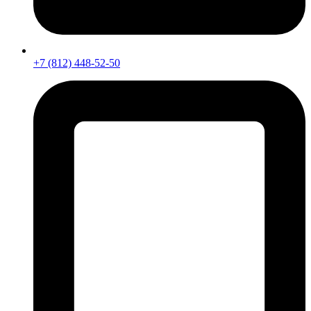
+7 (812) 448-52-50