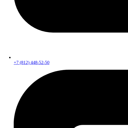
+7 (812) 448-52-50