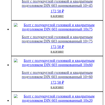
Болт с полукруглой головкой и квадратным
подголовком DIN 603 оцинкованный 10×45
172,58
₽
В КОРЗИНУ
Болт с полукруглой головкой и квадратным
подголовком DIN 603 оцинкованный 10×75
172,58
₽
В КОРЗИНУ
Болт с полукруглой головкой и квадратным
подголовком DIN 603 оцинкованный 10×60
172,58
₽
В КОРЗИНУ