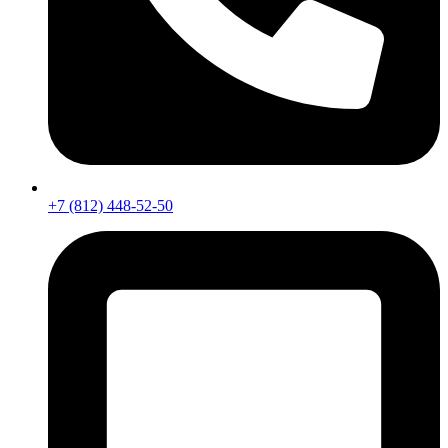
+7 (812) 448-52-50