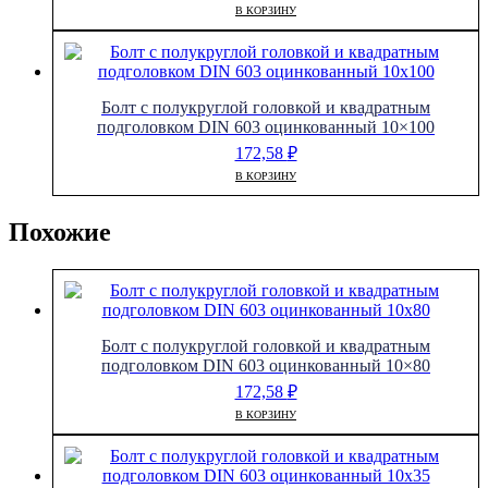
В КОРЗИНУ
Болт с полукруглой головкой и квадратным
подголовком DIN 603 оцинкованный 10×100
172,58
₽
В КОРЗИНУ
Похожие
Болт с полукруглой головкой и квадратным
подголовком DIN 603 оцинкованный 10×80
172,58
₽
В КОРЗИНУ