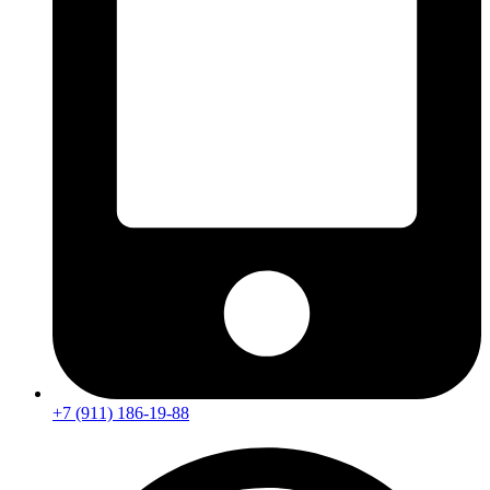
+7 (911) 186-19-88