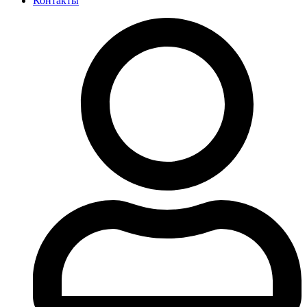
Контакты