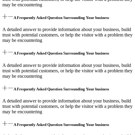
may be encountering
A Frequently Asked Question Surrounding Your business
A detailed answer to provide information about your business, build
trust with potential customers, or help the visitor with a problem they
may be encountering
A Frequently Asked Question Surrounding Your business
A detailed answer to provide information about your business, build
trust with potential customers, or help the visitor with a problem they
may be encountering
A Frequently Asked Question Surrounding Your business
A detailed answer to provide information about your business, build
trust with potential customers, or help the visitor with a problem they
may be encountering
A Frequently Asked Question Surrounding Your business