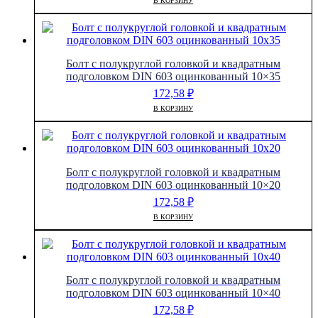
В КОРЗИНУ
Болт с полукруглой головкой и квадратным
подголовком DIN 603 оцинкованный 10×35
172,58
₽
В КОРЗИНУ
Болт с полукруглой головкой и квадратным
подголовком DIN 603 оцинкованный 10×20
172,58
₽
В КОРЗИНУ
Болт с полукруглой головкой и квадратным
подголовком DIN 603 оцинкованный 10×40
172,58
₽