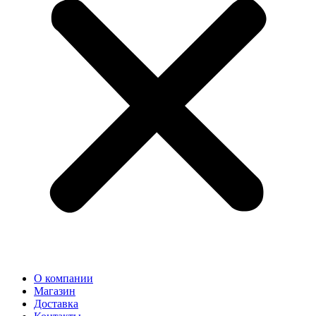
О компании
Магазин
Доставка