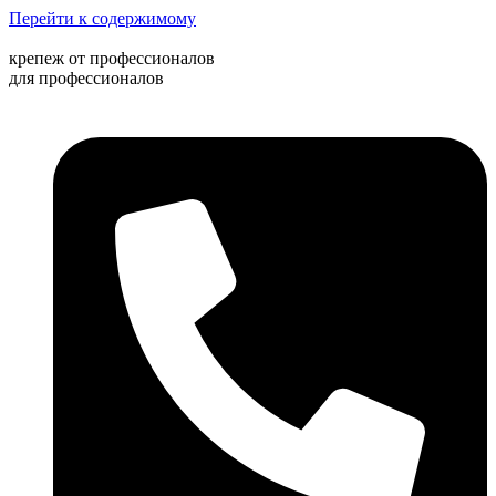
Перейти к содержимому
крепеж от профессионалов
для профессионалов