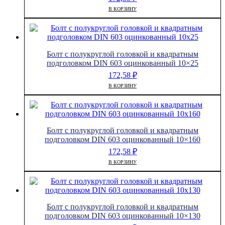
В КОРЗИНУ
Болт с полукруглой головкой и квадратным
подголовком DIN 603 оцинкованный 10×25
172,58
₽
В КОРЗИНУ
Болт с полукруглой головкой и квадратным
подголовком DIN 603 оцинкованный 10×160
172,58
₽
В КОРЗИНУ
Болт с полукруглой головкой и квадратным
подголовком DIN 603 оцинкованный 10×130