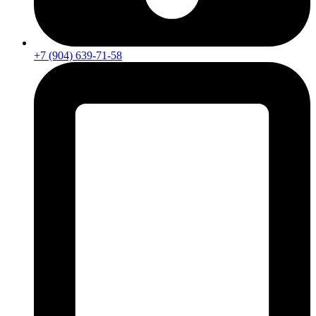
+7 (904) 639-71-58