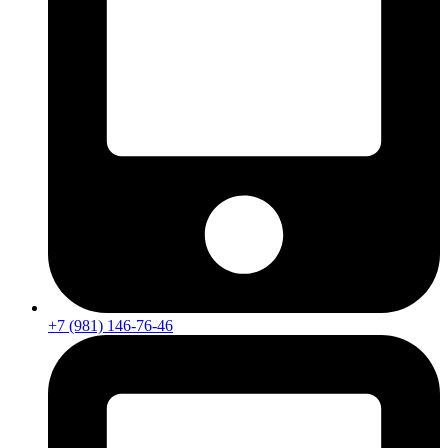
+7 (981) 146-76-46