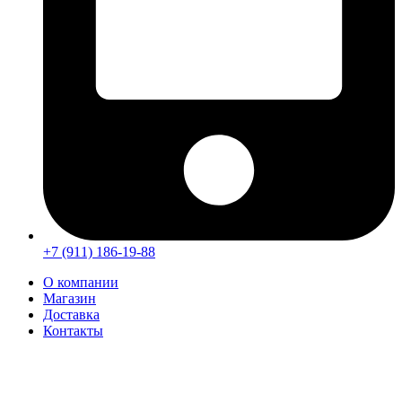
+7 (911) 186-19-88
О компании
Магазин
Доставка
Контакты