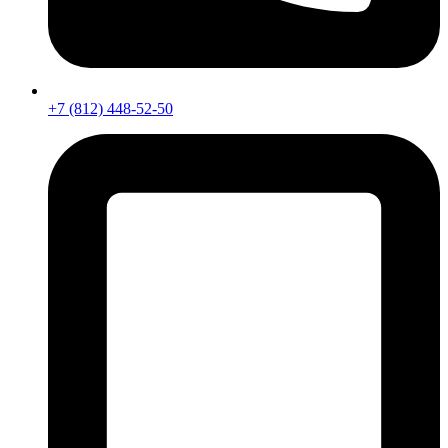
+7 (812) 448-52-50