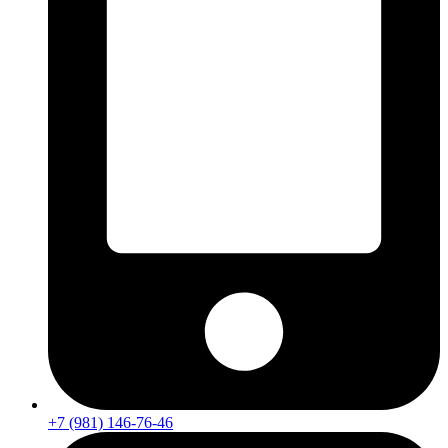
+7 (981) 146-76-46