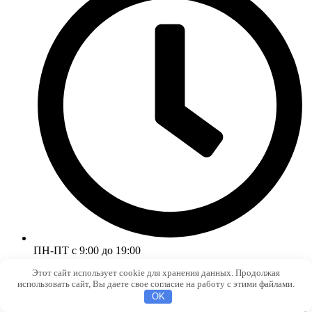
ПН-ПТ с 9:00 до 19:00
Этот сайт использует cookie для хранения данных. Продолжая
использовать сайт, Вы даете свое согласие на работу с этими файлами.
OK