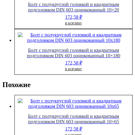
Болт с полукруглой головкой и квадратным
подголовком DIN 603 оцинкованный 10×20
172,58
₽
В КОРЗИНУ
Болт с полукруглой головкой и квадратным
подголовком DIN 603 оцинкованный 10×180
172,58
₽
В КОРЗИНУ
Похожие
Болт с полукруглой головкой и квадратным
подголовком DIN 603 оцинкованный 10×65
172,58
₽