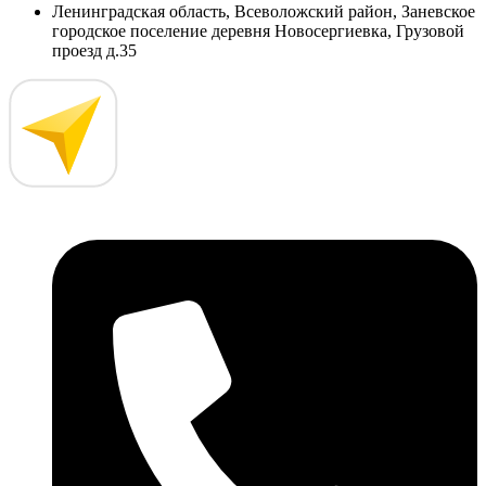
Ленинградская область, Всеволожский район, Заневское
городское поселение деревня Новосергиевка, Грузовой
проезд д.35