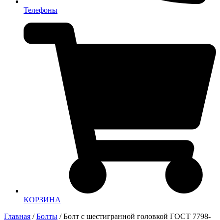
Телефоны
КОРЗИНА
Главная
/
Болты
/ Болт с шестигранной головкой ГОСТ 7798-