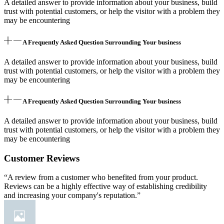
A detailed answer to provide information about your business, build
trust with potential customers, or help the visitor with a problem they
may be encountering
A Frequently Asked Question Surrounding Your business
A detailed answer to provide information about your business, build
trust with potential customers, or help the visitor with a problem they
may be encountering
A Frequently Asked Question Surrounding Your business
A detailed answer to provide information about your business, build
trust with potential customers, or help the visitor with a problem they
may be encountering
Customer Reviews
“A review from a customer who benefited from your product.
Reviews can be a highly effective way of establishing credibility
and increasing your company's reputation.”