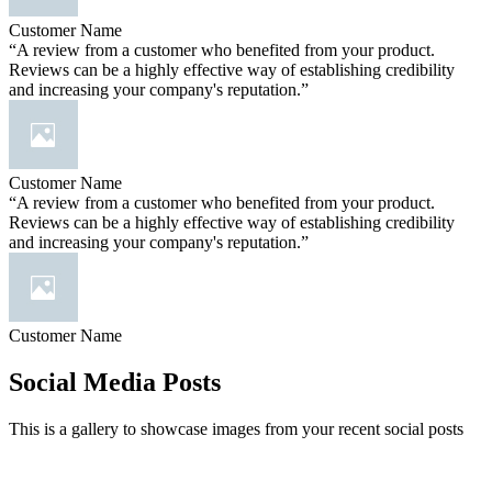
Customer Name
“A review from a customer who benefited from your product.
Reviews can be a highly effective way of establishing credibility
and increasing your company's reputation.”
Customer Name
“A review from a customer who benefited from your product.
Reviews can be a highly effective way of establishing credibility
and increasing your company's reputation.”
Customer Name
Social Media Posts
This is a gallery to showcase images from your recent social posts