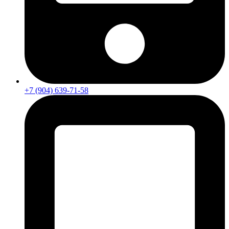
+7 (904) 639-71-58