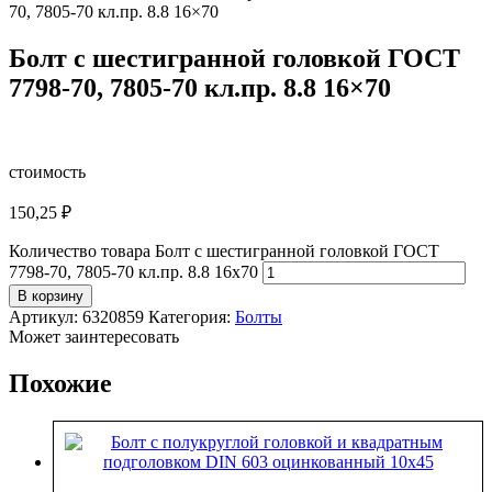
70, 7805-70 кл.пр. 8.8 16×70
Болт с шестигранной головкой ГОСТ
7798-70, 7805-70 кл.пр. 8.8 16×70
стоимость
150,25
₽
Количество товара Болт с шестигранной головкой ГОСТ
7798-70, 7805-70 кл.пр. 8.8 16x70
В корзину
Артикул:
6320859
Категория:
Болты
Может заинтересовать
Похожие