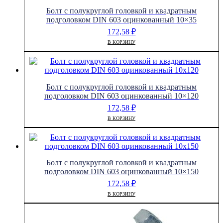
Болт с полукруглой головкой и квадратным
подголовком DIN 603 оцинкованный 10×35
172,58
₽
В КОРЗИНУ
Болт с полукруглой головкой и квадратным
подголовком DIN 603 оцинкованный 10×120
172,58
₽
В КОРЗИНУ
Болт с полукруглой головкой и квадратным
подголовком DIN 603 оцинкованный 10×150
172,58
₽
В КОРЗИНУ