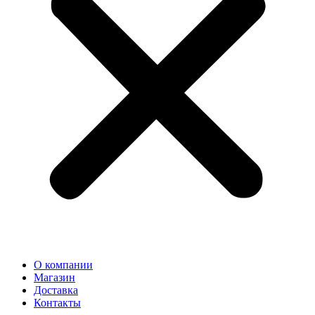
О компании
Магазин
Доставка
Контакты