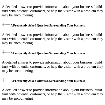
A detailed answer to provide information about your business, build
trust with potential customers, or help the visitor with a problem they
may be encountering
A Frequently Asked Question Surrounding Your business
A detailed answer to provide information about your business, build
trust with potential customers, or help the visitor with a problem they
may be encountering
A Frequently Asked Question Surrounding Your business
A detailed answer to provide information about your business, build
trust with potential customers, or help the visitor with a problem they
may be encountering
A Frequently Asked Question Surrounding Your business
A detailed answer to provide information about your business, build
trust with potential customers, or help the visitor with a problem they
may be encountering