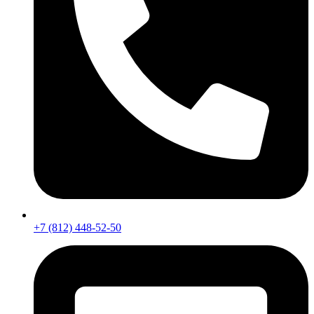
+7 (812) 448-52-50