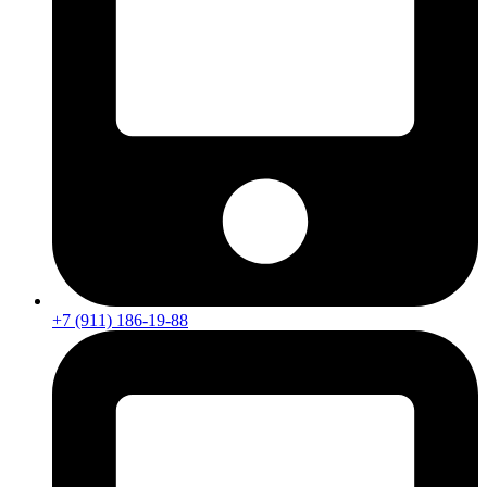
+7 (911) 186-19-88