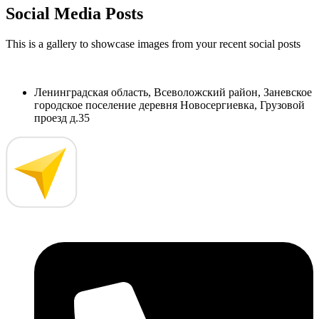
Social Media Posts
This is a gallery to showcase images from your recent social posts
Ленинградская область, Всеволожский район, Заневское
городское поселение деревня Новосергиевка, Грузовой
проезд д.35