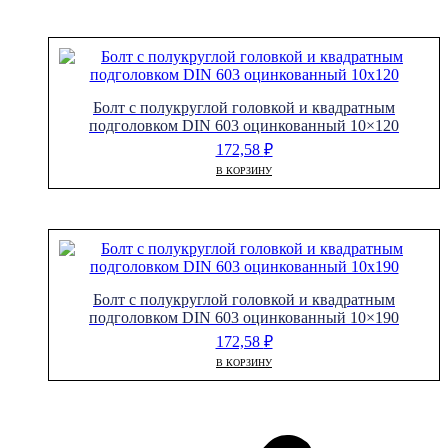
Болт с полукруглой головкой и квадратным
подголовком DIN 603 оцинкованный 10×120
172,58
₽
В КОРЗИНУ
Болт с полукруглой головкой и квадратным
подголовком DIN 603 оцинкованный 10×190
172,58
₽
В КОРЗИНУ