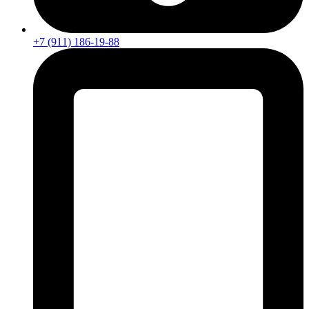
+7 (911) 186-19-88