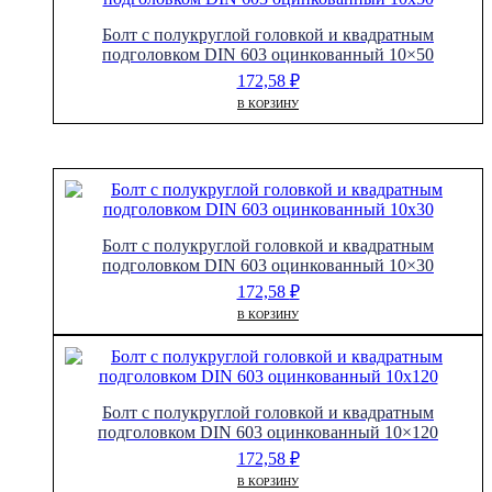
Болт с полукруглой головкой и квадратным
подголовком DIN 603 оцинкованный 10×50
172,58
₽
В КОРЗИНУ
Болт с полукруглой головкой и квадратным
подголовком DIN 603 оцинкованный 10×30
172,58
₽
В КОРЗИНУ
Болт с полукруглой головкой и квадратным
подголовком DIN 603 оцинкованный 10×120
172,58
₽
В КОРЗИНУ