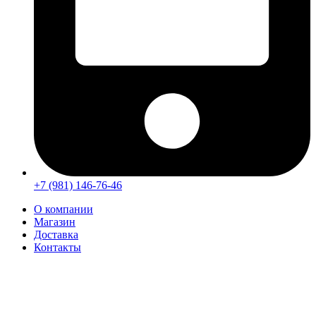
+7 (981) 146-76-46
О компании
Магазин
Доставка
Контакты