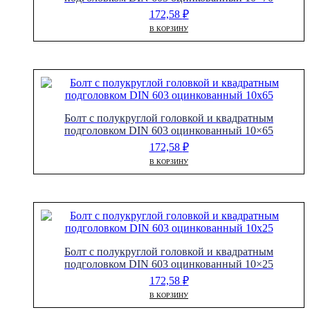
172,58
₽
В КОРЗИНУ
Болт с полукруглой головкой и квадратным
подголовком DIN 603 оцинкованный 10×65
172,58
₽
В КОРЗИНУ
Болт с полукруглой головкой и квадратным
подголовком DIN 603 оцинкованный 10×25
172,58
₽
В КОРЗИНУ