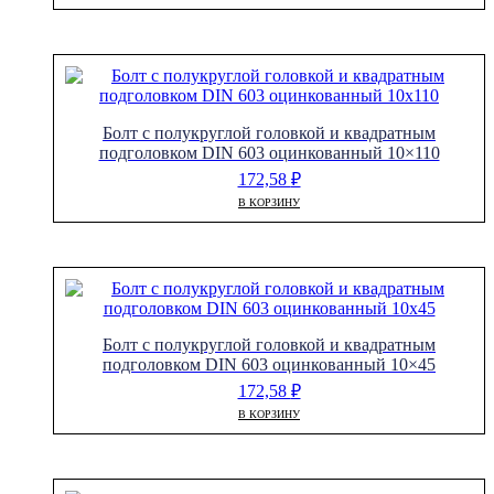
Болт с полукруглой головкой и квадратным
подголовком DIN 603 оцинкованный 10×110
172,58
₽
В КОРЗИНУ
Болт с полукруглой головкой и квадратным
подголовком DIN 603 оцинкованный 10×45
172,58
₽
В КОРЗИНУ