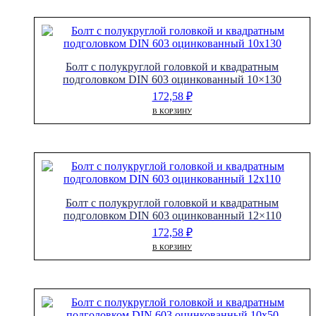
Болт с полукруглой головкой и квадратным
подголовком DIN 603 оцинкованный 10×130
172,58
₽
В КОРЗИНУ
Болт с полукруглой головкой и квадратным
подголовком DIN 603 оцинкованный 12×110
172,58
₽
В КОРЗИНУ