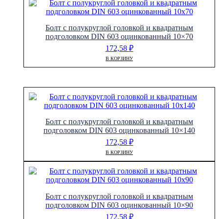
Болт с полукруглой головкой и квадратным
подголовком DIN 603 оцинкованный 10×70
172,58
₽
В КОРЗИНУ
Болт с полукруглой головкой и квадратным
подголовком DIN 603 оцинкованный 10×140
172,58
₽
В КОРЗИНУ
Болт с полукруглой головкой и квадратным
подголовком DIN 603 оцинкованный 10×90
172,58
₽