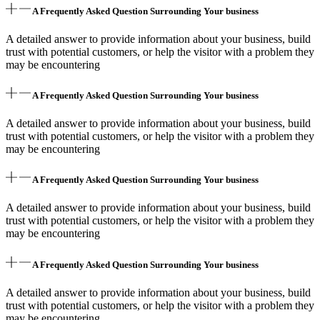
A Frequently Asked Question Surrounding Your business
A detailed answer to provide information about your business, build
trust with potential customers, or help the visitor with a problem they
may be encountering
A Frequently Asked Question Surrounding Your business
A detailed answer to provide information about your business, build
trust with potential customers, or help the visitor with a problem they
may be encountering
A Frequently Asked Question Surrounding Your business
A detailed answer to provide information about your business, build
trust with potential customers, or help the visitor with a problem they
may be encountering
A Frequently Asked Question Surrounding Your business
A detailed answer to provide information about your business, build
trust with potential customers, or help the visitor with a problem they
may be encountering