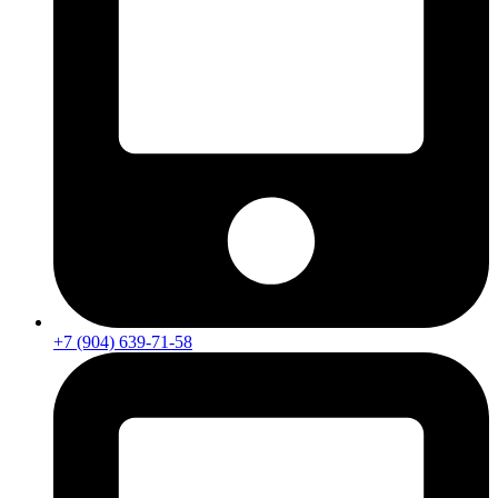
+7 (904) 639-71-58