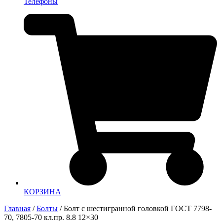
Телефоны
КОРЗИНА
Главная
/
Болты
/ Болт с шестигранной головкой ГОСТ 7798-
70, 7805-70 кл.пр. 8.8 12×30