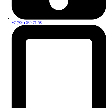
+7 (904) 639-71-58