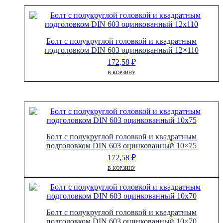
Болт с полукруглой головкой и квадратным
подголовком DIN 603 оцинкованный 12×110
172,58
₽
В КОРЗИНУ
Болт с полукруглой головкой и квадратным
подголовком DIN 603 оцинкованный 10×75
172,58
₽
В КОРЗИНУ
Болт с полукруглой головкой и квадратным
подголовком DIN 603 оцинкованный 10×70