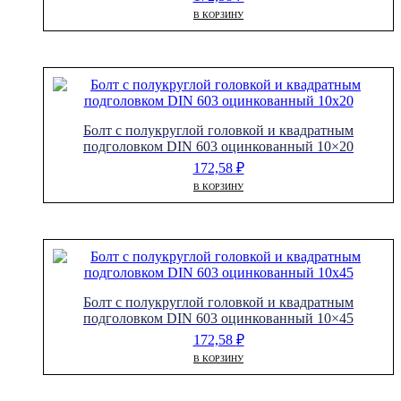
В КОРЗИНУ
Болт с полукруглой головкой и квадратным
подголовком DIN 603 оцинкованный 10×20
172,58
₽
В КОРЗИНУ
Болт с полукруглой головкой и квадратным
подголовком DIN 603 оцинкованный 10×45
172,58
₽
В КОРЗИНУ