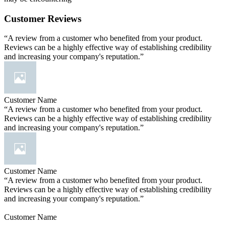
Customer Reviews
“A review from a customer who benefited from your product.
Reviews can be a highly effective way of establishing credibility
and increasing your company's reputation.”
Customer Name
“A review from a customer who benefited from your product.
Reviews can be a highly effective way of establishing credibility
and increasing your company's reputation.”
Customer Name
“A review from a customer who benefited from your product.
Reviews can be a highly effective way of establishing credibility
and increasing your company's reputation.”
Customer Name