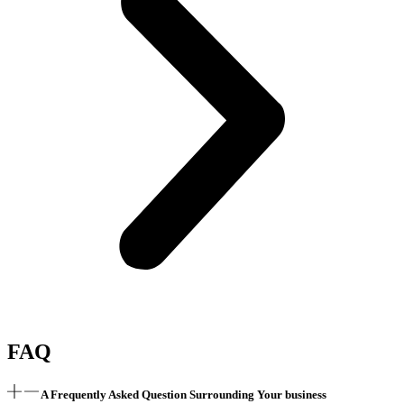
FAQ
A Frequently Asked Question Surrounding Your business