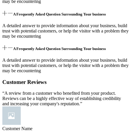
may be encountering
A Frequently Asked Question Surrounding Your business
A detailed answer to provide information about your business, build
trust with potential customers, or help the visitor with a problem they
may be encountering
A Frequently Asked Question Surrounding Your business
A detailed answer to provide information about your business, build
trust with potential customers, or help the visitor with a problem they
may be encountering
Customer Reviews
“A review from a customer who benefited from your product.
Reviews can be a highly effective way of establishing credibility
and increasing your company's reputation.”
Customer Name