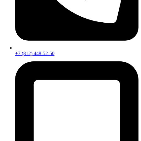
+7 (812) 448-52-50