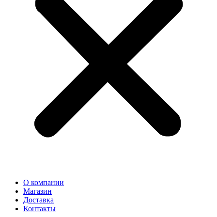
О компании
Магазин
Доставка
Контакты