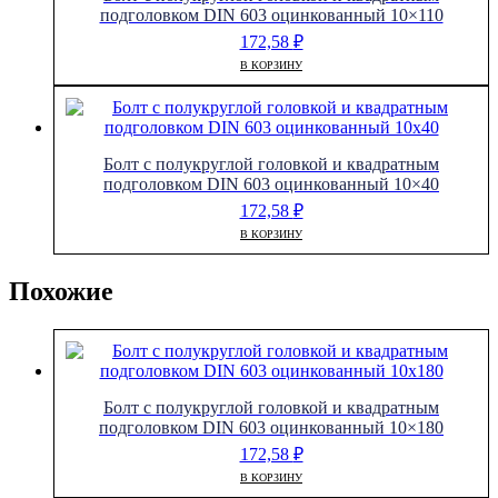
подголовком DIN 603 оцинкованный 10×110
172,58
₽
В КОРЗИНУ
Болт с полукруглой головкой и квадратным
подголовком DIN 603 оцинкованный 10×40
172,58
₽
В КОРЗИНУ
Похожие
Болт с полукруглой головкой и квадратным
подголовком DIN 603 оцинкованный 10×180
172,58
₽
В КОРЗИНУ