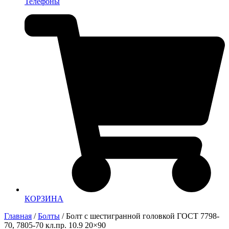
Телефоны
КОРЗИНА
Главная
/
Болты
/ Болт с шестигранной головкой ГОСТ 7798-
70, 7805-70 кл.пр. 10.9 20×90