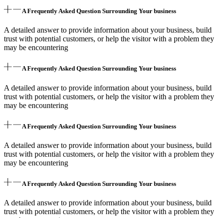
A Frequently Asked Question Surrounding Your business
A detailed answer to provide information about your business, build
trust with potential customers, or help the visitor with a problem they
may be encountering
A Frequently Asked Question Surrounding Your business
A detailed answer to provide information about your business, build
trust with potential customers, or help the visitor with a problem they
may be encountering
A Frequently Asked Question Surrounding Your business
A detailed answer to provide information about your business, build
trust with potential customers, or help the visitor with a problem they
may be encountering
A Frequently Asked Question Surrounding Your business
A detailed answer to provide information about your business, build
trust with potential customers, or help the visitor with a problem they