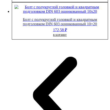
Болт с полукруглой головкой и квадратным
подголовком DIN 603 оцинкованный 10×20
172,58
₽
В КОРЗИНУ