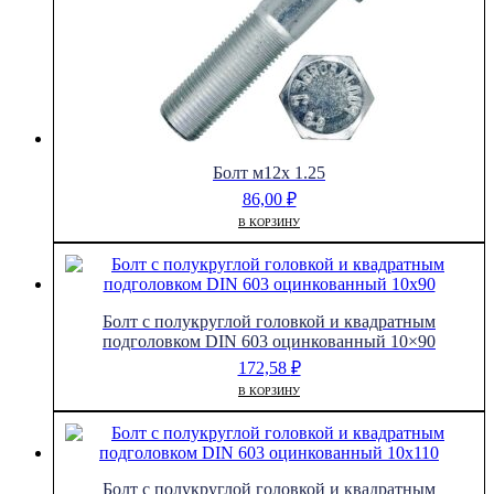
Болт м12х 1.25
86,00
₽
В КОРЗИНУ
Болт с полукруглой головкой и квадратным
подголовком DIN 603 оцинкованный 10×90
172,58
₽
В КОРЗИНУ
Болт с полукруглой головкой и квадратным