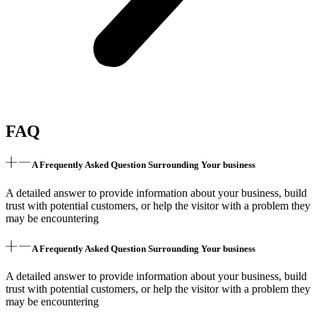
FAQ
A Frequently Asked Question Surrounding Your business
A detailed answer to provide information about your business, build
trust with potential customers, or help the visitor with a problem they
may be encountering
A Frequently Asked Question Surrounding Your business
A detailed answer to provide information about your business, build
trust with potential customers, or help the visitor with a problem they
may be encountering