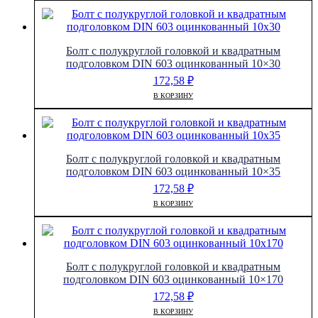
Болт с полукруглой головкой и квадратным
подголовком DIN 603 оцинкованный 10×30
172,58
₽
В КОРЗИНУ
Болт с полукруглой головкой и квадратным
подголовком DIN 603 оцинкованный 10×35
172,58
₽
В КОРЗИНУ
Болт с полукруглой головкой и квадратным
подголовком DIN 603 оцинкованный 10×170
172,58
₽
В КОРЗИНУ