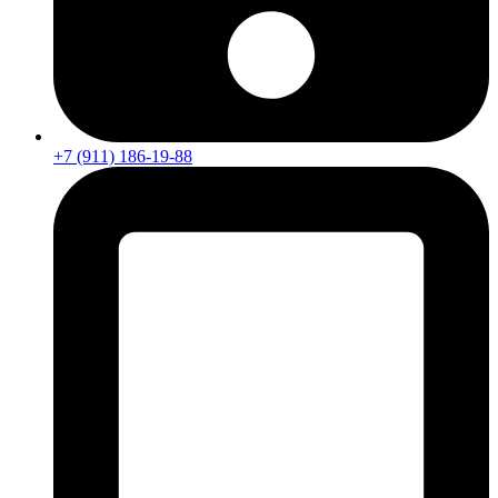
+7 (911) 186-19-88