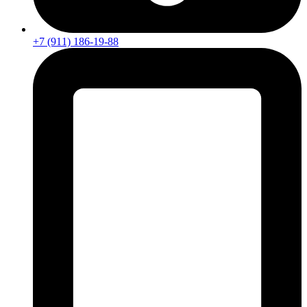
+7 (911) 186-19-88