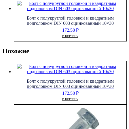
Болт с полукруглой головкой и квадратным
подголовком DIN 603 оцинкованный 10×30
172,58
₽
В КОРЗИНУ
Похожие
Болт с полукруглой головкой и квадратным
подголовком DIN 603 оцинкованный 10×30
172,58
₽
В КОРЗИНУ