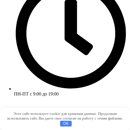
ПН-ПТ с 9:00 до 19:00
Этот сайт использует cookie для хранения данных. Продолжая
использовать сайт, Вы даете свое согласие на работу с этими файлами.
OK