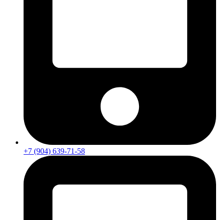
+7 (904) 639-71-58