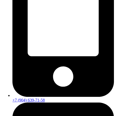
+7 (904) 639-71-58