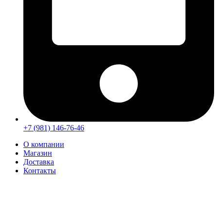
+7 (981) 146-76-46
О компании
Магазин
Доставка
Контакты