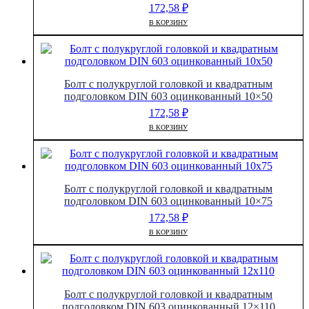
172,58
₽
В КОРЗИНУ
Болт с полукруглой головкой и квадратным
подголовком DIN 603 оцинкованный 10×50
172,58
₽
В КОРЗИНУ
Болт с полукруглой головкой и квадратным
подголовком DIN 603 оцинкованный 10×75
172,58
₽
В КОРЗИНУ
Болт с полукруглой головкой и квадратным
подголовком DIN 603 оцинкованный 12×110