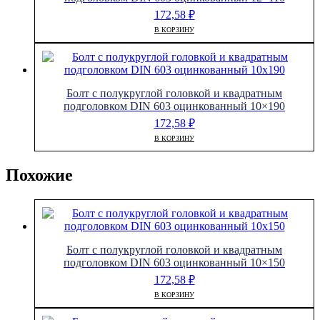
172,58
₽
В КОРЗИНУ
Болт с полукруглой головкой и квадратным
подголовком DIN 603 оцинкованный 10×190
172,58
₽
В КОРЗИНУ
Похожие
Болт с полукруглой головкой и квадратным
подголовком DIN 603 оцинкованный 10×150
172,58
₽
В КОРЗИНУ