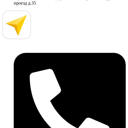
проезд д.35