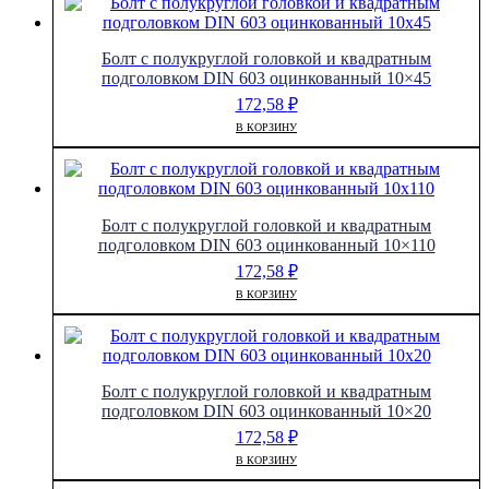
Болт с полукруглой головкой и квадратным
подголовком DIN 603 оцинкованный 10×45
172,58
₽
В КОРЗИНУ
Болт с полукруглой головкой и квадратным
подголовком DIN 603 оцинкованный 10×110
172,58
₽
В КОРЗИНУ
Болт с полукруглой головкой и квадратным
подголовком DIN 603 оцинкованный 10×20
172,58
₽
В КОРЗИНУ