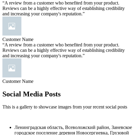
“A review from a customer who benefited from your product.
Reviews can be a highly effective way of establishing credibility
and increasing your company's reputation.”
Customer Name
“A review from a customer who benefited from your product.
Reviews can be a highly effective way of establishing credibility
and increasing your company's reputation.”
Customer Name
Social Media Posts
This is a gallery to showcase images from your recent social posts
Ленинградская область, Всеволожский район, Заневское
городское поселение деревня Новосергиевка, Грузовой