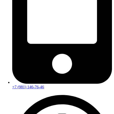
+7 (981) 146-76-46