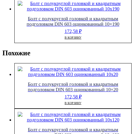
Болт с полукруглой головкой и квадратным
подголовком DIN 603 оцинкованный 10×190
172,58
₽
В КОРЗИНУ
Похожие
Болт с полукруглой головкой и квадратным
подголовком DIN 603 оцинкованный 10×20
172,58
₽
В КОРЗИНУ
Болт с полукруглой головкой и квадратным