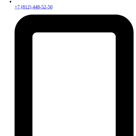
+7 (812) 448-52-50