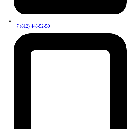
+7 (812) 448-52-50