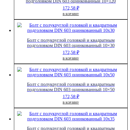
подголовком DIN 603 оцинкованный 10×120
172,58
₽
В КОРЗИНУ
Болт с полукруглой головкой и квадратным
подголовком DIN 603 оцинкованный 10×30
172,58
₽
В КОРЗИНУ
Болт с полукруглой головкой и квадратным
подголовком DIN 603 оцинкованный 10×50
172,58
₽
В КОРЗИНУ
Болт с полукруглой головкой и квадратным