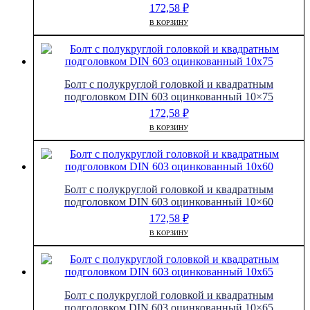
172,58
₽
В КОРЗИНУ
Болт с полукруглой головкой и квадратным
подголовком DIN 603 оцинкованный 10×75
172,58
₽
В КОРЗИНУ
Болт с полукруглой головкой и квадратным
подголовком DIN 603 оцинкованный 10×60
172,58
₽
В КОРЗИНУ
Болт с полукруглой головкой и квадратным
подголовком DIN 603 оцинкованный 10×65