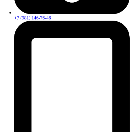
+7 (981) 146-76-46