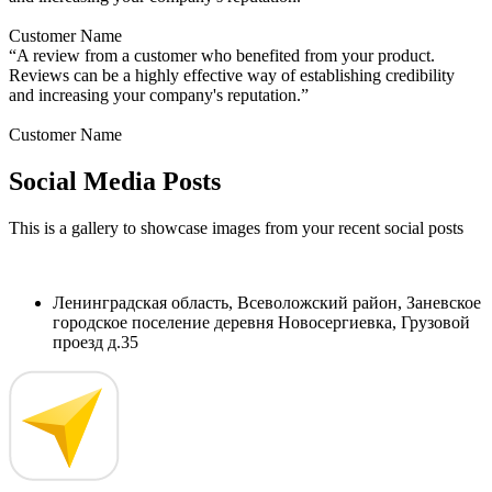
Customer Name
“A review from a customer who benefited from your product.
Reviews can be a highly effective way of establishing credibility
and increasing your company's reputation.”
Customer Name
Social Media Posts
This is a gallery to showcase images from your recent social posts
Ленинградская область, Всеволожский район, Заневское
городское поселение деревня Новосергиевка, Грузовой
проезд д.35