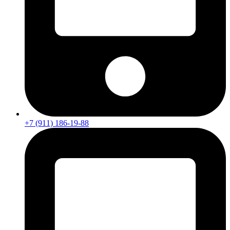
+7 (911) 186-19-88