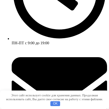
ПН-ПТ с 9:00 до 19:00
Этот сайт использует cookie для хранения данных. Продолжая
использовать сайт, Вы даете свое согласие на работу с этими файлами.
OK