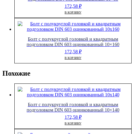
172,58
₽
В КОРЗИНУ
Болт с полукруглой головкой и квадратным
подголовком DIN 603 оцинкованный 10×160
172,58
₽
В КОРЗИНУ
Похожие
Болт с полукруглой головкой и квадратным
подголовком DIN 603 оцинкованный 10×140
172,58
₽
В КОРЗИНУ