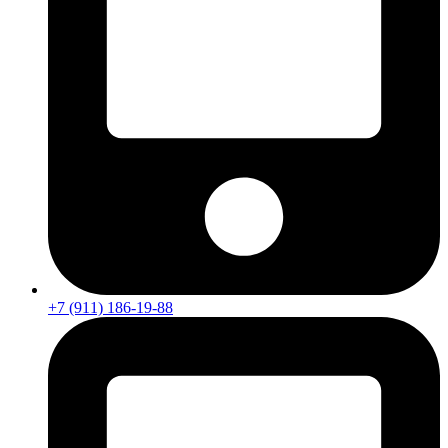
+7 (911) 186-19-88