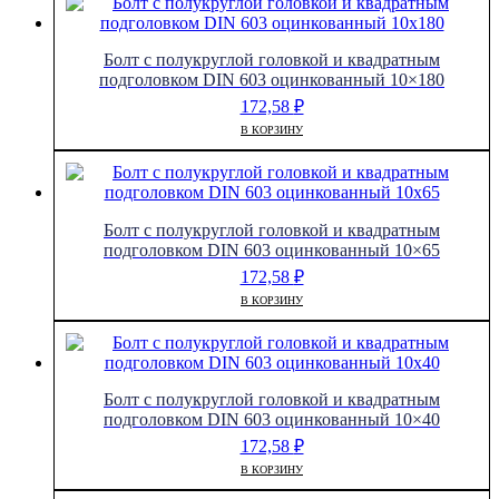
Болт с полукруглой головкой и квадратным
подголовком DIN 603 оцинкованный 10×180
172,58
₽
В КОРЗИНУ
Болт с полукруглой головкой и квадратным
подголовком DIN 603 оцинкованный 10×65
172,58
₽
В КОРЗИНУ
Болт с полукруглой головкой и квадратным
подголовком DIN 603 оцинкованный 10×40
172,58
₽
В КОРЗИНУ