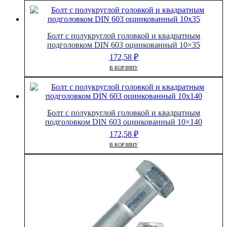
Болт с полукруглой головкой и квадратным
подголовком DIN 603 оцинкованный 10×35
172,58
₽
В КОРЗИНУ
Болт с полукруглой головкой и квадратным
подголовком DIN 603 оцинкованный 10×140
172,58
₽
В КОРЗИНУ