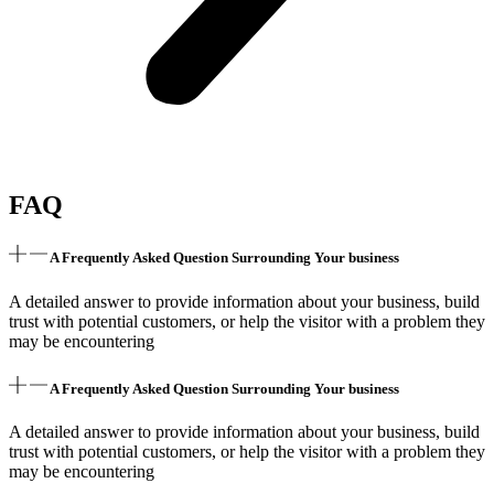
FAQ
A Frequently Asked Question Surrounding Your business
A detailed answer to provide information about your business, build
trust with potential customers, or help the visitor with a problem they
may be encountering
A Frequently Asked Question Surrounding Your business
A detailed answer to provide information about your business, build
trust with potential customers, or help the visitor with a problem they
may be encountering