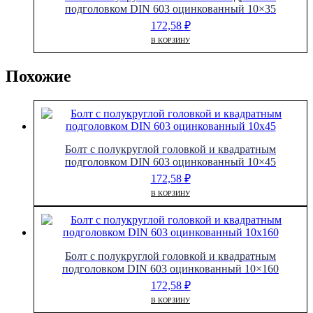
подголовком DIN 603 оцинкованный 10×35
172,58
₽
В КОРЗИНУ
Похожие
Болт с полукруглой головкой и квадратным
подголовком DIN 603 оцинкованный 10×45
172,58
₽
В КОРЗИНУ
Болт с полукруглой головкой и квадратным
подголовком DIN 603 оцинкованный 10×160
172,58
₽
В КОРЗИНУ