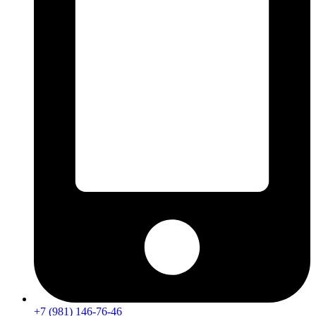
+7 (981) 146-76-46