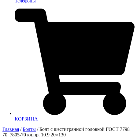
Телефоны
КОРЗИНА
Главная
/
Болты
/ Болт с шестигранной головкой ГОСТ 7798-
70, 7805-70 кл.пр. 10.9 20×130