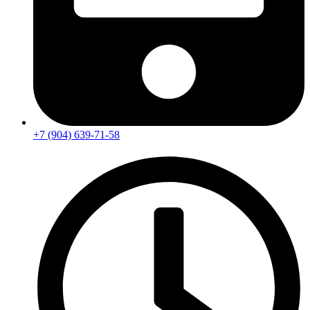
+7 (904) 639-71-58