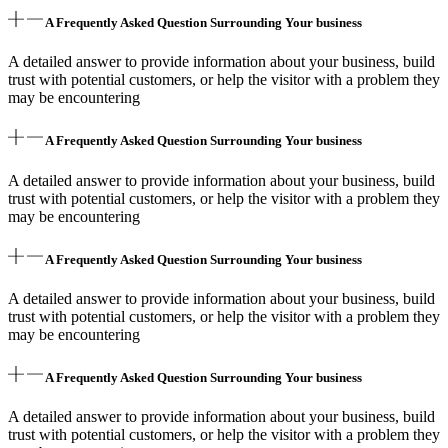
A Frequently Asked Question Surrounding Your business
A detailed answer to provide information about your business, build
trust with potential customers, or help the visitor with a problem they
may be encountering
A Frequently Asked Question Surrounding Your business
A detailed answer to provide information about your business, build
trust with potential customers, or help the visitor with a problem they
may be encountering
A Frequently Asked Question Surrounding Your business
A detailed answer to provide information about your business, build
trust with potential customers, or help the visitor with a problem they
may be encountering
A Frequently Asked Question Surrounding Your business
A detailed answer to provide information about your business, build
trust with potential customers, or help the visitor with a problem they