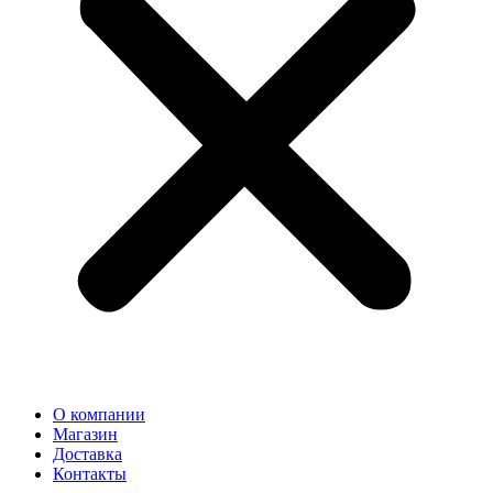
О компании
Магазин
Доставка
Контакты