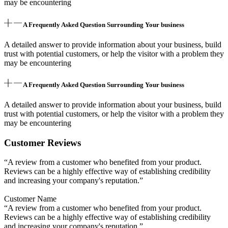
may be encountering
A Frequently Asked Question Surrounding Your business
A detailed answer to provide information about your business, build
trust with potential customers, or help the visitor with a problem they
may be encountering
A Frequently Asked Question Surrounding Your business
A detailed answer to provide information about your business, build
trust with potential customers, or help the visitor with a problem they
may be encountering
Customer Reviews
“A review from a customer who benefited from your product.
Reviews can be a highly effective way of establishing credibility
and increasing your company's reputation.”
Customer Name
“A review from a customer who benefited from your product.
Reviews can be a highly effective way of establishing credibility
and increasing your company's reputation.”