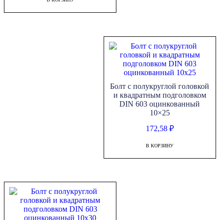
Болт с полукруглой головкой
и квадратным подголовком
DIN 603 оцинкованный
10×25
172,58
₽
В КОРЗИНУ