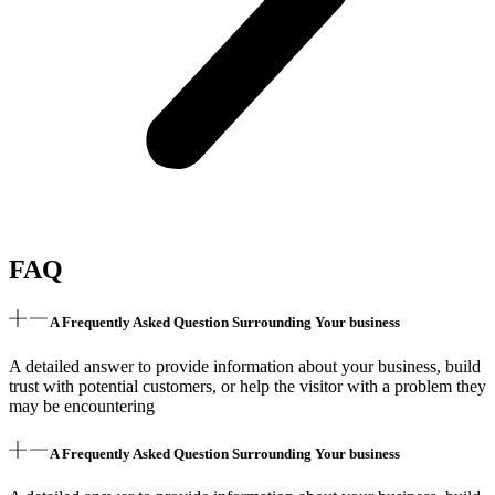
FAQ
A Frequently Asked Question Surrounding Your business
A detailed answer to provide information about your business, build
trust with potential customers, or help the visitor with a problem they
may be encountering
A Frequently Asked Question Surrounding Your business