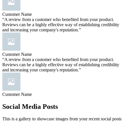
Customer Name
“A review from a customer who benefited from your product.
Reviews can be a highly effective way of establishing credibility
and increasing your company's reputation.”
Customer Name
“A review from a customer who benefited from your product.
Reviews can be a highly effective way of establishing credibility
and increasing your company's reputation.”
Customer Name
Social Media Posts
This is a gallery to showcase images from your recent social posts