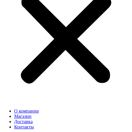
О компании
Магазин
Доставка
Контакты