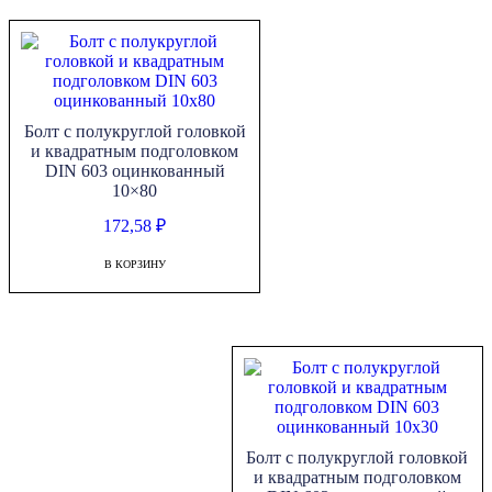
Болт с полукруглой головкой
и квадратным подголовком
DIN 603 оцинкованный
10×80
172,58
₽
В КОРЗИНУ
Болт с полукруглой головкой
и квадратным подголовком