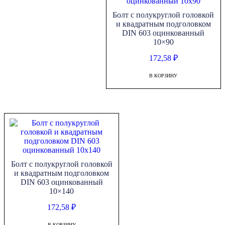
Болт с полукруглой головкой
и квадратным подголовком
DIN 603 оцинкованный
10×90
172,58
₽
В КОРЗИНУ
Болт с полукруглой головкой
и квадратным подголовком
DIN 603 оцинкованный
10×140
172,58
₽
В КОРЗИНУ