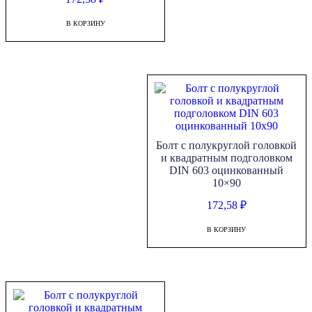
В КОРЗИНУ
Болт с полукруглой головкой
и квадратным подголовком
DIN 603 оцинкованный
10×90
172,58
₽
В КОРЗИНУ