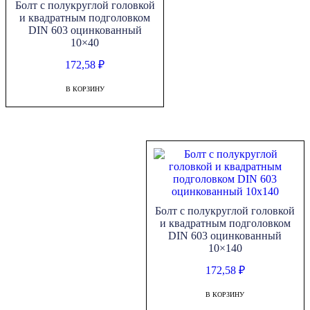
Болт с полукруглой головкой
и квадратным подголовком
DIN 603 оцинкованный
10×40
172,58
₽
В КОРЗИНУ
Болт с полукруглой головкой
и квадратным подголовком
DIN 603 оцинкованный
10×140
172,58
₽
В КОРЗИНУ