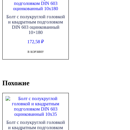
Болт с полукруглой головкой
и квадратным подголовком
DIN 603 оцинкованный
10×180
172,58
₽
В КОРЗИНУ
Похожие
Болт с полукруглой головкой
и квадратным подголовком