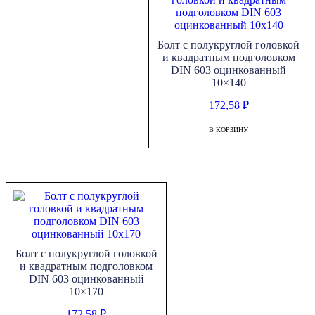
Болт с полукруглой головкой
и квадратным подголовком
DIN 603 оцинкованный
10×140
172,58
₽
В КОРЗИНУ
Болт с полукруглой головкой
и квадратным подголовком
DIN 603 оцинкованный
10×170
172,58
₽