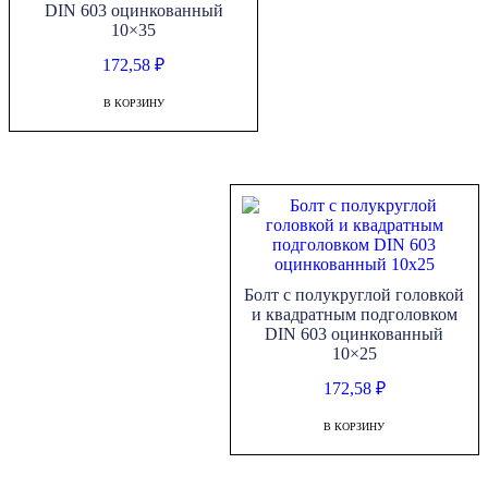
DIN 603 оцинкованный
10×35
172,58
₽
В КОРЗИНУ
Болт с полукруглой головкой
и квадратным подголовком
DIN 603 оцинкованный
10×25
172,58
₽
В КОРЗИНУ