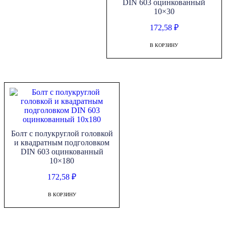
DIN 603 оцинкованный
10×30
172,58
₽
В КОРЗИНУ
Болт с полукруглой головкой
и квадратным подголовком
DIN 603 оцинкованный
10×180
172,58
₽
В КОРЗИНУ