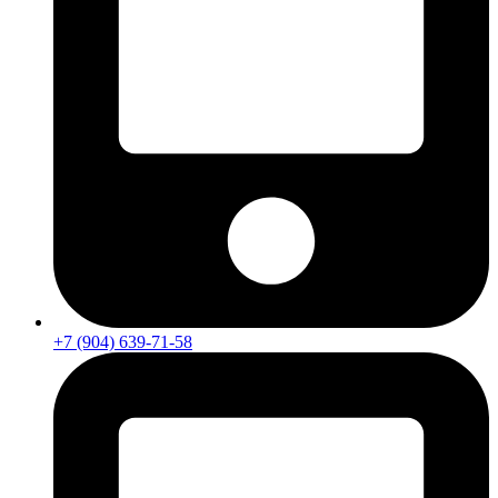
+7 (904) 639-71-58