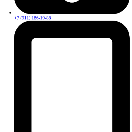
+7 (911) 186-19-88