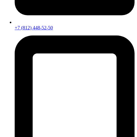
+7 (812) 448-52-50