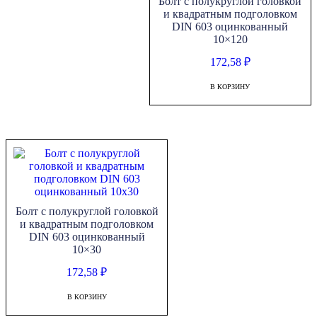
Болт с полукруглой головкой
и квадратным подголовком
DIN 603 оцинкованный
10×120
172,58
₽
В КОРЗИНУ
Болт с полукруглой головкой
и квадратным подголовком
DIN 603 оцинкованный
10×30
172,58
₽
В КОРЗИНУ