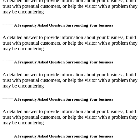
A detailed answer to provide information about your business, build
trust with potential customers, or help the visitor with a problem they
may be encountering
A Frequently Asked Question Surrounding Your business
A detailed answer to provide information about your business, build
trust with potential customers, or help the visitor with a problem they
may be encountering
A Frequently Asked Question Surrounding Your business
A detailed answer to provide information about your business, build
trust with potential customers, or help the visitor with a problem they
may be encountering
A Frequently Asked Question Surrounding Your business
A detailed answer to provide information about your business, build
trust with potential customers, or help the visitor with a problem they
may be encountering
A Frequently Asked Question Surrounding Your business