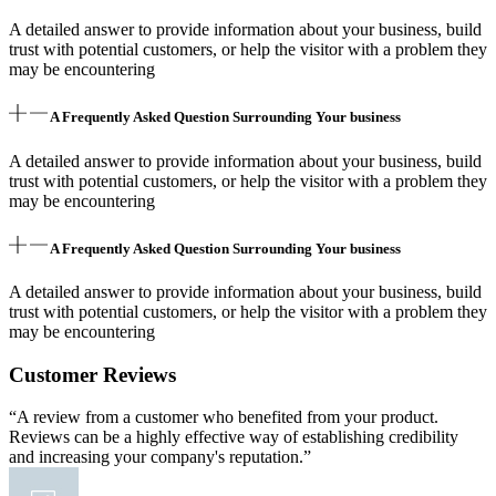
A detailed answer to provide information about your business, build
trust with potential customers, or help the visitor with a problem they
may be encountering
A Frequently Asked Question Surrounding Your business
A detailed answer to provide information about your business, build
trust with potential customers, or help the visitor with a problem they
may be encountering
A Frequently Asked Question Surrounding Your business
A detailed answer to provide information about your business, build
trust with potential customers, or help the visitor with a problem they
may be encountering
Customer Reviews
“A review from a customer who benefited from your product.
Reviews can be a highly effective way of establishing credibility
and increasing your company's reputation.”