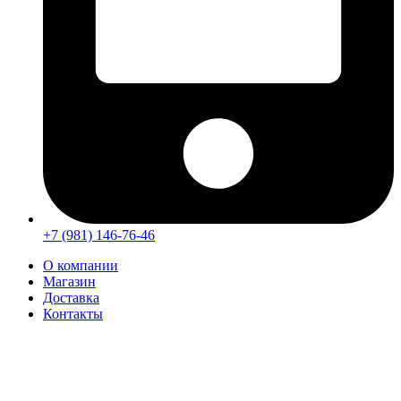
+7 (981) 146-76-46
О компании
Магазин
Доставка
Контакты