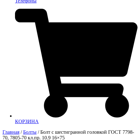
Телефоны
КОРЗИНА
Главная
/
Болты
/ Болт с шестигранной головкой ГОСТ 7798-
70, 7805-70 кл.пр. 10.9 16×75