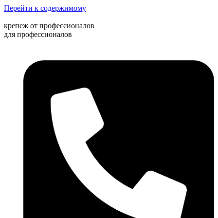
Перейти к содержимому
крепеж от профессионалов
для профессионалов