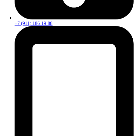
+7 (911) 186-19-88