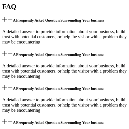
FAQ
A Frequently Asked Question Surrounding Your business
A detailed answer to provide information about your business, build
trust with potential customers, or help the visitor with a problem they
may be encountering
A Frequently Asked Question Surrounding Your business
A detailed answer to provide information about your business, build
trust with potential customers, or help the visitor with a problem they
may be encountering
A Frequently Asked Question Surrounding Your business
A detailed answer to provide information about your business, build
trust with potential customers, or help the visitor with a problem they
may be encountering
A Frequently Asked Question Surrounding Your business