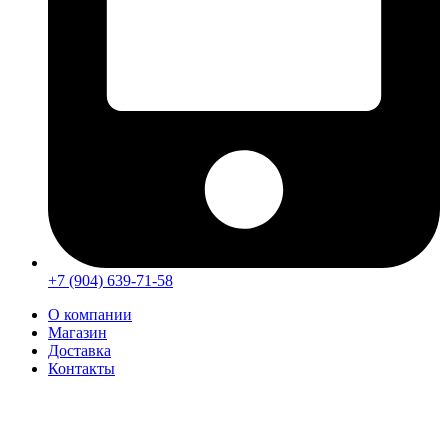
+7 (904) 639-71-58
О компании
Магазин
Доставка
Контакты