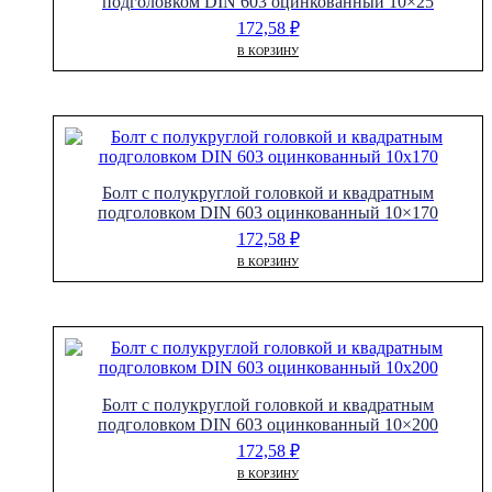
подголовком DIN 603 оцинкованный 10×25
172,58
₽
В КОРЗИНУ
Болт с полукруглой головкой и квадратным
подголовком DIN 603 оцинкованный 10×170
172,58
₽
В КОРЗИНУ
Болт с полукруглой головкой и квадратным
подголовком DIN 603 оцинкованный 10×200
172,58
₽
В КОРЗИНУ