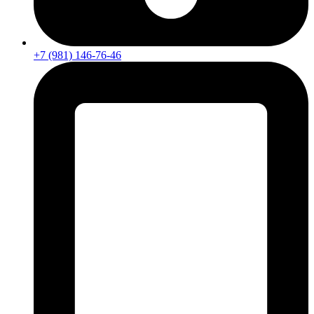
+7 (981) 146-76-46