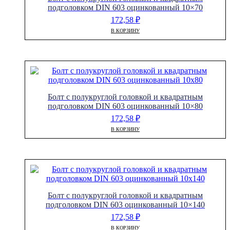
подголовком DIN 603 оцинкованный 10×70
172,58
₽
В КОРЗИНУ
Болт с полукруглой головкой и квадратным
подголовком DIN 603 оцинкованный 10×80
172,58
₽
В КОРЗИНУ
Болт с полукруглой головкой и квадратным
подголовком DIN 603 оцинкованный 10×140
172,58
₽
В КОРЗИНУ