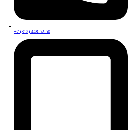
+7 (812) 448-52-50