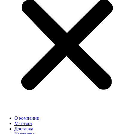
О компании
Магазин
Доставка