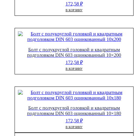
172,58
₽
В КОРЗИНУ
Болт с полукруглой головкой и квадратным
подголовком DIN 603 оцинкованный 10×200
172,58
₽
В КОРЗИНУ
Болт с полукруглой головкой и квадратным
подголовком DIN 603 оцинкованный 10×180
172,58
₽
В КОРЗИНУ