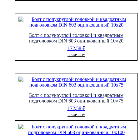
Болт с полукруглой головкой и квадратным
подголовком DIN 603 оцинкованный 10×20
172,58
₽
В КОРЗИНУ
Болт с полукруглой головкой и квадратным
подголовком DIN 603 оцинкованный 10×75
172,58
₽
В КОРЗИНУ