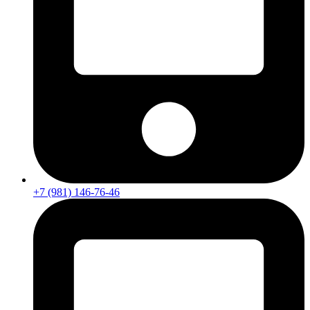
+7 (981) 146-76-46