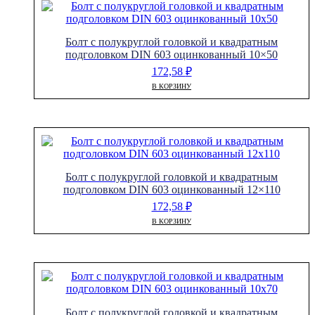
Болт с полукруглой головкой и квадратным
подголовком DIN 603 оцинкованный 10×50
172,58
₽
В КОРЗИНУ
Болт с полукруглой головкой и квадратным
подголовком DIN 603 оцинкованный 12×110
172,58
₽
В КОРЗИНУ
Болт с полукруглой головкой и квадратным