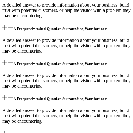
A detailed answer to provide information about your business, build
trust with potential customers, or help the visitor with a problem they
may be encountering
A Frequently Asked Question Surrounding Your business
A detailed answer to provide information about your business, build
trust with potential customers, or help the visitor with a problem they
may be encountering
A Frequently Asked Question Surrounding Your business
A detailed answer to provide information about your business, build
trust with potential customers, or help the visitor with a problem they
may be encountering
A Frequently Asked Question Surrounding Your business
A detailed answer to provide information about your business, build
trust with potential customers, or help the visitor with a problem they
may be encountering