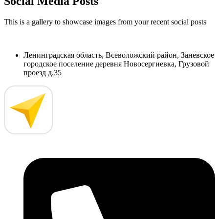
Social Media Posts
This is a gallery to showcase images from your recent social posts
Ленинградская область, Всеволожский район, Заневское
городское поселение деревня Новосергиевка, Грузовой
проезд д.35