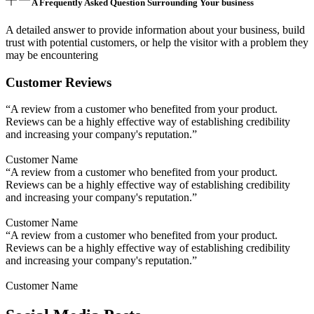
A Frequently Asked Question Surrounding Your business
A detailed answer to provide information about your business, build
trust with potential customers, or help the visitor with a problem they
may be encountering
Customer Reviews
“A review from a customer who benefited from your product.
Reviews can be a highly effective way of establishing credibility
and increasing your company's reputation.”
Customer Name
“A review from a customer who benefited from your product.
Reviews can be a highly effective way of establishing credibility
and increasing your company's reputation.”
Customer Name
“A review from a customer who benefited from your product.
Reviews can be a highly effective way of establishing credibility
and increasing your company's reputation.”
Customer Name