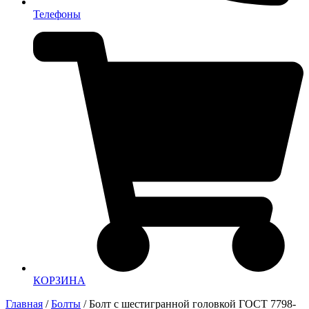
Телефоны
КОРЗИНА
Главная
/
Болты
/ Болт с шестигранной головкой ГОСТ 7798-