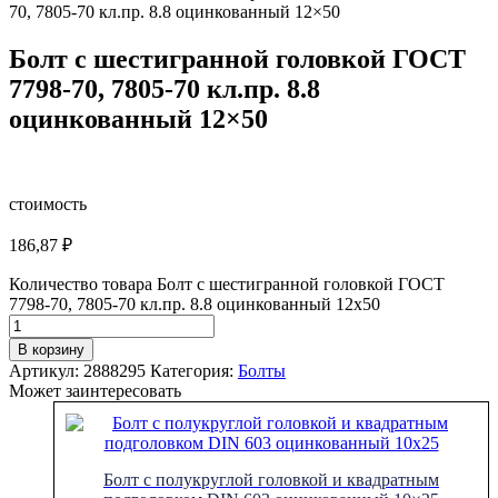
70, 7805-70 кл.пр. 8.8 оцинкованный 12×50
Болт с шестигранной головкой ГОСТ
7798-70, 7805-70 кл.пр. 8.8
оцинкованный 12×50
стоимость
186,87
₽
Количество товара Болт с шестигранной головкой ГОСТ
7798-70, 7805-70 кл.пр. 8.8 оцинкованный 12x50
В корзину
Артикул:
2888295
Категория:
Болты
Может заинтересовать
Болт с полукруглой головкой и квадратным