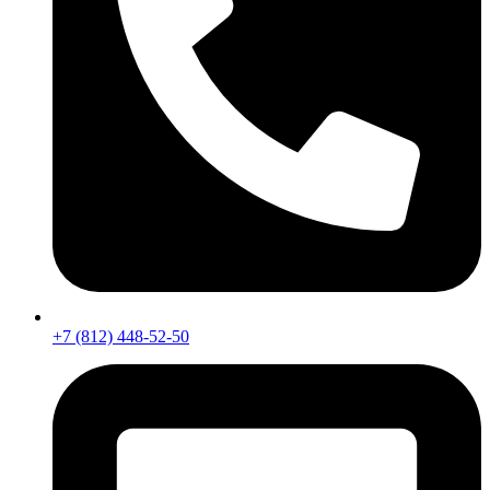
+7 (812) 448-52-50