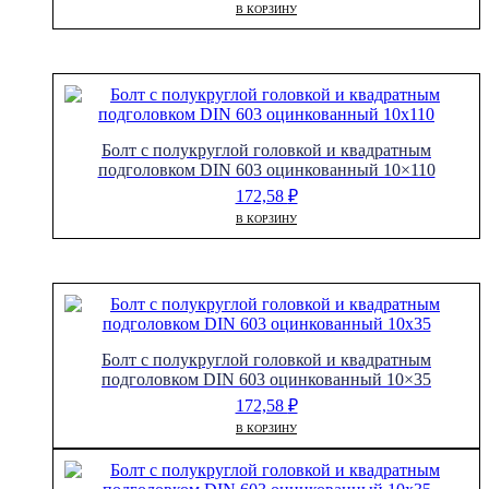
В КОРЗИНУ
Болт с полукруглой головкой и квадратным
подголовком DIN 603 оцинкованный 10×110
172,58
₽
В КОРЗИНУ
Болт с полукруглой головкой и квадратным
подголовком DIN 603 оцинкованный 10×35
172,58
₽
В КОРЗИНУ