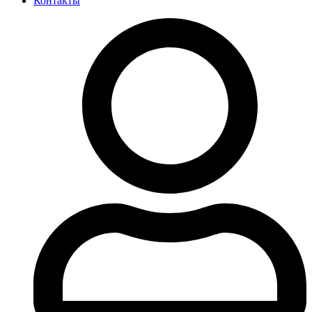
Контакты