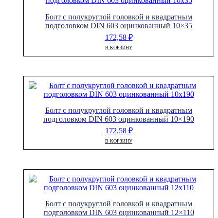
Болт с полукруглой головкой и квадратным
подголовком DIN 603 оцинкованный 10×35
172,58
₽
В КОРЗИНУ
Болт с полукруглой головкой и квадратным
подголовком DIN 603 оцинкованный 10×190
172,58
₽
В КОРЗИНУ
Болт с полукруглой головкой и квадратным
подголовком DIN 603 оцинкованный 12×110