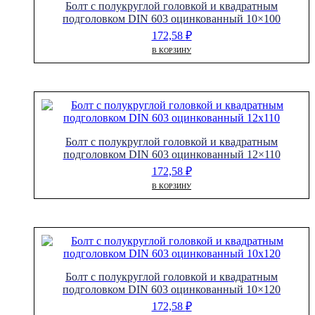
Болт с полукруглой головкой и квадратным
подголовком DIN 603 оцинкованный 10×100
172,58
₽
В КОРЗИНУ
Болт с полукруглой головкой и квадратным
подголовком DIN 603 оцинкованный 12×110
172,58
₽
В КОРЗИНУ
Болт с полукруглой головкой и квадратным
подголовком DIN 603 оцинкованный 10×120
172,58
₽