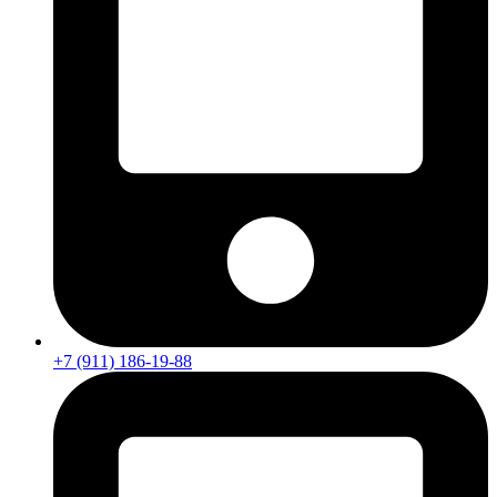
+7 (911) 186-19-88