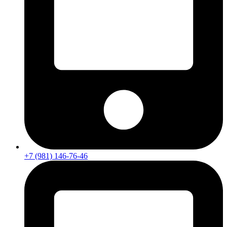
+7 (981) 146-76-46