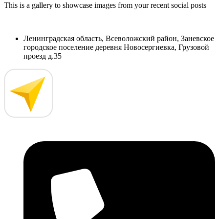
This is a gallery to showcase images from your recent social posts
Ленинградская область, Всеволожский район, Заневское
городское поселение деревня Новосергиевка, Грузовой
проезд д.35