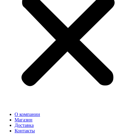
О компании
Магазин
Доставка
Контакты