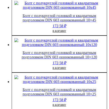
Болт с полукруглой головкой и квадратным
подголовком DIN 603 оцинкованный 10×45
172,58
₽
В КОРЗИНУ
Болт с полукруглой головкой и квадратным
подголовком DIN 603 оцинкованный 10×120
172,58
₽
В КОРЗИНУ
Болт с полукруглой головкой и квадратным
подголовком DIN 603 оцинкованный 10×25
172,58
₽
В КОРЗИНУ