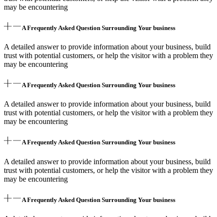
may be encountering
A Frequently Asked Question Surrounding Your business
A detailed answer to provide information about your business, build
trust with potential customers, or help the visitor with a problem they
may be encountering
A Frequently Asked Question Surrounding Your business
A detailed answer to provide information about your business, build
trust with potential customers, or help the visitor with a problem they
may be encountering
A Frequently Asked Question Surrounding Your business
A detailed answer to provide information about your business, build
trust with potential customers, or help the visitor with a problem they
may be encountering
A Frequently Asked Question Surrounding Your business