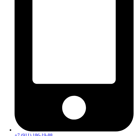
+7 (911) 186-19-88