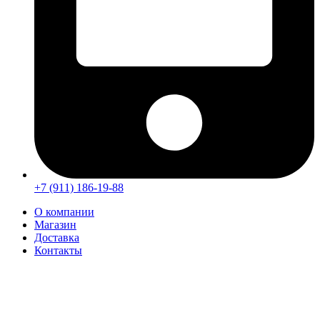
+7 (911) 186-19-88
О компании
Магазин
Доставка
Контакты