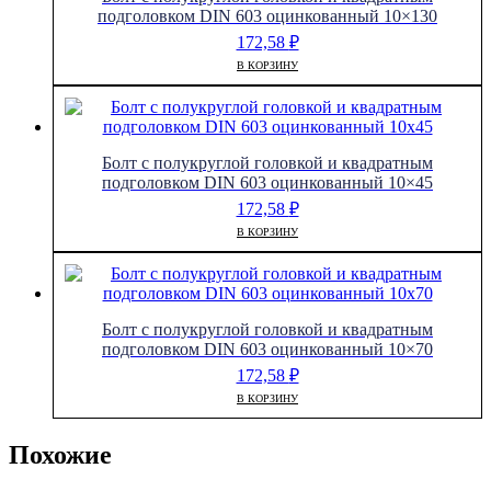
подголовком DIN 603 оцинкованный 10×130
172,58
₽
В КОРЗИНУ
Болт с полукруглой головкой и квадратным
подголовком DIN 603 оцинкованный 10×45
172,58
₽
В КОРЗИНУ
Болт с полукруглой головкой и квадратным
подголовком DIN 603 оцинкованный 10×70
172,58
₽
В КОРЗИНУ
Похожие