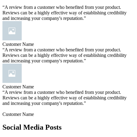
“A review from a customer who benefited from your product.
Reviews can be a highly effective way of establishing credibility
and increasing your company's reputation.”
Customer Name
“A review from a customer who benefited from your product.
Reviews can be a highly effective way of establishing credibility
and increasing your company's reputation.”
Customer Name
“A review from a customer who benefited from your product.
Reviews can be a highly effective way of establishing credibility
and increasing your company's reputation.”
Customer Name
Social Media Posts