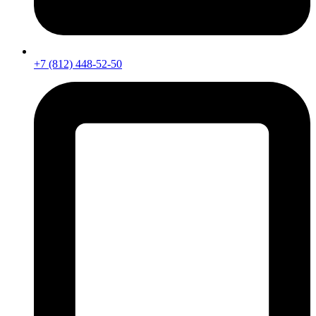
+7 (812) 448-52-50