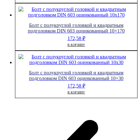
Болт с полукруглой головкой и квадратным
подголовком DIN 603 оцинкованный 10×170
172,58
₽
В КОРЗИНУ
Болт с полукруглой головкой и квадратным
подголовком DIN 603 оцинкованный 10×30
172,58
₽
В КОРЗИНУ