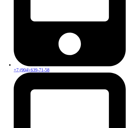
+7 (904) 639-71-58