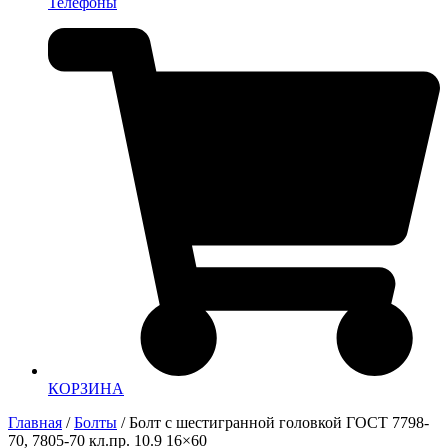
Телефоны
КОРЗИНА
Главная
/
Болты
/ Болт с шестигранной головкой ГОСТ 7798-
70, 7805-70 кл.пр. 10.9 16×60