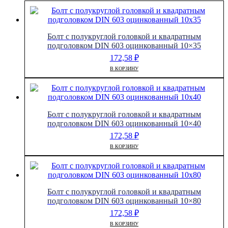
Болт с полукруглой головкой и квадратным
подголовком DIN 603 оцинкованный 10×35
172,58
₽
В КОРЗИНУ
Болт с полукруглой головкой и квадратным
подголовком DIN 603 оцинкованный 10×40
172,58
₽
В КОРЗИНУ
Болт с полукруглой головкой и квадратным
подголовком DIN 603 оцинкованный 10×80
172,58
₽
В КОРЗИНУ