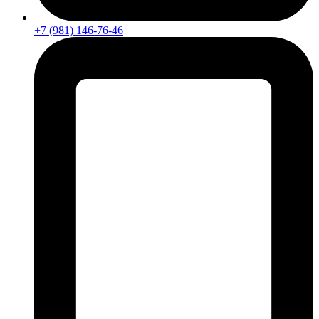
+7 (981) 146-76-46