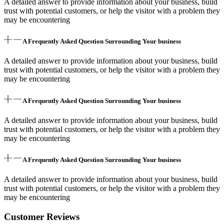
A detailed answer to provide information about your business, build
trust with potential customers, or help the visitor with a problem they
may be encountering
A Frequently Asked Question Surrounding Your business
A detailed answer to provide information about your business, build
trust with potential customers, or help the visitor with a problem they
may be encountering
A Frequently Asked Question Surrounding Your business
A detailed answer to provide information about your business, build
trust with potential customers, or help the visitor with a problem they
may be encountering
A Frequently Asked Question Surrounding Your business
A detailed answer to provide information about your business, build
trust with potential customers, or help the visitor with a problem they
may be encountering
Customer Reviews