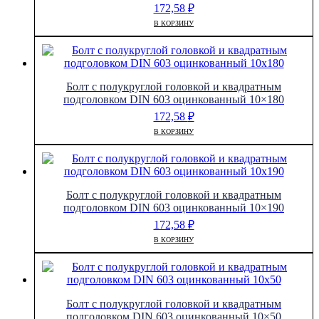
172,58
₽
В КОРЗИНУ
Болт с полукруглой головкой и квадратным
подголовком DIN 603 оцинкованный 10×180
172,58
₽
В КОРЗИНУ
Болт с полукруглой головкой и квадратным
подголовком DIN 603 оцинкованный 10×190
172,58
₽
В КОРЗИНУ
Болт с полукруглой головкой и квадратным
подголовком DIN 603 оцинкованный 10×50