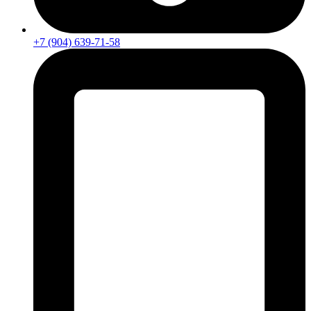
+7 (904) 639-71-58