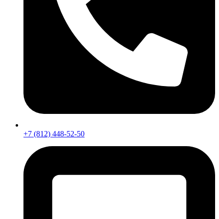
+7 (812) 448-52-50