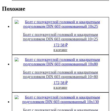
Похожие
Болт с полукруглой головкой и квадратным
подголовком DIN 603 оцинкованный 10×25
172,58
₽
В КОРЗИНУ
Болт с полукруглой головкой и квадратным
подголовком DIN 603 оцинкованный 10×80
172,58
₽
В КОРЗИНУ
Болт с полукруглой головкой и квадратным