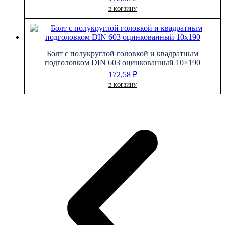
В КОРЗИНУ
Болт с полукруглой головкой и квадратным
подголовком DIN 603 оцинкованный 10×190
172,58
₽
В КОРЗИНУ