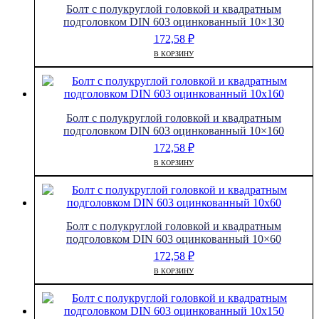
Болт с полукруглой головкой и квадратным
подголовком DIN 603 оцинкованный 10×130
172,58
₽
В КОРЗИНУ
Болт с полукруглой головкой и квадратным
подголовком DIN 603 оцинкованный 10×160
172,58
₽
В КОРЗИНУ
Болт с полукруглой головкой и квадратным
подголовком DIN 603 оцинкованный 10×60
172,58
₽
В КОРЗИНУ