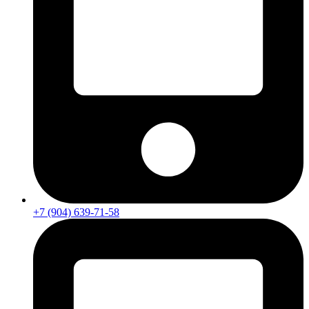
+7 (904) 639-71-58