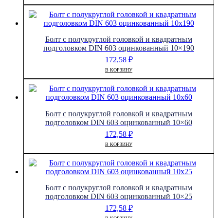
Болт с полукруглой головкой и квадратным
подголовком DIN 603 оцинкованный 10×190
172,58
₽
В КОРЗИНУ
Болт с полукруглой головкой и квадратным
подголовком DIN 603 оцинкованный 10×60
172,58
₽
В КОРЗИНУ
Болт с полукруглой головкой и квадратным
подголовком DIN 603 оцинкованный 10×25
172,58
₽