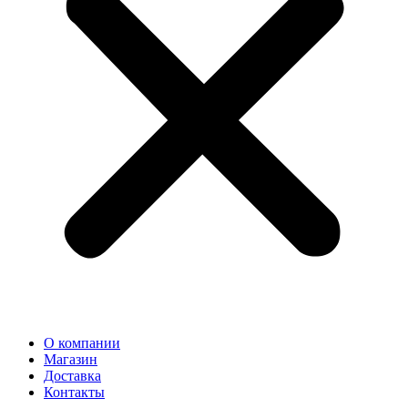
О компании
Магазин
Доставка
Контакты