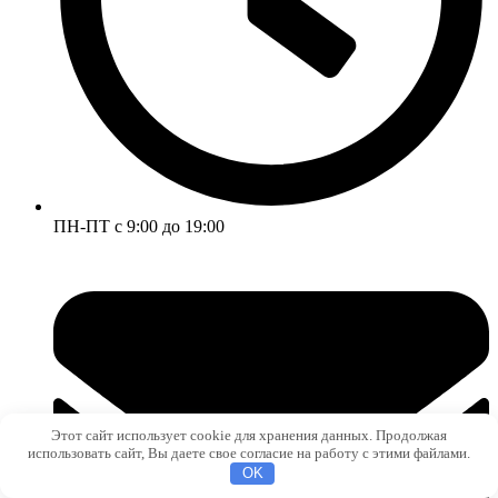
ПН-ПТ с 9:00 до 19:00
Этот сайт использует cookie для хранения данных. Продолжая
использовать сайт, Вы даете свое согласие на работу с этими файлами.
OK