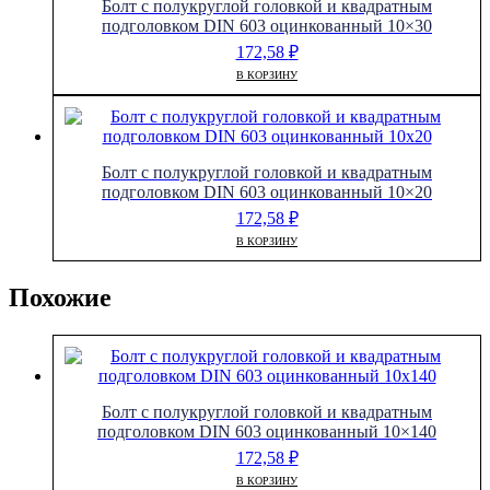
Болт с полукруглой головкой и квадратным
подголовком DIN 603 оцинкованный 10×30
172,58
₽
В КОРЗИНУ
Болт с полукруглой головкой и квадратным
подголовком DIN 603 оцинкованный 10×20
172,58
₽
В КОРЗИНУ
Похожие
Болт с полукруглой головкой и квадратным
подголовком DIN 603 оцинкованный 10×140
172,58
₽
В КОРЗИНУ