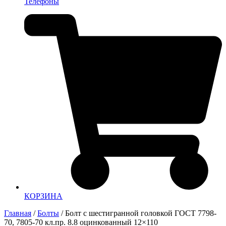
Телефоны
КОРЗИНА
Главная
/
Болты
/ Болт с шестигранной головкой ГОСТ 7798-
70, 7805-70 кл.пр. 8.8 оцинкованный 12×110