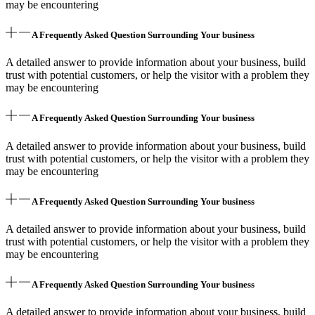
may be encountering
A Frequently Asked Question Surrounding Your business
A detailed answer to provide information about your business, build
trust with potential customers, or help the visitor with a problem they
may be encountering
A Frequently Asked Question Surrounding Your business
A detailed answer to provide information about your business, build
trust with potential customers, or help the visitor with a problem they
may be encountering
A Frequently Asked Question Surrounding Your business
A detailed answer to provide information about your business, build
trust with potential customers, or help the visitor with a problem they
may be encountering
A Frequently Asked Question Surrounding Your business
A detailed answer to provide information about your business, build