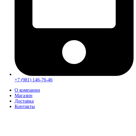
+7 (981) 146-76-46
О компании
Магазин
Доставка
Контакты