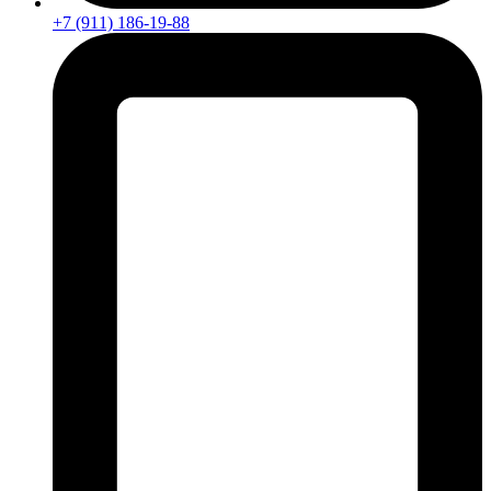
+7 (911) 186-19-88