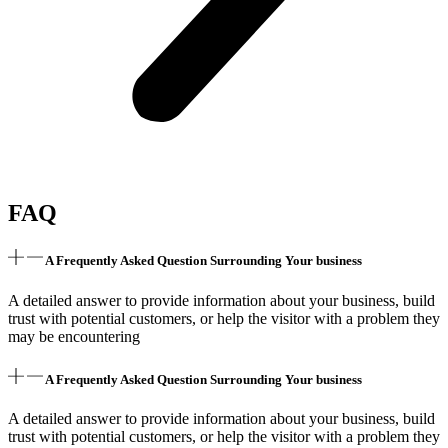
FAQ
A Frequently Asked Question Surrounding Your business
A detailed answer to provide information about your business, build
trust with potential customers, or help the visitor with a problem they
may be encountering
A Frequently Asked Question Surrounding Your business
A detailed answer to provide information about your business, build
trust with potential customers, or help the visitor with a problem they