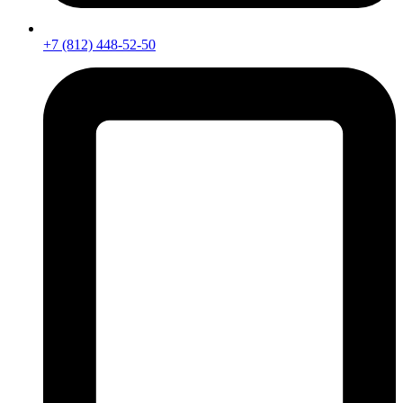
+7 (812) 448-52-50