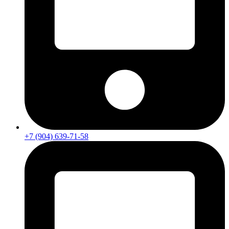
+7 (904) 639-71-58