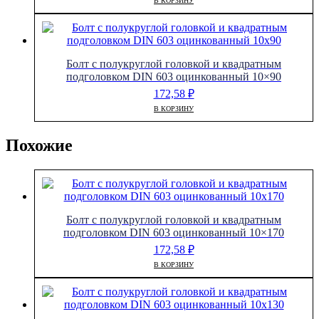
В КОРЗИНУ
Болт с полукруглой головкой и квадратным
подголовком DIN 603 оцинкованный 10×90
172,58
₽
В КОРЗИНУ
Похожие
Болт с полукруглой головкой и квадратным
подголовком DIN 603 оцинкованный 10×170
172,58
₽
В КОРЗИНУ