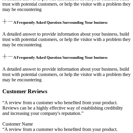
trust with potential customers, or help the visitor with a problem they
may be encountering
A Frequently Asked Question Surrounding Your business
A detailed answer to provide information about your business, build
trust with potential customers, or help the visitor with a problem they
may be encountering
A Frequently Asked Question Surrounding Your business
A detailed answer to provide information about your business, build
trust with potential customers, or help the visitor with a problem they
may be encountering
Customer Reviews
“A review from a customer who benefited from your product.
Reviews can be a highly effective way of establishing credibility
and increasing your company's reputation.”
Customer Name
“A review from a customer who benefited from your product.