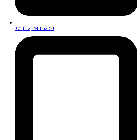
+7 (812) 448-52-50