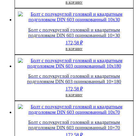
В КОРЗИНУ
Болт с полукруглой головкой и квадратным
подголовком DIN 603 оцинкованный 10×30
172,58
₽
В КОРЗИНУ
Болт с полукруглой головкой и квадратным
подголовком DIN 603 оцинкованный 10×180
172,58
₽
В КОРЗИНУ
Болт с полукруглой головкой и квадратным
подголовком DIN 603 оцинкованный 10×70
172,58
₽