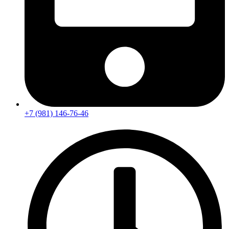
+7 (981) 146-76-46