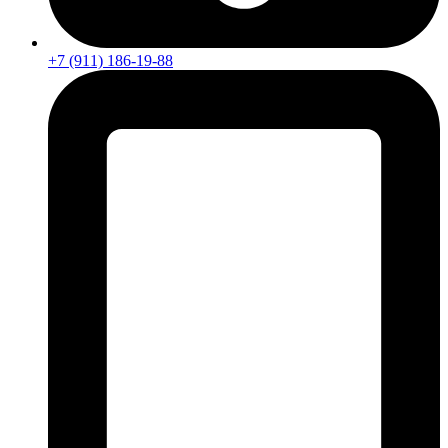
+7 (911) 186-19-88