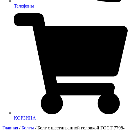
Телефоны
КОРЗИНА
Главная
/
Болты
/ Болт с шестигранной головкой ГОСТ 7798-