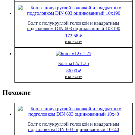
Болт с полукруглой головкой и квадратным
подголовком DIN 603 оцинкованный 10×190
172,58
₽
В КОРЗИНУ
Болт м12х 1.25
86,00
₽
В КОРЗИНУ
Похожие
Болт с полукруглой головкой и квадратным
подголовком DIN 603 оцинкованный 10×40