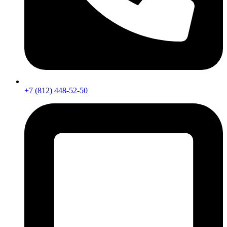
+7 (812) 448-52-50