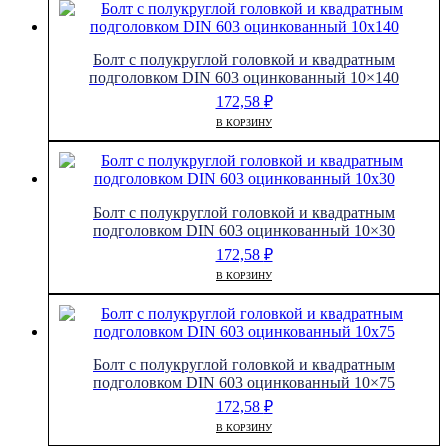
Болт с полукруглой головкой и квадратным
подголовком DIN 603 оцинкованный 10×140
172,58
₽
В КОРЗИНУ
Болт с полукруглой головкой и квадратным
подголовком DIN 603 оцинкованный 10×30
172,58
₽
В КОРЗИНУ
Болт с полукруглой головкой и квадратным
подголовком DIN 603 оцинкованный 10×75
172,58
₽
В КОРЗИНУ