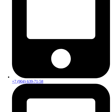
+7 (904) 639-71-58