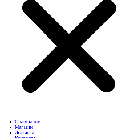
О компании
Магазин
Доставка