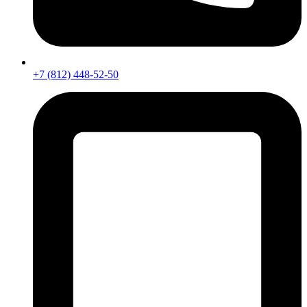
+7 (812) 448-52-50