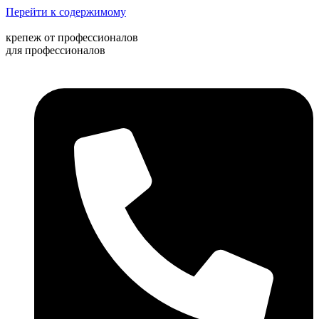
Перейти к содержимому
крепеж от профессионалов
для профессионалов