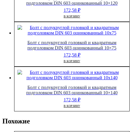
подголовком DIN 603 оцинкованный 10×120
172,58
₽
В КОРЗИНУ
Болт с полукруглой головкой и квадратным
подголовком DIN 603 оцинкованный 10×75
172,58
₽
В КОРЗИНУ
Болт с полукруглой головкой и квадратным
подголовком DIN 603 оцинкованный 10×140
172,58
₽
В КОРЗИНУ
Похожие