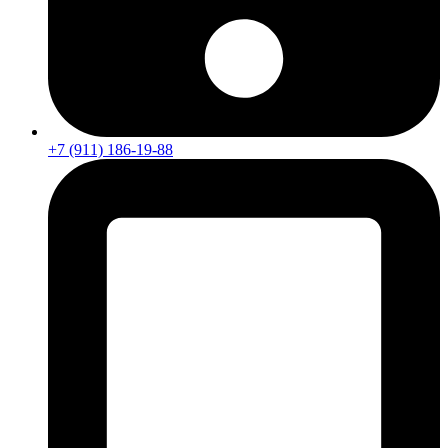
+7 (911) 186-19-88