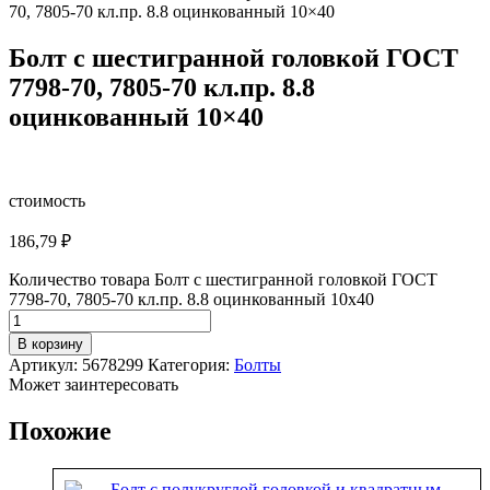
70, 7805-70 кл.пр. 8.8 оцинкованный 10×40
Болт с шестигранной головкой ГОСТ
7798-70, 7805-70 кл.пр. 8.8
оцинкованный 10×40
стоимость
186,79
₽
Количество товара Болт с шестигранной головкой ГОСТ
7798-70, 7805-70 кл.пр. 8.8 оцинкованный 10x40
В корзину
Артикул:
5678299
Категория:
Болты
Может заинтересовать
Похожие