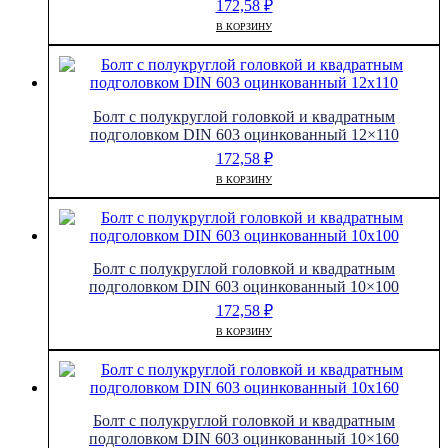
172,58
₽
В КОРЗИНУ
Болт с полукруглой головкой и квадратным
подголовком DIN 603 оцинкованный 12×110
172,58
₽
В КОРЗИНУ
Болт с полукруглой головкой и квадратным
подголовком DIN 603 оцинкованный 10×100
172,58
₽
В КОРЗИНУ
Болт с полукруглой головкой и квадратным
подголовком DIN 603 оцинкованный 10×160