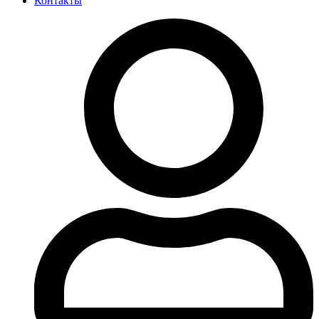
Контакты