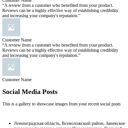
Customer Name
“A review from a customer who benefited from your product.
Reviews can be a highly effective way of establishing credibility
and increasing your company's reputation.”
Customer Name
“A review from a customer who benefited from your product.
Reviews can be a highly effective way of establishing credibility
and increasing your company's reputation.”
Customer Name
Social Media Posts
This is a gallery to showcase images from your recent social posts
Ленинградская область, Всеволожский район, Заневское