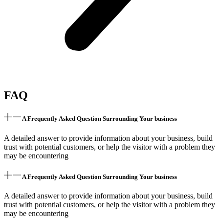
FAQ
A Frequently Asked Question Surrounding Your business
A detailed answer to provide information about your business, build
trust with potential customers, or help the visitor with a problem they
may be encountering
A Frequently Asked Question Surrounding Your business
A detailed answer to provide information about your business, build
trust with potential customers, or help the visitor with a problem they
may be encountering