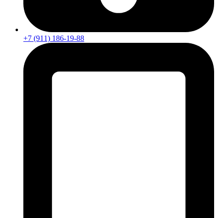
+7 (911) 186-19-88