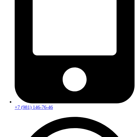
+7 (981) 146-76-46