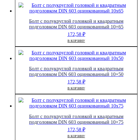
Болт с полукруглой головкой и квадратным
подголовком DIN 603 оцинкованный 10×65
172,58
₽
В КОРЗИНУ
Болт с полукруглой головкой и квадратным
подголовком DIN 603 оцинкованный 10×50
172,58
₽
В КОРЗИНУ
Болт с полукруглой головкой и квадратным
подголовком DIN 603 оцинкованный 10×75
172,58
₽
В КОРЗИНУ