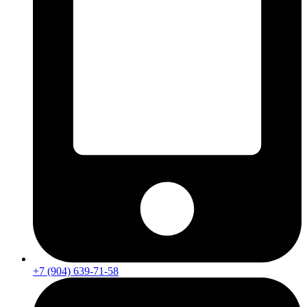
+7 (904) 639-71-58