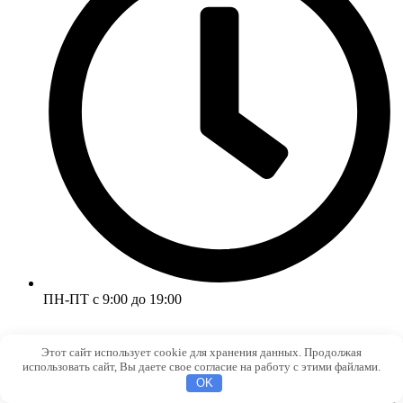
ПН-ПТ с 9:00 до 19:00
Этот сайт использует cookie для хранения данных. Продолжая
использовать сайт, Вы даете свое согласие на работу с этими файлами.
OK