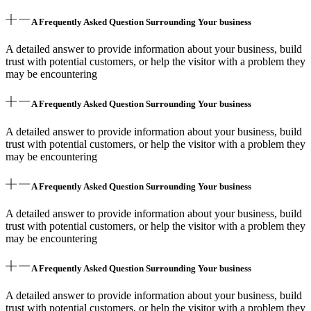
A Frequently Asked Question Surrounding Your business
A detailed answer to provide information about your business, build
trust with potential customers, or help the visitor with a problem they
may be encountering
A Frequently Asked Question Surrounding Your business
A detailed answer to provide information about your business, build
trust with potential customers, or help the visitor with a problem they
may be encountering
A Frequently Asked Question Surrounding Your business
A detailed answer to provide information about your business, build
trust with potential customers, or help the visitor with a problem they
may be encountering
A Frequently Asked Question Surrounding Your business
A detailed answer to provide information about your business, build
trust with potential customers, or help the visitor with a problem they