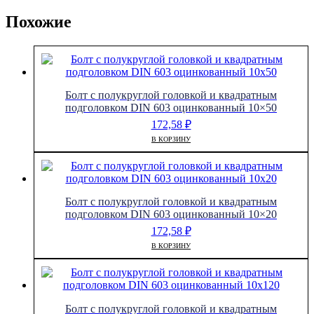
Похожие
Болт с полукруглой головкой и квадратным
подголовком DIN 603 оцинкованный 10×50
172,58
₽
В КОРЗИНУ
Болт с полукруглой головкой и квадратным
подголовком DIN 603 оцинкованный 10×20
172,58
₽
В КОРЗИНУ
Болт с полукруглой головкой и квадратным