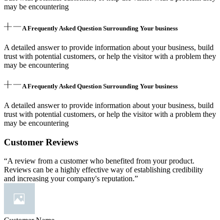
may be encountering
A Frequently Asked Question Surrounding Your business
A detailed answer to provide information about your business, build
trust with potential customers, or help the visitor with a problem they
may be encountering
A Frequently Asked Question Surrounding Your business
A detailed answer to provide information about your business, build
trust with potential customers, or help the visitor with a problem they
may be encountering
Customer Reviews
“A review from a customer who benefited from your product.
Reviews can be a highly effective way of establishing credibility
and increasing your company's reputation.”