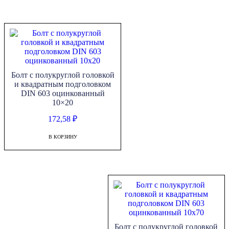
Болт с полукруглой головкой
и квадратным подголовком
DIN 603 оцинкованный
10×20
172,58
₽
В КОРЗИНУ
Болт с полукруглой головкой