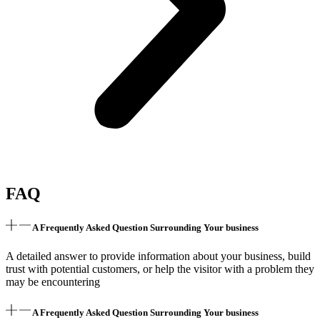
FAQ
A Frequently Asked Question Surrounding Your business
A detailed answer to provide information about your business, build
trust with potential customers, or help the visitor with a problem they
may be encountering
A Frequently Asked Question Surrounding Your business