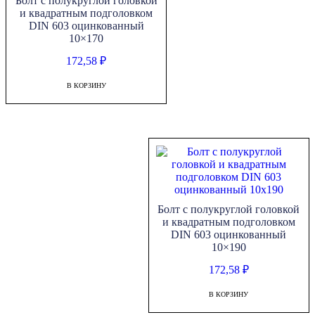
Болт с полукруглой головкой
и квадратным подголовком
DIN 603 оцинкованный
10×170
172,58
₽
В КОРЗИНУ
Болт с полукруглой головкой
и квадратным подголовком
DIN 603 оцинкованный
10×190
172,58
₽
В КОРЗИНУ