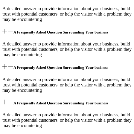
A detailed answer to provide information about your business, build
trust with potential customers, or help the visitor with a problem they
may be encountering
A Frequently Asked Question Surrounding Your business
A detailed answer to provide information about your business, build
trust with potential customers, or help the visitor with a problem they
may be encountering
A Frequently Asked Question Surrounding Your business
A detailed answer to provide information about your business, build
trust with potential customers, or help the visitor with a problem they
may be encountering
A Frequently Asked Question Surrounding Your business
A detailed answer to provide information about your business, build
trust with potential customers, or help the visitor with a problem they
may be encountering