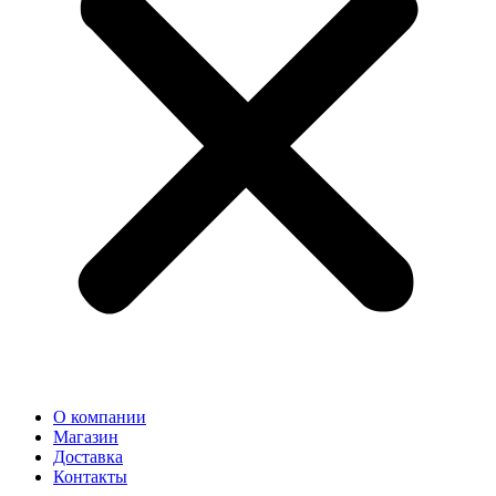
О компании
Магазин
Доставка
Контакты