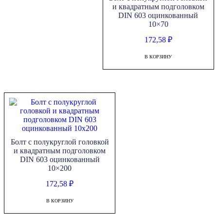
и квадратным подголовком
DIN 603 оцинкованный
10×70
172,58
₽
В КОРЗИНУ
Болт с полукруглой головкой
и квадратным подголовком
DIN 603 оцинкованный
10×200
172,58
₽
В КОРЗИНУ