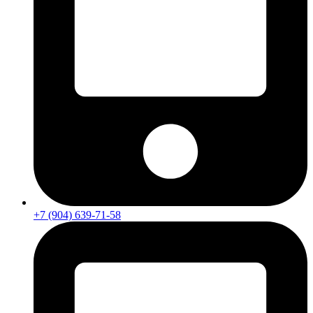
+7 (904) 639-71-58