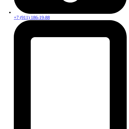
+7 (911) 186-19-88