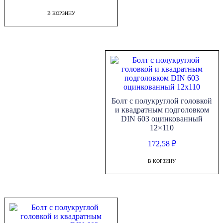
В КОРЗИНУ
Болт с полукруглой головкой
и квадратным подголовком
DIN 603 оцинкованный
12×110
172,58
₽
В КОРЗИНУ