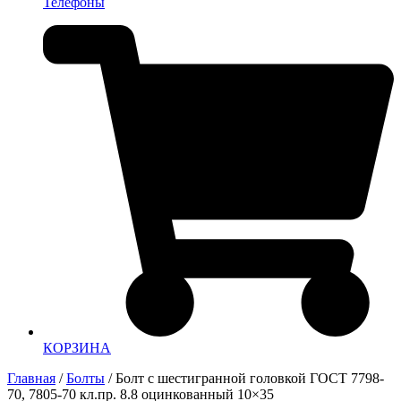
Телефоны
КОРЗИНА
Главная
/
Болты
/ Болт с шестигранной головкой ГОСТ 7798-
70, 7805-70 кл.пр. 8.8 оцинкованный 10×35