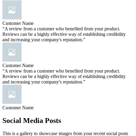
Customer Name
“A review from a customer who benefited from your product.
Reviews can be a highly effective way of establishing credibility
and increasing your company's reputation.”
Customer Name
“A review from a customer who benefited from your product.
Reviews can be a highly effective way of establishing credibility
and increasing your company's reputation.”
Customer Name
Social Media Posts
This is a gallery to showcase images from your recent social posts