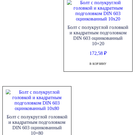
Болт с полукруглой головкой
и квадратным подголовком
DIN 603 оцинкованный
10×20
172,58
₽
В КОРЗИНУ
Болт с полукруглой головкой
и квадратным подголовком
DIN 603 оцинкованный
10×80