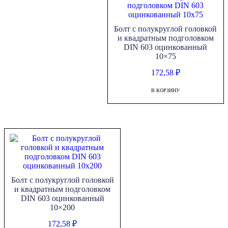
Болт с полукруглой головкой
и квадратным подголовком
DIN 603 оцинкованный
10×75
172,58
₽
В КОРЗИНУ
Болт с полукруглой головкой
и квадратным подголовком
DIN 603 оцинкованный
10×200
172,58
₽