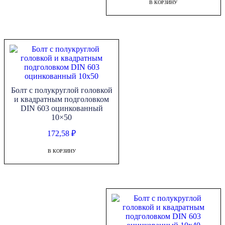
В КОРЗИНУ
Болт с полукруглой головкой
и квадратным подголовком
DIN 603 оцинкованный
10×50
172,58
₽
В КОРЗИНУ