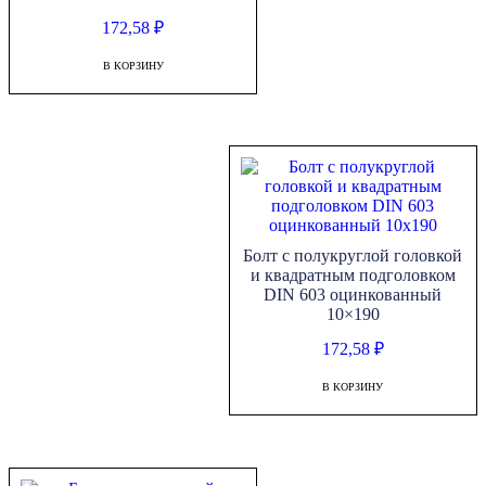
172,58
₽
В КОРЗИНУ
Болт с полукруглой головкой
и квадратным подголовком
DIN 603 оцинкованный
10×190
172,58
₽
В КОРЗИНУ