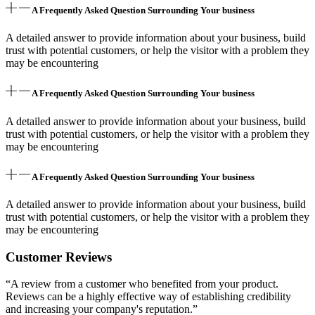
A Frequently Asked Question Surrounding Your business
A detailed answer to provide information about your business, build
trust with potential customers, or help the visitor with a problem they
may be encountering
A Frequently Asked Question Surrounding Your business
A detailed answer to provide information about your business, build
trust with potential customers, or help the visitor with a problem they
may be encountering
A Frequently Asked Question Surrounding Your business
A detailed answer to provide information about your business, build
trust with potential customers, or help the visitor with a problem they
may be encountering
Customer Reviews
“A review from a customer who benefited from your product.
Reviews can be a highly effective way of establishing credibility
and increasing your company's reputation.”