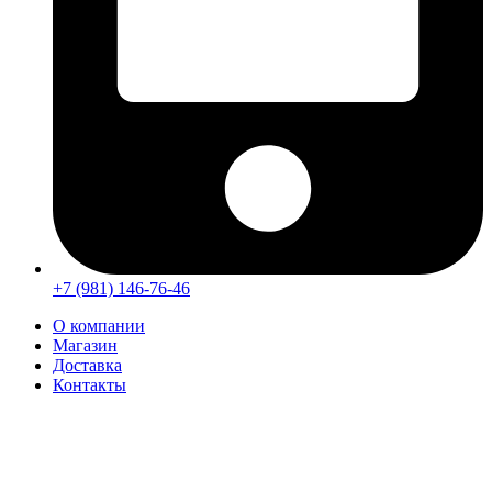
+7 (981) 146-76-46
О компании
Магазин
Доставка
Контакты