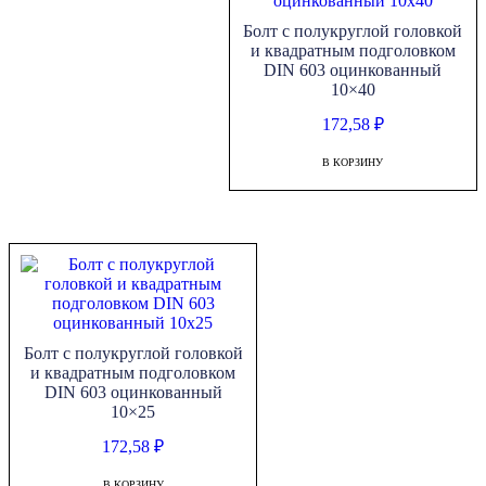
Болт с полукруглой головкой
и квадратным подголовком
DIN 603 оцинкованный
10×40
172,58
₽
В КОРЗИНУ
Болт с полукруглой головкой
и квадратным подголовком
DIN 603 оцинкованный
10×25
172,58
₽
В КОРЗИНУ