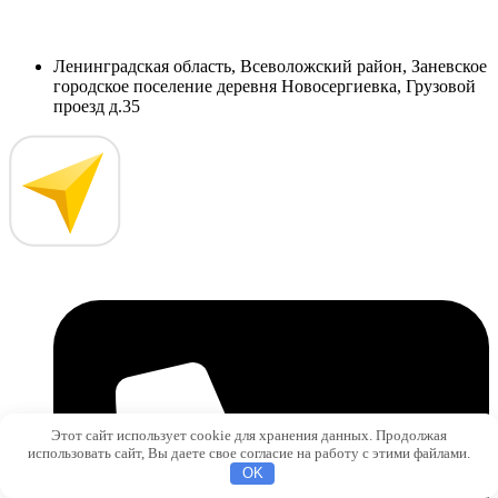
Ленинградская область, Всеволожский район, Заневское
городское поселение деревня Новосергиевка, Грузовой
проезд д.35
Этот сайт использует cookie для хранения данных. Продолжая
использовать сайт, Вы даете свое согласие на работу с этими файлами.
OK