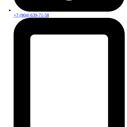
+7 (904) 639-71-58