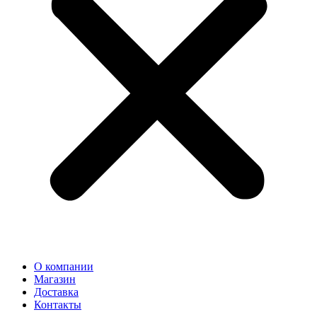
О компании
Магазин
Доставка
Контакты