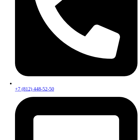
+7 (812) 448-52-50