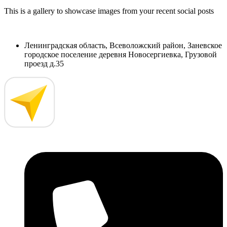
This is a gallery to showcase images from your recent social posts
Ленинградская область, Всеволожский район, Заневское
городское поселение деревня Новосергиевка, Грузовой
проезд д.35