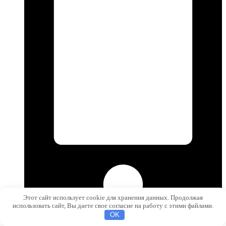
Этот сайт использует cookie для хранения данных. Продолжая
использовать сайт, Вы даете свое согласие на работу с этими файлами.
OK