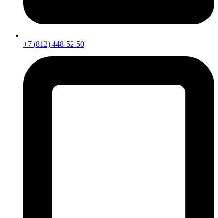
+7 (812) 448-52-50