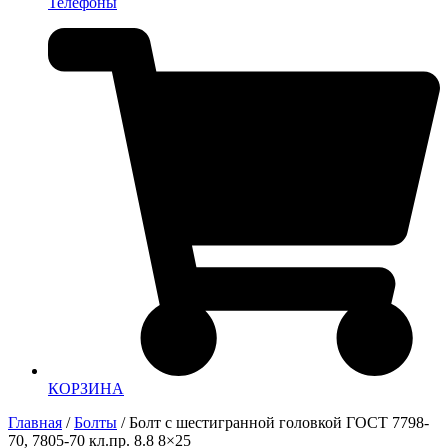
Телефоны
КОРЗИНА
Главная
/
Болты
/ Болт с шестигранной головкой ГОСТ 7798-
70, 7805-70 кл.пр. 8.8 8×25