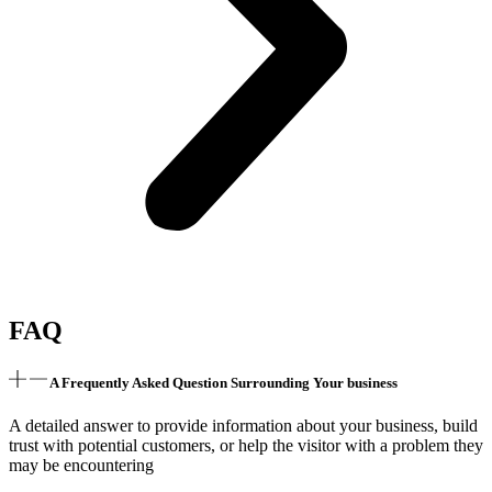
FAQ
A Frequently Asked Question Surrounding Your business
A detailed answer to provide information about your business, build
trust with potential customers, or help the visitor with a problem they
may be encountering