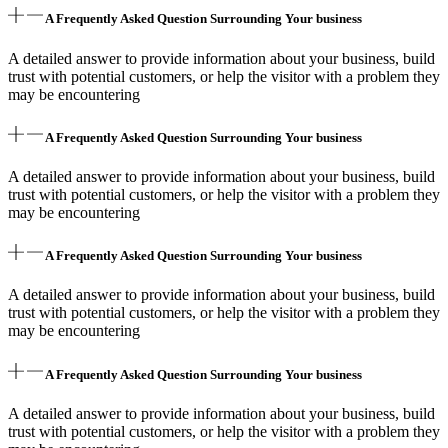
A Frequently Asked Question Surrounding Your business
A detailed answer to provide information about your business, build
trust with potential customers, or help the visitor with a problem they
may be encountering
A Frequently Asked Question Surrounding Your business
A detailed answer to provide information about your business, build
trust with potential customers, or help the visitor with a problem they
may be encountering
A Frequently Asked Question Surrounding Your business
A detailed answer to provide information about your business, build
trust with potential customers, or help the visitor with a problem they
may be encountering
A Frequently Asked Question Surrounding Your business
A detailed answer to provide information about your business, build
trust with potential customers, or help the visitor with a problem they