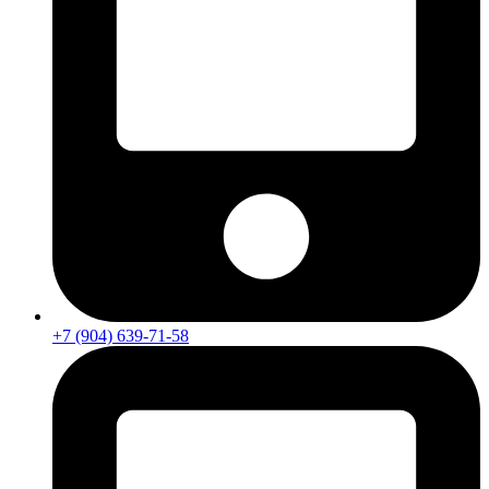
+7 (904) 639-71-58