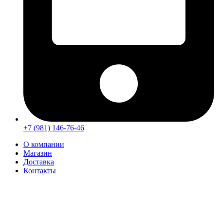
+7 (981) 146-76-46
О компании
Магазин
Доставка
Контакты