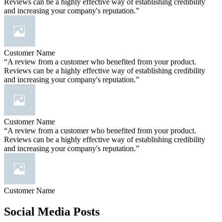
Reviews can be a highly effective way of establishing credibility
and increasing your company's reputation.”
Customer Name
“A review from a customer who benefited from your product.
Reviews can be a highly effective way of establishing credibility
and increasing your company's reputation.”
Customer Name
“A review from a customer who benefited from your product.
Reviews can be a highly effective way of establishing credibility
and increasing your company's reputation.”
Customer Name
Social Media Posts