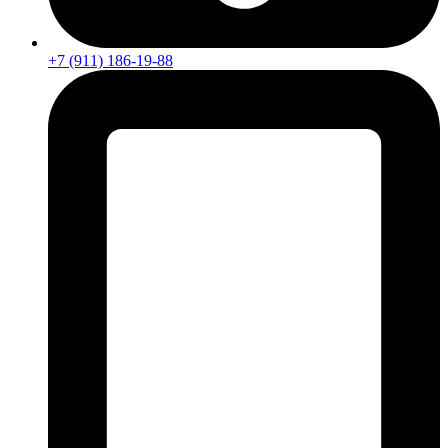
+7 (911) 186-19-88