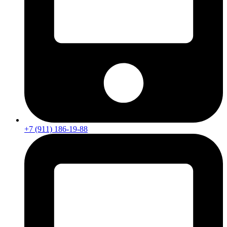
+7 (911) 186-19-88