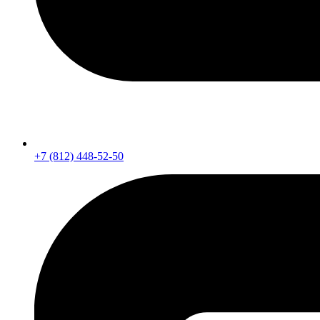
+7 (812) 448-52-50