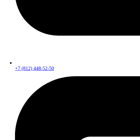
+7 (812) 448-52-50