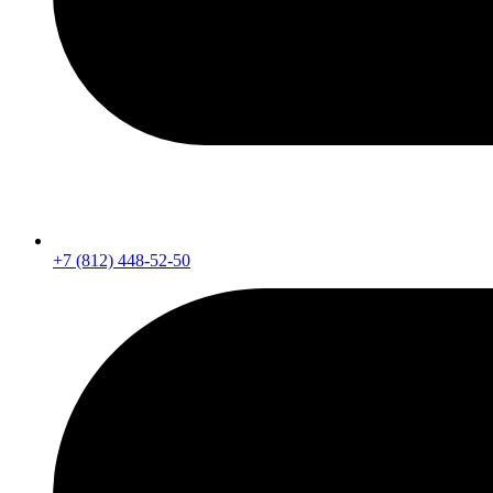
+7 (812) 448-52-50