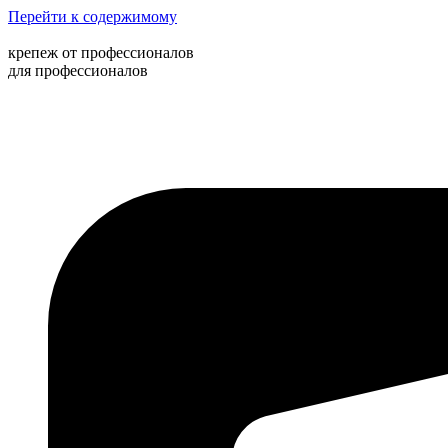
Перейти к содержимому
крепеж от профессионалов
для профессионалов