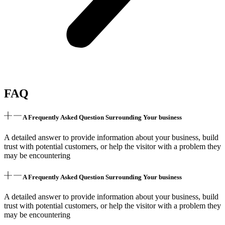
FAQ
A Frequently Asked Question Surrounding Your business
A detailed answer to provide information about your business, build
trust with potential customers, or help the visitor with a problem they
may be encountering
A Frequently Asked Question Surrounding Your business
A detailed answer to provide information about your business, build
trust with potential customers, or help the visitor with a problem they
may be encountering