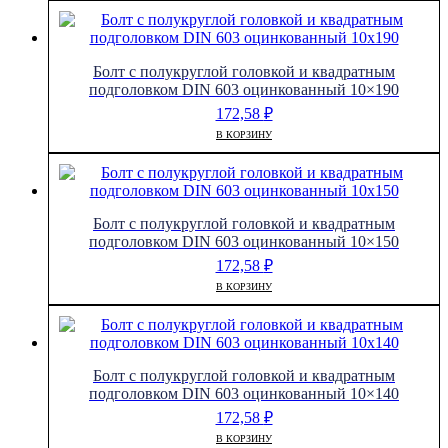
Болт с полукруглой головкой и квадратным
подголовком DIN 603 оцинкованный 10×190
172,58
₽
В КОРЗИНУ
Болт с полукруглой головкой и квадратным
подголовком DIN 603 оцинкованный 10×150
172,58
₽
В КОРЗИНУ
Болт с полукруглой головкой и квадратным
подголовком DIN 603 оцинкованный 10×140
172,58
₽
В КОРЗИНУ