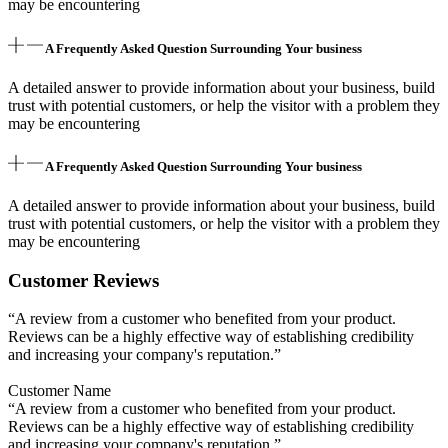
may be encountering
A Frequently Asked Question Surrounding Your business
A detailed answer to provide information about your business, build
trust with potential customers, or help the visitor with a problem they
may be encountering
A Frequently Asked Question Surrounding Your business
A detailed answer to provide information about your business, build
trust with potential customers, or help the visitor with a problem they
may be encountering
Customer Reviews
“A review from a customer who benefited from your product.
Reviews can be a highly effective way of establishing credibility
and increasing your company's reputation.”
Customer Name
“A review from a customer who benefited from your product.
Reviews can be a highly effective way of establishing credibility
and increasing your company's reputation.”