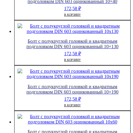
подголовком DIN 603 оцинкованный 10×40
172,58
₽
В КОРЗИНУ
Болт с полукруглой головкой и квадратным
подголовком DIN 603 оцинкованный 10×130
172,58
₽
В КОРЗИНУ
Болт с полукруглой головкой и квадратным
подголовком DIN 603 оцинкованный 10×190
172,58
₽
В КОРЗИНУ
Болт с полукруглой головкой и квадратным