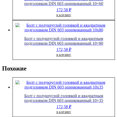
подголовком DIN 603 оцинкованный 10×60
172,58
₽
В КОРЗИНУ
Болт с полукруглой головкой и квадратным
подголовком DIN 603 оцинкованный 10×80
172,58
₽
В КОРЗИНУ
Похожие
Болт с полукруглой головкой и квадратным
подголовком DIN 603 оцинкованный 10×35
172,58
₽
В КОРЗИНУ