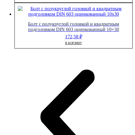
Болт с полукруглой головкой и квадратным
подголовком DIN 603 оцинкованный 10×30
172,58
₽
В КОРЗИНУ