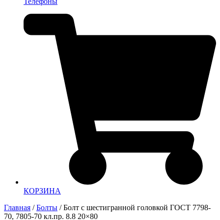
Телефоны
КОРЗИНА
Главная
/
Болты
/ Болт с шестигранной головкой ГОСТ 7798-
70, 7805-70 кл.пр. 8.8 20×80