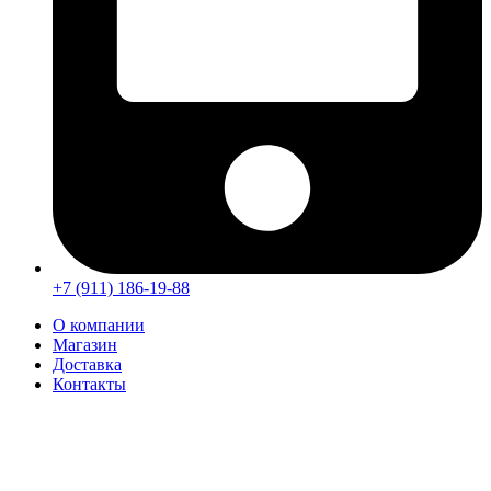
+7 (911) 186-19-88
О компании
Магазин
Доставка
Контакты