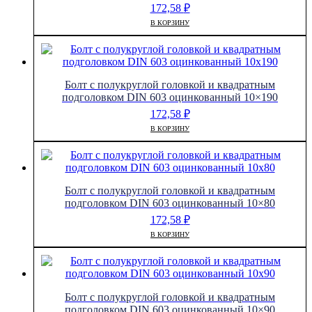
172,58
₽
В КОРЗИНУ
Болт с полукруглой головкой и квадратным
подголовком DIN 603 оцинкованный 10×190
172,58
₽
В КОРЗИНУ
Болт с полукруглой головкой и квадратным
подголовком DIN 603 оцинкованный 10×80
172,58
₽
В КОРЗИНУ
Болт с полукруглой головкой и квадратным
подголовком DIN 603 оцинкованный 10×90