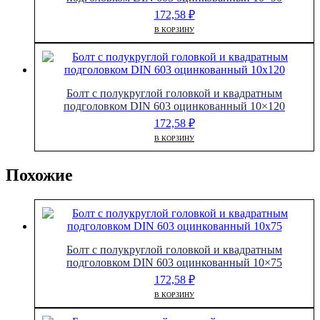
172,58
₽
В КОРЗИНУ
Болт с полукруглой головкой и квадратным
подголовком DIN 603 оцинкованный 10×120
172,58
₽
В КОРЗИНУ
Похожие
Болт с полукруглой головкой и квадратным
подголовком DIN 603 оцинкованный 10×75
172,58
₽
В КОРЗИНУ