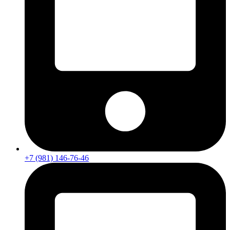
+7 (981) 146-76-46