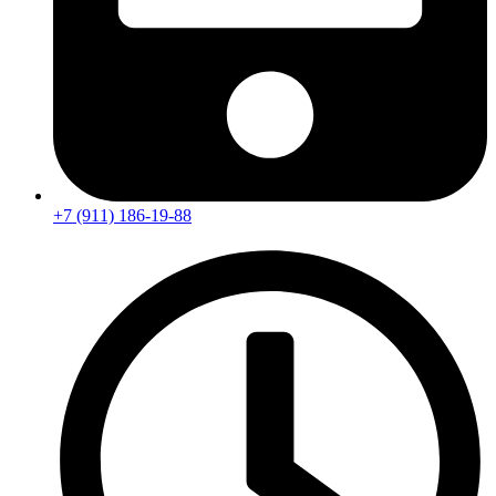
+7 (911) 186-19-88