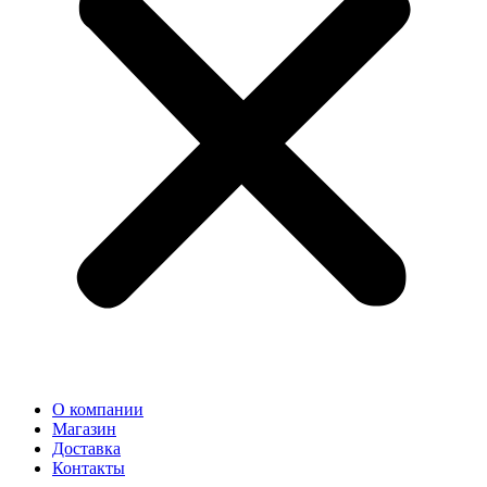
О компании
Магазин
Доставка
Контакты