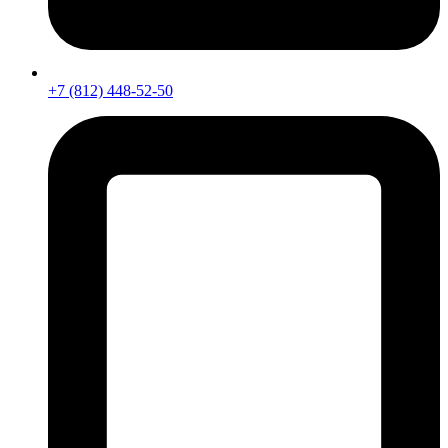
+7 (812) 448-52-50