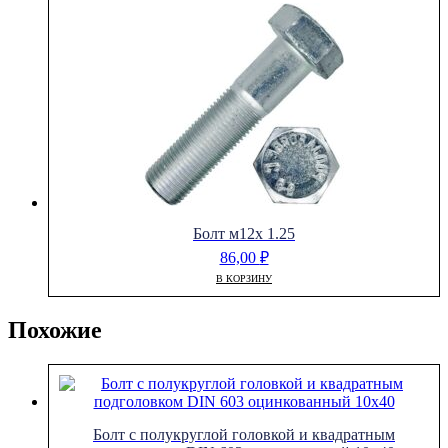
Болт м12х 1.25
86,00
₽
В КОРЗИНУ
Похожие
Болт с полукруглой головкой и квадратным