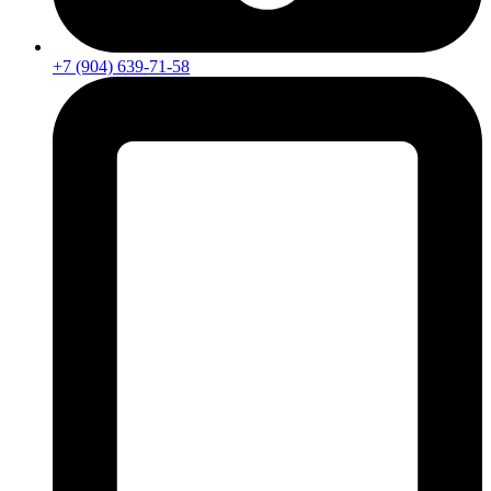
+7 (904) 639-71-58