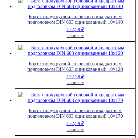
Болт с полукруглой головкой и квадратным
подголовком DIN 603 оцинкованный 10×140
172,58
₽
В КОРЗИНУ
Болт с полукруглой головкой и квадратным
подголовком DIN 603 оцинкованный 10×120
172,58
₽
В КОРЗИНУ
Болт с полукруглой головкой и квадратным
подголовком DIN 603 оцинкованный 10×170
172,58
₽
В КОРЗИНУ