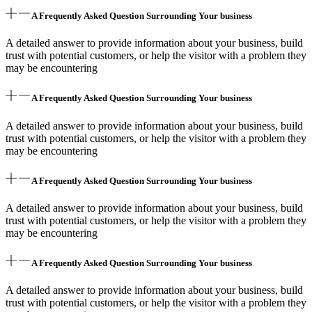
A Frequently Asked Question Surrounding Your business
A detailed answer to provide information about your business, build
trust with potential customers, or help the visitor with a problem they
may be encountering
A Frequently Asked Question Surrounding Your business
A detailed answer to provide information about your business, build
trust with potential customers, or help the visitor with a problem they
may be encountering
A Frequently Asked Question Surrounding Your business
A detailed answer to provide information about your business, build
trust with potential customers, or help the visitor with a problem they
may be encountering
A Frequently Asked Question Surrounding Your business
A detailed answer to provide information about your business, build
trust with potential customers, or help the visitor with a problem they