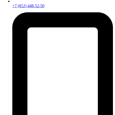
+7 (812) 448-52-50