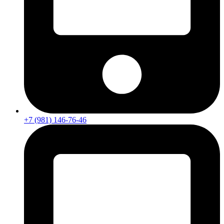
+7 (981) 146-76-46