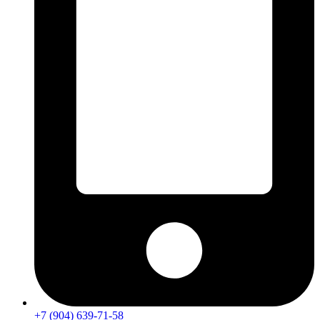
+7 (904) 639-71-58