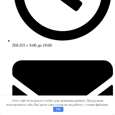
ПН-ПТ с 9:00 до 19:00
Этот сайт использует cookie для хранения данных. Продолжая
использовать сайт, Вы даете свое согласие на работу с этими файлами.
OK