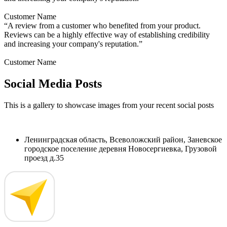
Customer Name
“A review from a customer who benefited from your product.
Reviews can be a highly effective way of establishing credibility
and increasing your company's reputation.”
Customer Name
Social Media Posts
This is a gallery to showcase images from your recent social posts
Ленинградская область, Всеволожский район, Заневское
городское поселение деревня Новосергиевка, Грузовой
проезд д.35