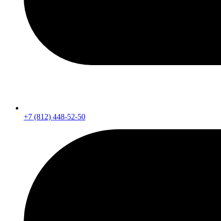
+7 (812) 448-52-50