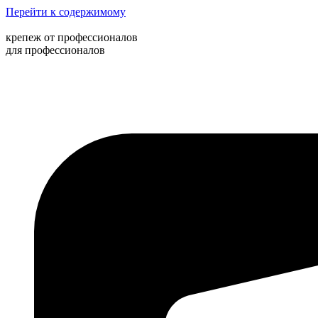
Перейти к содержимому
крепеж от профессионалов
для профессионалов