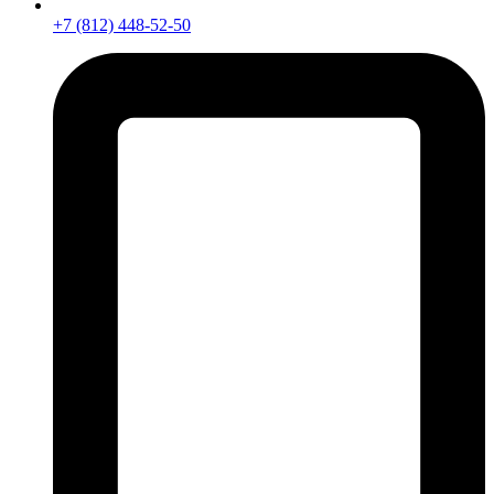
+7 (812) 448-52-50