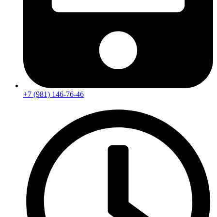
+7 (981) 146-76-46