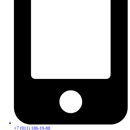
+7 (911) 186-19-88