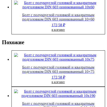
Болт с полукруглой головкой и квадратным
подголовком DIN 603 оцинкованный 10×60
172,58
₽
В КОРЗИНУ
Похожие
Болт с полукруглой головкой и квадратным
подголовком DIN 603 оцинкованный 10×75
172,58
₽
В КОРЗИНУ
Болт с полукруглой головкой и квадратным