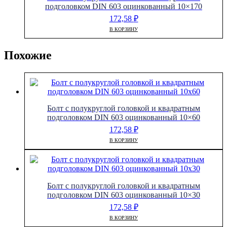
подголовком DIN 603 оцинкованный 10×170
172,58
₽
В КОРЗИНУ
Похожие
Болт с полукруглой головкой и квадратным
подголовком DIN 603 оцинкованный 10×60
172,58
₽
В КОРЗИНУ
Болт с полукруглой головкой и квадратным
подголовком DIN 603 оцинкованный 10×30
172,58
₽
В КОРЗИНУ