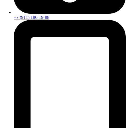
+7 (911) 186-19-88