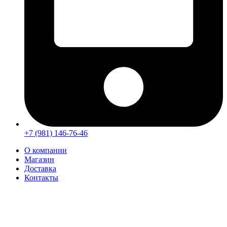
+7 (981) 146-76-46
О компании
Магазин
Доставка
Контакты