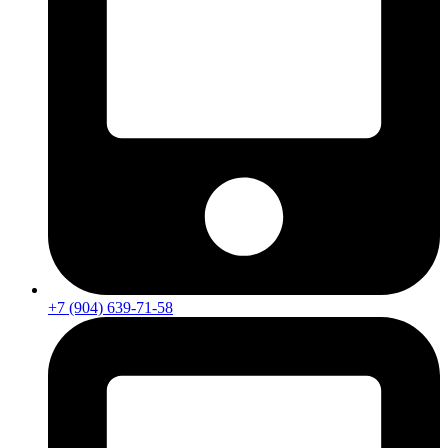
+7 (904) 639-71-58