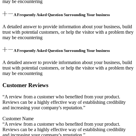
may be encountering
A Frequently Asked Question Surrounding Your business
A detailed answer to provide information about your business, build
trust with potential customers, or help the visitor with a problem they
may be encountering
A Frequently Asked Question Surrounding Your business
A detailed answer to provide information about your business, build
trust with potential customers, or help the visitor with a problem they
may be encountering
Customer Reviews
“A review from a customer who benefited from your product.
Reviews can be a highly effective way of establishing credibility
and increasing your company's reputation.”
Customer Name
“A review from a customer who benefited from your product.
Reviews can be a highly effective way of establishing credibility
and increasing your company's reputation.”