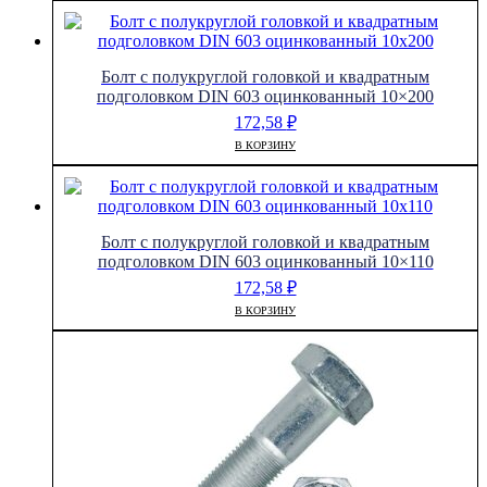
Болт с полукруглой головкой и квадратным
подголовком DIN 603 оцинкованный 10×200
172,58
₽
В КОРЗИНУ
Болт с полукруглой головкой и квадратным
подголовком DIN 603 оцинкованный 10×110
172,58
₽
В КОРЗИНУ