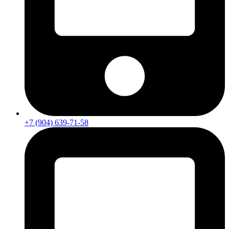
+7 (904) 639-71-58