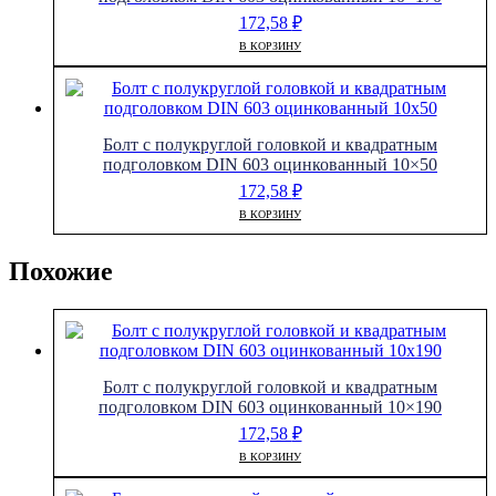
172,58
₽
В КОРЗИНУ
Болт с полукруглой головкой и квадратным
подголовком DIN 603 оцинкованный 10×50
172,58
₽
В КОРЗИНУ
Похожие
Болт с полукруглой головкой и квадратным
подголовком DIN 603 оцинкованный 10×190
172,58
₽
В КОРЗИНУ