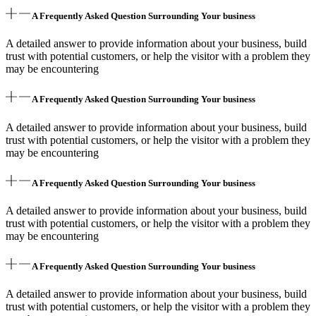
A Frequently Asked Question Surrounding Your business
A detailed answer to provide information about your business, build
trust with potential customers, or help the visitor with a problem they
may be encountering
A Frequently Asked Question Surrounding Your business
A detailed answer to provide information about your business, build
trust with potential customers, or help the visitor with a problem they
may be encountering
A Frequently Asked Question Surrounding Your business
A detailed answer to provide information about your business, build
trust with potential customers, or help the visitor with a problem they
may be encountering
A Frequently Asked Question Surrounding Your business
A detailed answer to provide information about your business, build
trust with potential customers, or help the visitor with a problem they