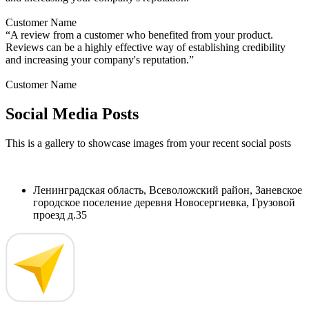
Customer Name
“A review from a customer who benefited from your product.
Reviews can be a highly effective way of establishing credibility
and increasing your company's reputation.”
Customer Name
Social Media Posts
This is a gallery to showcase images from your recent social posts
Ленинградская область, Всеволожский район, Заневское
городское поселение деревня Новосергиевка, Грузовой
проезд д.35