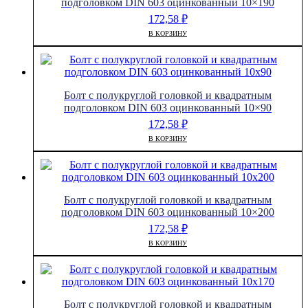
подголовком DIN 603 оцинкованный 10×190
172,58
₽
В КОРЗИНУ
Болт с полукруглой головкой и квадратным
подголовком DIN 603 оцинкованный 10×90
172,58
₽
В КОРЗИНУ
Болт с полукруглой головкой и квадратным
подголовком DIN 603 оцинкованный 10×200
172,58
₽
В КОРЗИНУ
Болт с полукруглой головкой и квадратным