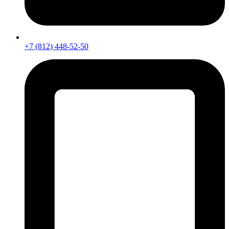
+7 (812) 448-52-50