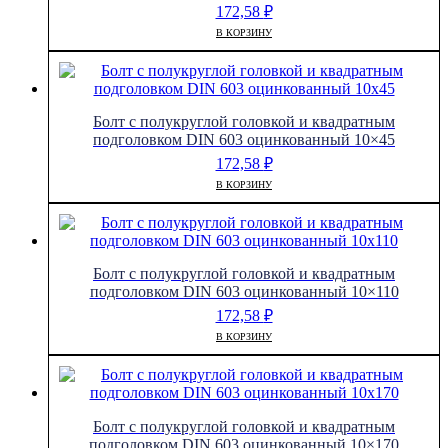
172,58
₽
В КОРЗИНУ
Болт с полукруглой головкой и квадратным
подголовком DIN 603 оцинкованный 10×45
172,58
₽
В КОРЗИНУ
Болт с полукруглой головкой и квадратным
подголовком DIN 603 оцинкованный 10×110
172,58
₽
В КОРЗИНУ
Болт с полукруглой головкой и квадратным
подголовком DIN 603 оцинкованный 10×170