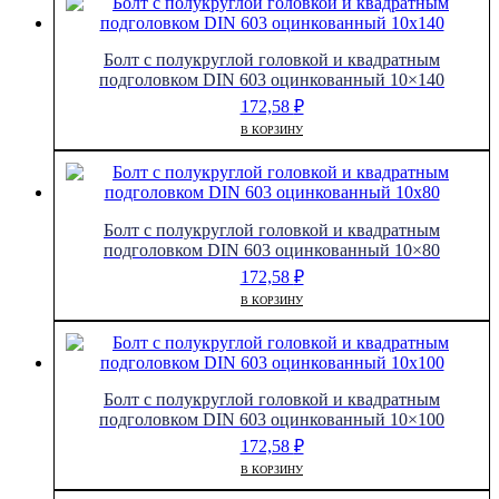
Болт с полукруглой головкой и квадратным
подголовком DIN 603 оцинкованный 10×140
172,58
₽
В КОРЗИНУ
Болт с полукруглой головкой и квадратным
подголовком DIN 603 оцинкованный 10×80
172,58
₽
В КОРЗИНУ
Болт с полукруглой головкой и квадратным
подголовком DIN 603 оцинкованный 10×100
172,58
₽
В КОРЗИНУ