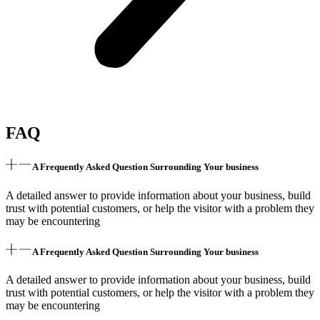
FAQ
A Frequently Asked Question Surrounding Your business
A detailed answer to provide information about your business, build
trust with potential customers, or help the visitor with a problem they
may be encountering
A Frequently Asked Question Surrounding Your business
A detailed answer to provide information about your business, build
trust with potential customers, or help the visitor with a problem they
may be encountering