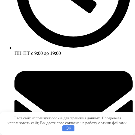
ПН-ПТ с 9:00 до 19:00
Этот сайт использует cookie для хранения данных. Продолжая
использовать сайт, Вы даете свое согласие на работу с этими файлами.
OK