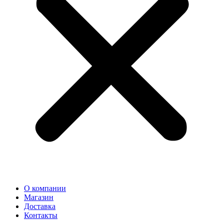
О компании
Магазин
Доставка
Контакты