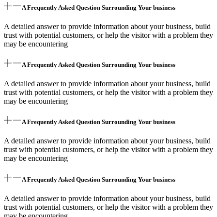
A Frequently Asked Question Surrounding Your business
A detailed answer to provide information about your business, build
trust with potential customers, or help the visitor with a problem they
may be encountering
A Frequently Asked Question Surrounding Your business
A detailed answer to provide information about your business, build
trust with potential customers, or help the visitor with a problem they
may be encountering
A Frequently Asked Question Surrounding Your business
A detailed answer to provide information about your business, build
trust with potential customers, or help the visitor with a problem they
may be encountering
A Frequently Asked Question Surrounding Your business
A detailed answer to provide information about your business, build
trust with potential customers, or help the visitor with a problem they
may be encountering