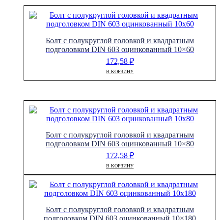
Болт с полукруглой головкой и квадратным
подголовком DIN 603 оцинкованный 10×60
172,58
₽
В КОРЗИНУ
Болт с полукруглой головкой и квадратным
подголовком DIN 603 оцинкованный 10×80
172,58
₽
В КОРЗИНУ
Болт с полукруглой головкой и квадратным
подголовком DIN 603 оцинкованный 10×180