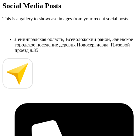
Social Media Posts
This is a gallery to showcase images from your recent social posts
Ленинградская область, Всеволожский район, Заневское
городское поселение деревня Новосергиевка, Грузовой
проезд д.35