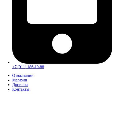
+7 (911) 186-19-88
О компании
Магазин
Доставка
Контакты