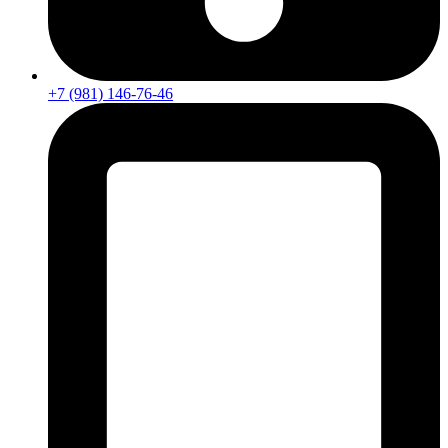
+7 (981) 146-76-46