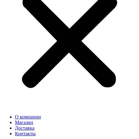
О компании
Магазин
Доставка
Контакты