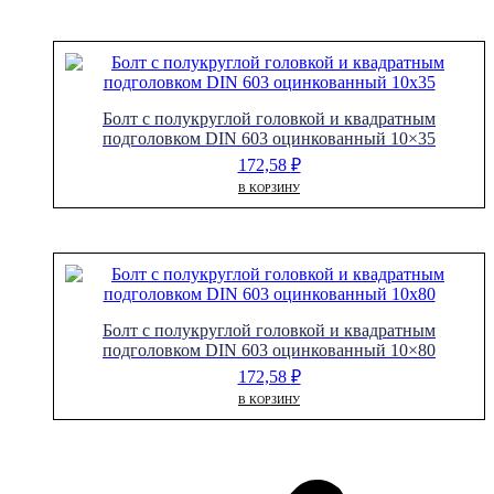
Болт с полукруглой головкой и квадратным
подголовком DIN 603 оцинкованный 10×35
172,58
₽
В КОРЗИНУ
Болт с полукруглой головкой и квадратным
подголовком DIN 603 оцинкованный 10×80
172,58
₽
В КОРЗИНУ