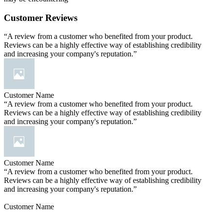
Customer Reviews
“A review from a customer who benefited from your product.
Reviews can be a highly effective way of establishing credibility
and increasing your company's reputation.”
Customer Name
“A review from a customer who benefited from your product.
Reviews can be a highly effective way of establishing credibility
and increasing your company's reputation.”
Customer Name
“A review from a customer who benefited from your product.
Reviews can be a highly effective way of establishing credibility
and increasing your company's reputation.”
Customer Name