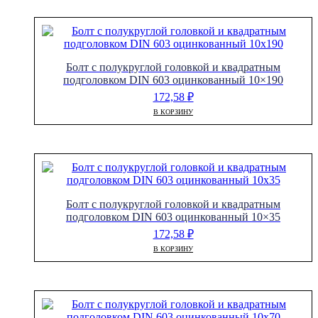
Болт с полукруглой головкой и квадратным
подголовком DIN 603 оцинкованный 10×190
172,58
₽
В КОРЗИНУ
Болт с полукруглой головкой и квадратным
подголовком DIN 603 оцинкованный 10×35
172,58
₽
В КОРЗИНУ