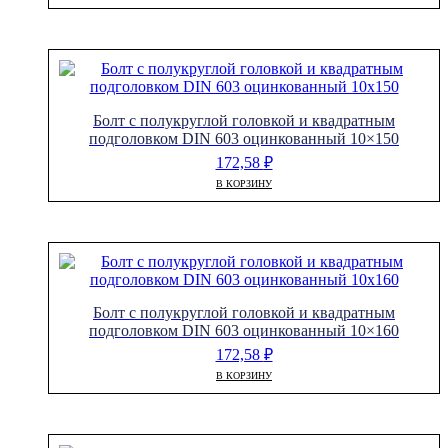
Болт с полукруглой головкой и квадратным
подголовком DIN 603 оцинкованный 10×150
172,58
₽
В КОРЗИНУ
Болт с полукруглой головкой и квадратным
подголовком DIN 603 оцинкованный 10×160
172,58
₽
В КОРЗИНУ