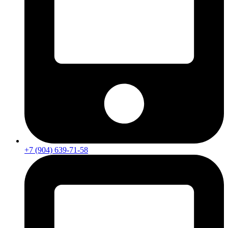
+7 (904) 639-71-58