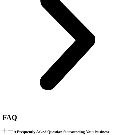
FAQ
A Frequently Asked Question Surrounding Your business