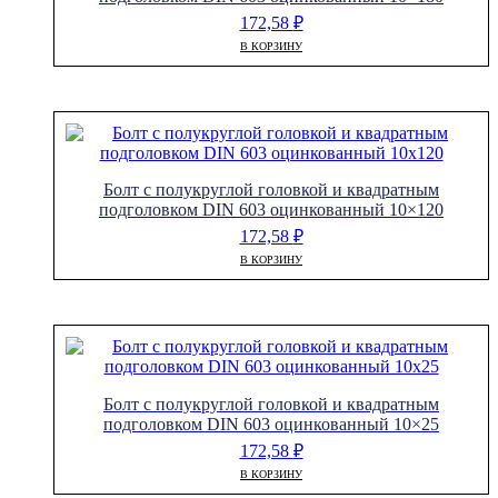
172,58
₽
В КОРЗИНУ
Болт с полукруглой головкой и квадратным
подголовком DIN 603 оцинкованный 10×120
172,58
₽
В КОРЗИНУ
Болт с полукруглой головкой и квадратным
подголовком DIN 603 оцинкованный 10×25
172,58
₽
В КОРЗИНУ