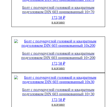
Болт с полукруглой головкой и квадратным
подголовком DIN 603 оцинкованный 10×70
172,58
₽
В КОРЗИНУ
Болт с полукруглой головкой и квадратным
подголовком DIN 603 оцинкованный 10×200
172,58
₽
В КОРЗИНУ
Болт с полукруглой головкой и квадратным
подголовком DIN 603 оцинкованный 10×30
172,58
₽
В КОРЗИНУ