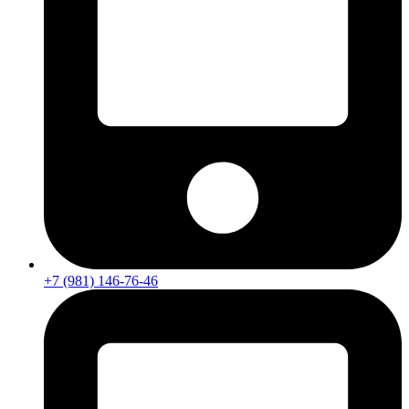
+7 (981) 146-76-46