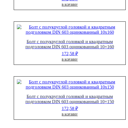
В КОРЗИНУ
Болт с полукруглой головкой и квадратным
подголовком DIN 603 оцинкованный 10×160
172,58
₽
В КОРЗИНУ
Болт с полукруглой головкой и квадратным
подголовком DIN 603 оцинкованный 10×150
172,58
₽
В КОРЗИНУ