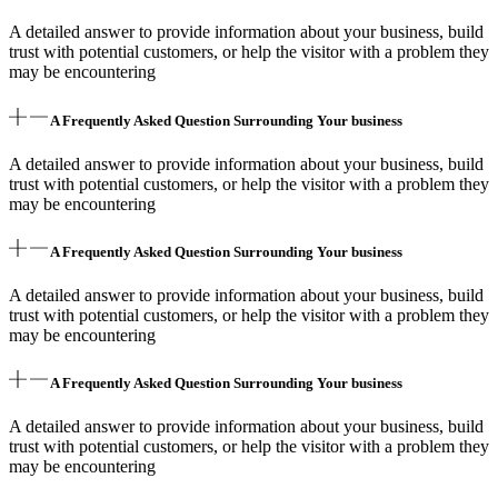
A detailed answer to provide information about your business, build
trust with potential customers, or help the visitor with a problem they
may be encountering
A Frequently Asked Question Surrounding Your business
A detailed answer to provide information about your business, build
trust with potential customers, or help the visitor with a problem they
may be encountering
A Frequently Asked Question Surrounding Your business
A detailed answer to provide information about your business, build
trust with potential customers, or help the visitor with a problem they
may be encountering
A Frequently Asked Question Surrounding Your business
A detailed answer to provide information about your business, build
trust with potential customers, or help the visitor with a problem they
may be encountering