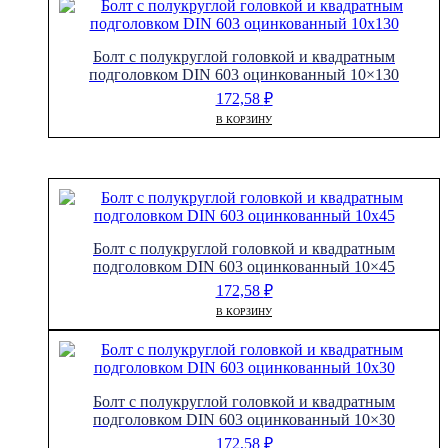
Болт с полукруглой головкой и квадратным
подголовком DIN 603 оцинкованный 10×130
172,58
₽
В КОРЗИНУ
Болт с полукруглой головкой и квадратным
подголовком DIN 603 оцинкованный 10×45
172,58
₽
В КОРЗИНУ
Болт с полукруглой головкой и квадратным
подголовком DIN 603 оцинкованный 10×30
172,58
₽