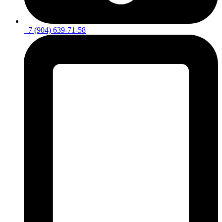
+7 (904) 639-71-58