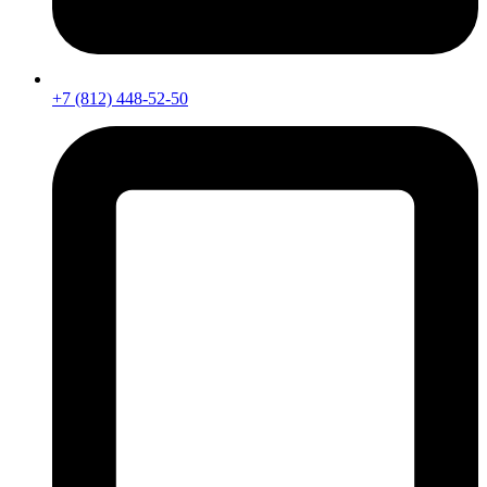
+7 (812) 448-52-50