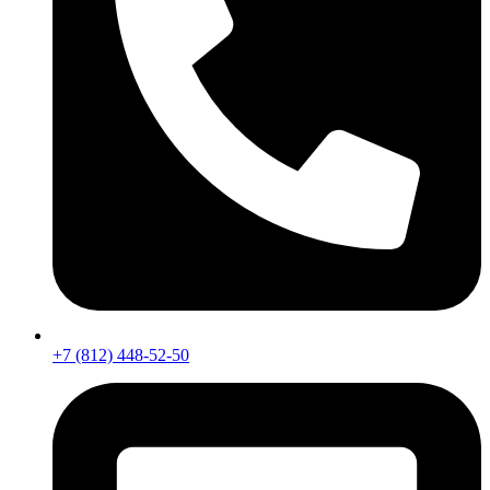
+7 (812) 448-52-50