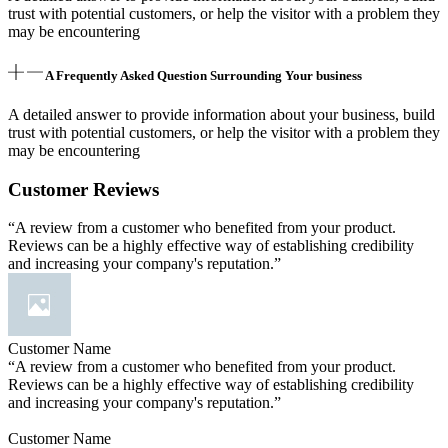
trust with potential customers, or help the visitor with a problem they
may be encountering
A Frequently Asked Question Surrounding Your business
A detailed answer to provide information about your business, build
trust with potential customers, or help the visitor with a problem they
may be encountering
Customer Reviews
“A review from a customer who benefited from your product.
Reviews can be a highly effective way of establishing credibility
and increasing your company's reputation.”
Customer Name
“A review from a customer who benefited from your product.
Reviews can be a highly effective way of establishing credibility
and increasing your company's reputation.”
Customer Name