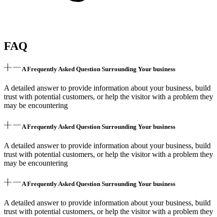
FAQ
A Frequently Asked Question Surrounding Your business
A detailed answer to provide information about your business, build
trust with potential customers, or help the visitor with a problem they
may be encountering
A Frequently Asked Question Surrounding Your business
A detailed answer to provide information about your business, build
trust with potential customers, or help the visitor with a problem they
may be encountering
A Frequently Asked Question Surrounding Your business
A detailed answer to provide information about your business, build
trust with potential customers, or help the visitor with a problem they