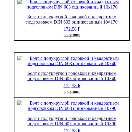
Болт с полукруглой головкой и квадратным
подголовком DIN 603 оцинкованный 10×170
172,58
₽
В КОРЗИНУ
Болт с полукруглой головкой и квадратным
подголовком DIN 603 оцинкованный 10×40
172,58
₽
В КОРЗИНУ
Болт с полукруглой головкой и квадратным
подголовком DIN 603 оцинкованный 10×90
172,58
₽