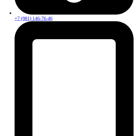
+7 (981) 146-76-46