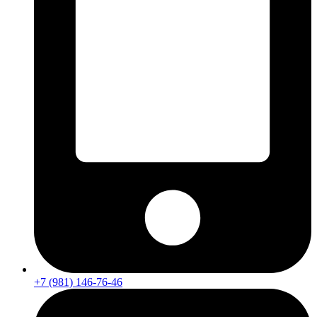
+7 (981) 146-76-46