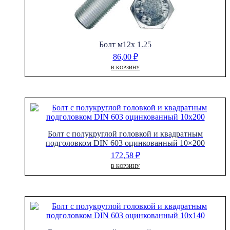
Болт м12х 1.25
86,00
₽
В КОРЗИНУ
Болт с полукруглой головкой и квадратным
подголовком DIN 603 оцинкованный 10×200
172,58
₽
В КОРЗИНУ