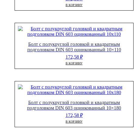
В КОРЗИНУ
Болт с полукруглой головкой и квадратным
подголовком DIN 603 оцинкованный 10×110
172,58
₽
В КОРЗИНУ
Болт с полукруглой головкой и квадратным
подголовком DIN 603 оцинкованный 10×180
172,58
₽
В КОРЗИНУ