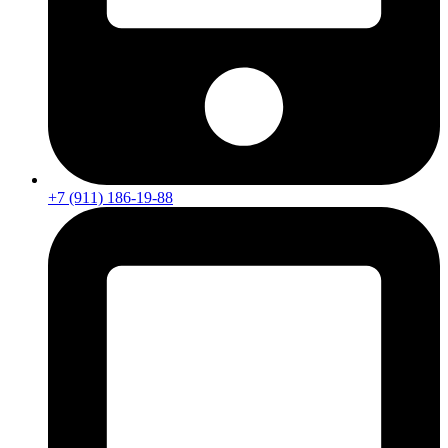
+7 (911) 186-19-88