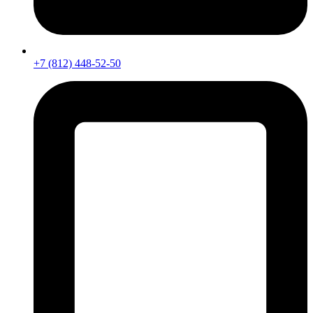
+7 (812) 448-52-50