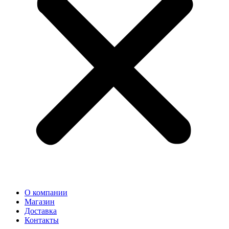
О компании
Магазин
Доставка
Контакты