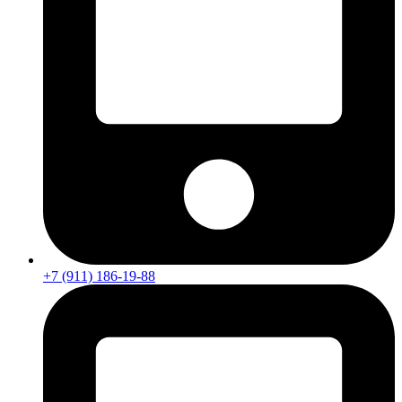
+7 (911) 186-19-88