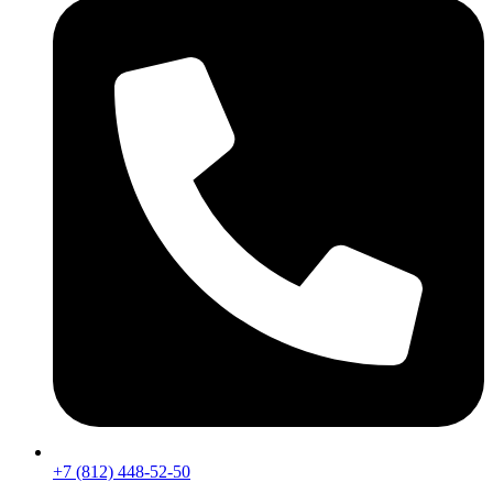
+7 (812) 448-52-50