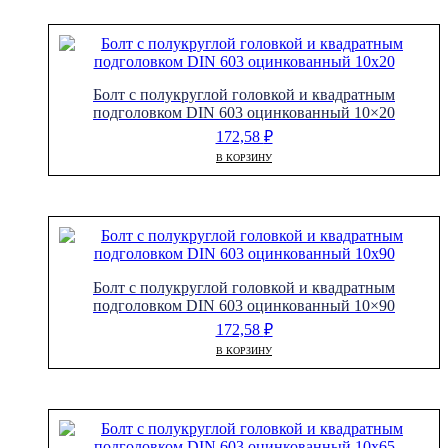
Болт с полукруглой головкой и квадратным
подголовком DIN 603 оцинкованный 10×20
172,58
₽
В КОРЗИНУ
Болт с полукруглой головкой и квадратным
подголовком DIN 603 оцинкованный 10×90
172,58
₽
В КОРЗИНУ