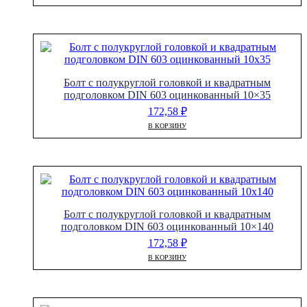
Болт с полукруглой головкой и квадратным
подголовком DIN 603 оцинкованный 10×35
172,58
₽
В КОРЗИНУ
Болт с полукруглой головкой и квадратным
подголовком DIN 603 оцинкованный 10×140
172,58
₽
В КОРЗИНУ