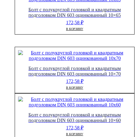
Болт с полукруглой головкой и квадратным
подголовком DIN 603 оцинкованный 10×65
172,58
₽
В КОРЗИНУ
Болт с полукруглой головкой и квадратным
подголовком DIN 603 оцинкованный 10×70
172,58
₽
В КОРЗИНУ
Болт с полукруглой головкой и квадратным
подголовком DIN 603 оцинкованный 10×60
172,58
₽
В КОРЗИНУ