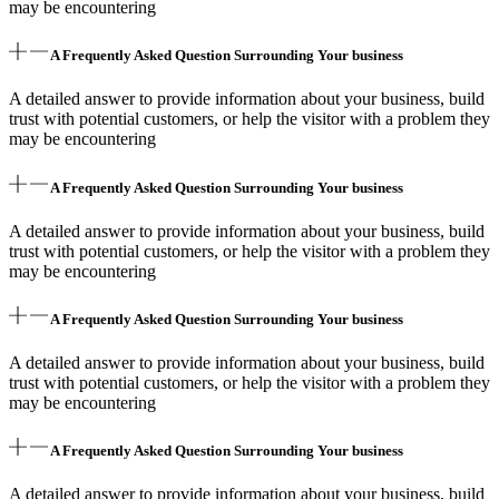
may be encountering
A Frequently Asked Question Surrounding Your business
A detailed answer to provide information about your business, build
trust with potential customers, or help the visitor with a problem they
may be encountering
A Frequently Asked Question Surrounding Your business
A detailed answer to provide information about your business, build
trust with potential customers, or help the visitor with a problem they
may be encountering
A Frequently Asked Question Surrounding Your business
A detailed answer to provide information about your business, build
trust with potential customers, or help the visitor with a problem they
may be encountering
A Frequently Asked Question Surrounding Your business
A detailed answer to provide information about your business, build