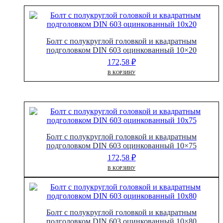
Болт с полукруглой головкой и квадратным
подголовком DIN 603 оцинкованный 10×20
172,58
₽
В КОРЗИНУ
Болт с полукруглой головкой и квадратным
подголовком DIN 603 оцинкованный 10×75
172,58
₽
В КОРЗИНУ
Болт с полукруглой головкой и квадратным
подголовком DIN 603 оцинкованный 10×80