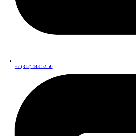
+7 (812) 448-52-50