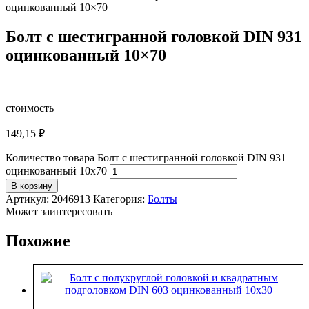
оцинкованный 10×70
Болт с шестигранной головкой DIN 931
оцинкованный 10×70
стоимость
149,15
₽
Количество товара Болт с шестигранной головкой DIN 931
оцинкованный 10x70
В корзину
Артикул:
2046913
Категория:
Болты
Может заинтересовать
Похожие