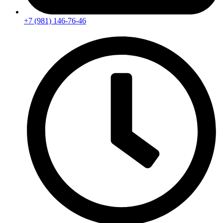
+7 (981) 146-76-46