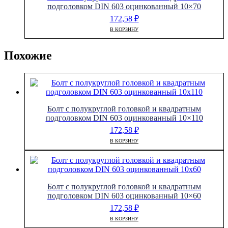
подголовком DIN 603 оцинкованный 10×70
172,58
₽
В КОРЗИНУ
Похожие
Болт с полукруглой головкой и квадратным
подголовком DIN 603 оцинкованный 10×110
172,58
₽
В КОРЗИНУ
Болт с полукруглой головкой и квадратным
подголовком DIN 603 оцинкованный 10×60
172,58
₽
В КОРЗИНУ