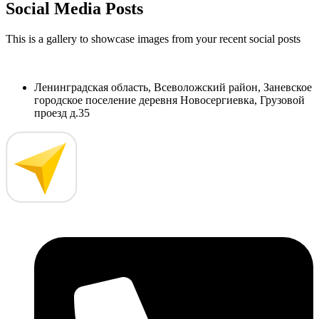
Social Media Posts
This is a gallery to showcase images from your recent social posts
Ленинградская область, Всеволожский район, Заневское
городское поселение деревня Новосергиевка, Грузовой
проезд д.35