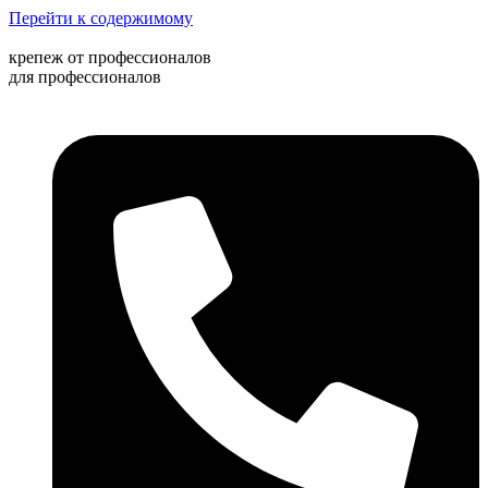
Перейти к содержимому
крепеж от профессионалов
для профессионалов