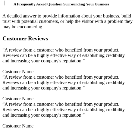
A Frequently Asked Question Surrounding Your business
A detailed answer to provide information about your business, build
trust with potential customers, or help the visitor with a problem they
may be encountering
Customer Reviews
“A review from a customer who benefited from your product.
Reviews can be a highly effective way of establishing credibility
and increasing your company's reputation.”
Customer Name
“A review from a customer who benefited from your product.
Reviews can be a highly effective way of establishing credibility
and increasing your company's reputation.”
Customer Name
“A review from a customer who benefited from your product.
Reviews can be a highly effective way of establishing credibility
and increasing your company's reputation.”
Customer Name