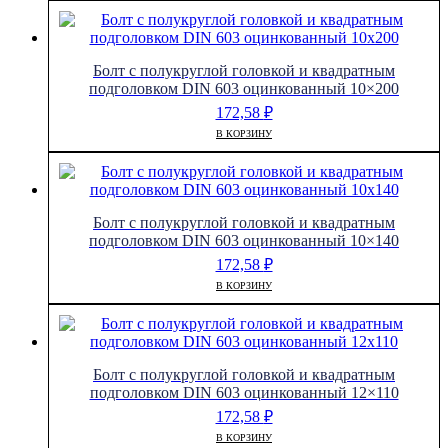
Болт с полукруглой головкой и квадратным
подголовком DIN 603 оцинкованный 10×200
172,58
₽
В КОРЗИНУ
Болт с полукруглой головкой и квадратным
подголовком DIN 603 оцинкованный 10×140
172,58
₽
В КОРЗИНУ
Болт с полукруглой головкой и квадратным
подголовком DIN 603 оцинкованный 12×110
172,58
₽
В КОРЗИНУ