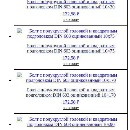
Болт с полукруглой головкой и квадратным
подголовком DIN 603 оцинкованный 10×30
172,58
₽
В КОРЗИНУ
Болт с полукруглой головкой и квадратным
подголовком DIN 603 оцинкованный 10×75
172,58
₽
В КОРЗИНУ
Болт с полукруглой головкой и квадратным
подголовком DIN 603 оцинкованный 10×170
172,58
₽
В КОРЗИНУ