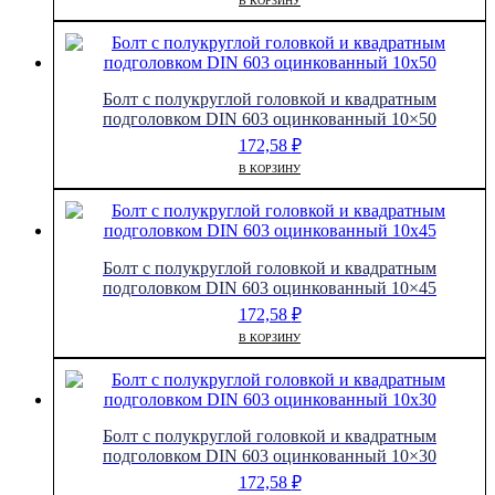
В КОРЗИНУ
Болт с полукруглой головкой и квадратным
подголовком DIN 603 оцинкованный 10×50
172,58
₽
В КОРЗИНУ
Болт с полукруглой головкой и квадратным
подголовком DIN 603 оцинкованный 10×45
172,58
₽
В КОРЗИНУ
Болт с полукруглой головкой и квадратным
подголовком DIN 603 оцинкованный 10×30
172,58
₽