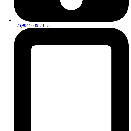
+7 (904) 639-71-58