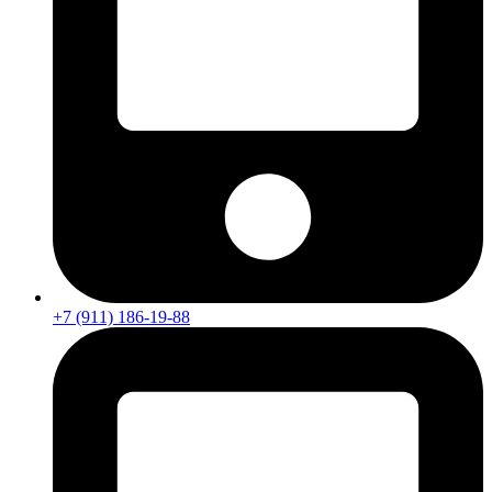
+7 (911) 186-19-88