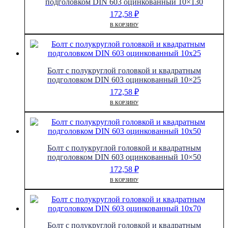
подголовком DIN 603 оцинкованный 10×130
172,58
₽
В КОРЗИНУ
Болт с полукруглой головкой и квадратным
подголовком DIN 603 оцинкованный 10×25
172,58
₽
В КОРЗИНУ
Болт с полукруглой головкой и квадратным
подголовком DIN 603 оцинкованный 10×50
172,58
₽
В КОРЗИНУ
Болт с полукруглой головкой и квадратным