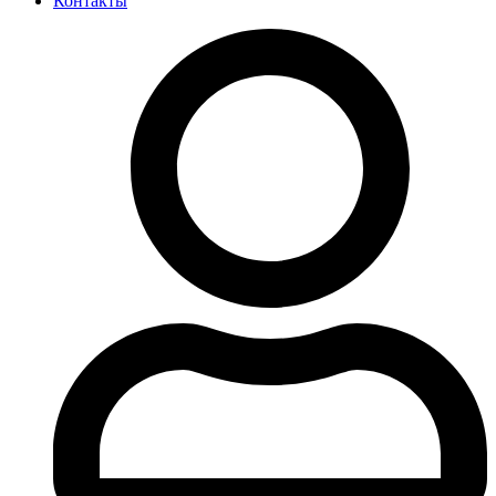
Контакты