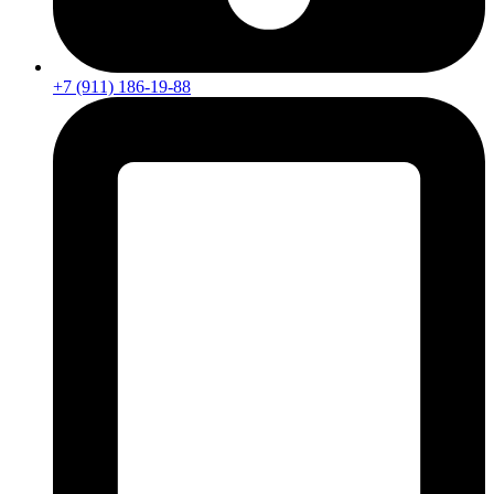
+7 (911) 186-19-88