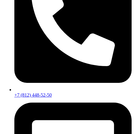
+7 (812) 448-52-50