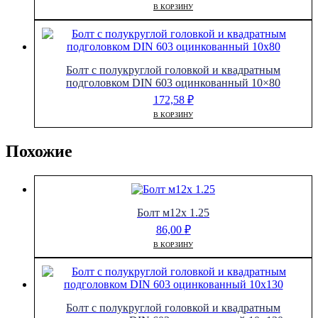
В КОРЗИНУ
Болт с полукруглой головкой и квадратным
подголовком DIN 603 оцинкованный 10×80
172,58
₽
В КОРЗИНУ
Похожие
Болт м12х 1.25
86,00
₽
В КОРЗИНУ
Болт с полукруглой головкой и квадратным