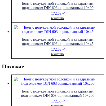
Болт с полукруглой головкой и квадратным
подголовком DIN 603 оцинкованный 10×90
172,58
₽
В КОРЗИНУ
Болт с полукруглой головкой и квадратным
подголовком DIN 603 оцинкованный 10×45
172,58
₽
В КОРЗИНУ
Похожие
Болт с полукруглой головкой и квадратным
подголовком DIN 603 оцинкованный 10×200
172,58
₽