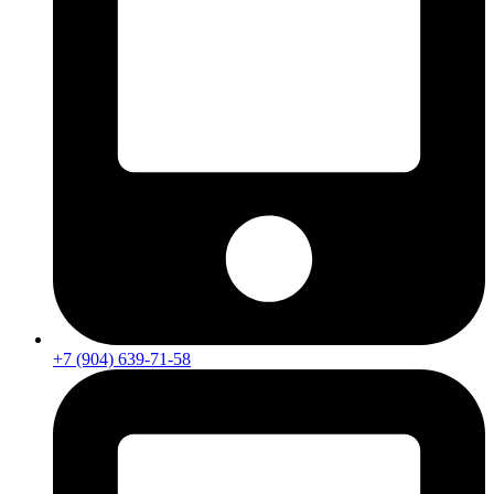
+7 (904) 639-71-58