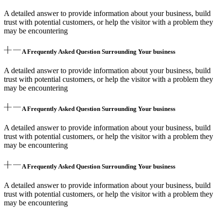
A detailed answer to provide information about your business, build
trust with potential customers, or help the visitor with a problem they
may be encountering
A Frequently Asked Question Surrounding Your business
A detailed answer to provide information about your business, build
trust with potential customers, or help the visitor with a problem they
may be encountering
A Frequently Asked Question Surrounding Your business
A detailed answer to provide information about your business, build
trust with potential customers, or help the visitor with a problem they
may be encountering
A Frequently Asked Question Surrounding Your business
A detailed answer to provide information about your business, build
trust with potential customers, or help the visitor with a problem they
may be encountering