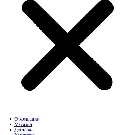
О компании
Магазин
Доставка