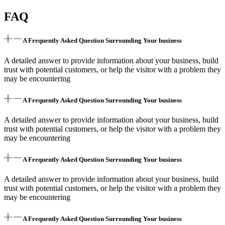
FAQ
A Frequently Asked Question Surrounding Your business
A detailed answer to provide information about your business, build
trust with potential customers, or help the visitor with a problem they
may be encountering
A Frequently Asked Question Surrounding Your business
A detailed answer to provide information about your business, build
trust with potential customers, or help the visitor with a problem they
may be encountering
A Frequently Asked Question Surrounding Your business
A detailed answer to provide information about your business, build
trust with potential customers, or help the visitor with a problem they
may be encountering
A Frequently Asked Question Surrounding Your business