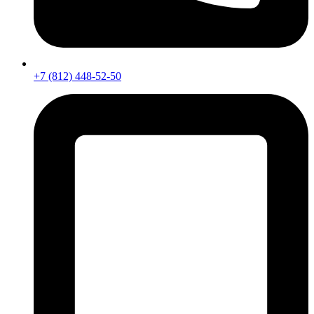
+7 (812) 448-52-50