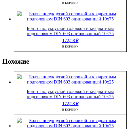
В КОРЗИНУ
Болт с полукруглой головкой и квадратным
подголовком DIN 603 оцинкованный 10×75
172,58
₽
В КОРЗИНУ
Похожие
Болт с полукруглой головкой и квадратным
подголовком DIN 603 оцинкованный 10×25
172,58
₽
В КОРЗИНУ