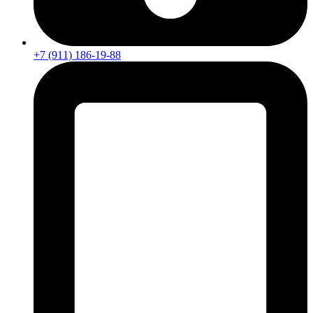
+7 (911) 186-19-88