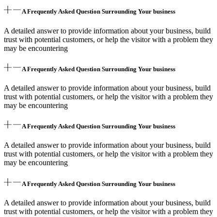
A Frequently Asked Question Surrounding Your business
A detailed answer to provide information about your business, build
trust with potential customers, or help the visitor with a problem they
may be encountering
A Frequently Asked Question Surrounding Your business
A detailed answer to provide information about your business, build
trust with potential customers, or help the visitor with a problem they
may be encountering
A Frequently Asked Question Surrounding Your business
A detailed answer to provide information about your business, build
trust with potential customers, or help the visitor with a problem they
may be encountering
A Frequently Asked Question Surrounding Your business
A detailed answer to provide information about your business, build
trust with potential customers, or help the visitor with a problem they