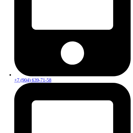
+7 (904) 639-71-58