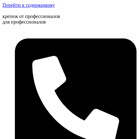
Перейти к содержимому
крепеж от профессионалов
для профессионалов