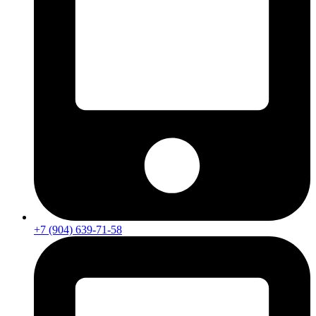
+7 (904) 639-71-58