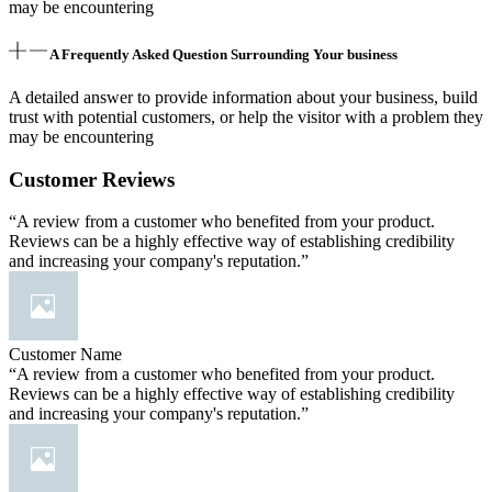
may be encountering
A Frequently Asked Question Surrounding Your business
A detailed answer to provide information about your business, build
trust with potential customers, or help the visitor with a problem they
may be encountering
Customer Reviews
“A review from a customer who benefited from your product.
Reviews can be a highly effective way of establishing credibility
and increasing your company's reputation.”
Customer Name
“A review from a customer who benefited from your product.
Reviews can be a highly effective way of establishing credibility
and increasing your company's reputation.”