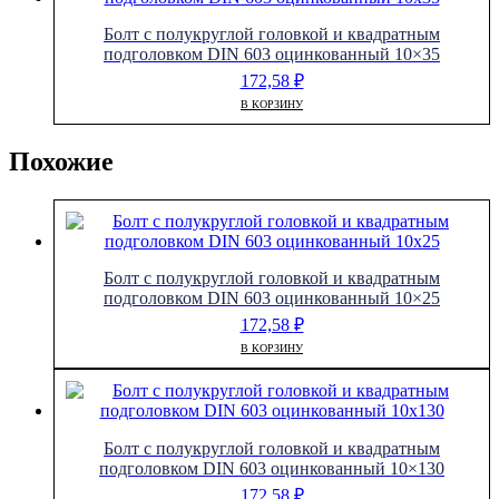
Болт с полукруглой головкой и квадратным
подголовком DIN 603 оцинкованный 10×35
172,58
₽
В КОРЗИНУ
Похожие
Болт с полукруглой головкой и квадратным
подголовком DIN 603 оцинкованный 10×25
172,58
₽
В КОРЗИНУ
Болт с полукруглой головкой и квадратным
подголовком DIN 603 оцинкованный 10×130
172,58
₽