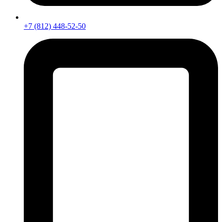
+7 (812) 448-52-50