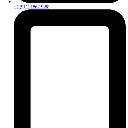
+7 (911) 186-19-88