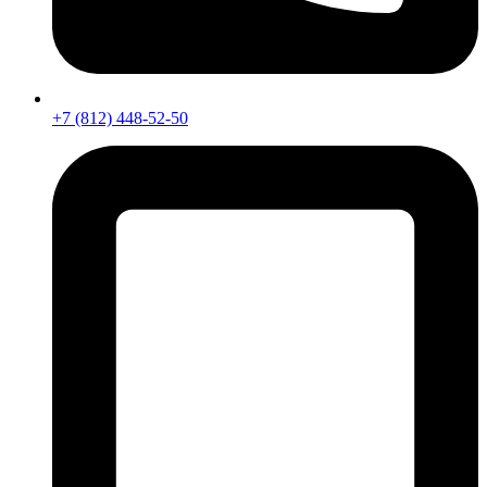
+7 (812) 448-52-50