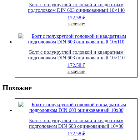
Болт с полукруглой головкой и квадратным
подголовком DIN 603 оцинкованный 10×140
172,58
₽
В КОРЗИНУ
Болт с полукруглой головкой и квадратным
подголовком DIN 603 оцинкованный 10×110
172,58
₽
В КОРЗИНУ
Похожие
Болт с полукруглой головкой и квадратным
подголовком DIN 603 оцинкованный 10×80
172,58
₽