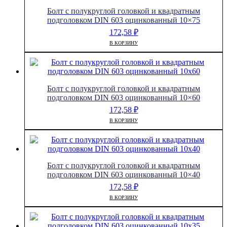
Болт с полукруглой головкой и квадратным
подголовком DIN 603 оцинкованный 10×75
172,58
₽
В КОРЗИНУ
Болт с полукруглой головкой и квадратным
подголовком DIN 603 оцинкованный 10×60
172,58
₽
В КОРЗИНУ
Болт с полукруглой головкой и квадратным
подголовком DIN 603 оцинкованный 10×40
172,58
₽
В КОРЗИНУ