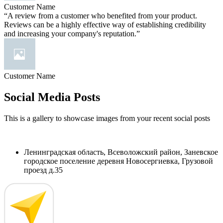
Customer Name
“A review from a customer who benefited from your product.
Reviews can be a highly effective way of establishing credibility
and increasing your company's reputation.”
Customer Name
Social Media Posts
This is a gallery to showcase images from your recent social posts
Ленинградская область, Всеволожский район, Заневское
городское поселение деревня Новосергиевка, Грузовой
проезд д.35