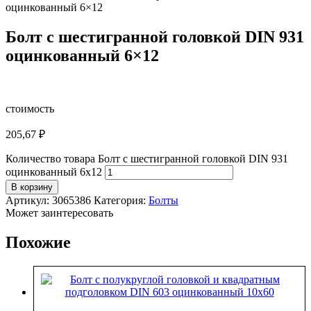
оцинкованный 6×12
Болт с шестигранной головкой DIN 931
оцинкованный 6×12
стоимость
205,67
₽
Количество товара Болт с шестигранной головкой DIN 931
оцинкованный 6x12
В корзину
Артикул:
3065386
Категория:
Болты
Может заинтересовать
Похожие