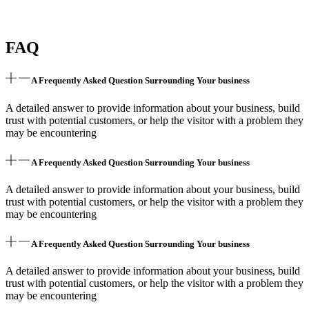
FAQ
A Frequently Asked Question Surrounding Your business
A detailed answer to provide information about your business, build
trust with potential customers, or help the visitor with a problem they
may be encountering
A Frequently Asked Question Surrounding Your business
A detailed answer to provide information about your business, build
trust with potential customers, or help the visitor with a problem they
may be encountering
A Frequently Asked Question Surrounding Your business
A detailed answer to provide information about your business, build
trust with potential customers, or help the visitor with a problem they
may be encountering