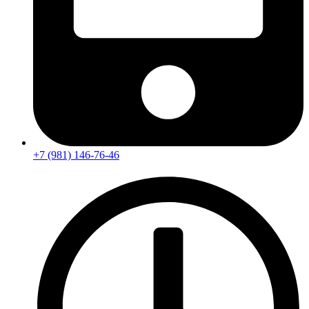
+7 (981) 146-76-46