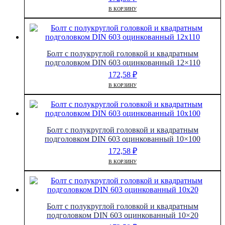
В КОРЗИНУ
Болт с полукруглой головкой и квадратным
подголовком DIN 603 оцинкованный 12×110
172,58
₽
В КОРЗИНУ
Болт с полукруглой головкой и квадратным
подголовком DIN 603 оцинкованный 10×100
172,58
₽
В КОРЗИНУ
Болт с полукруглой головкой и квадратным
подголовком DIN 603 оцинкованный 10×20