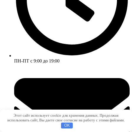
ПН-ПТ с 9:00 до 19:00
Этот сайт использует cookie для хранения данных. Продолжая
использовать сайт, Вы даете свое согласие на работу с этими файлами.
OK