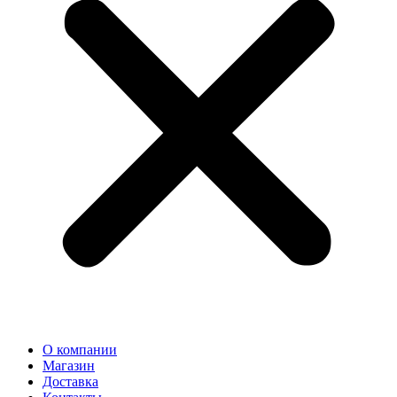
О компании
Магазин
Доставка