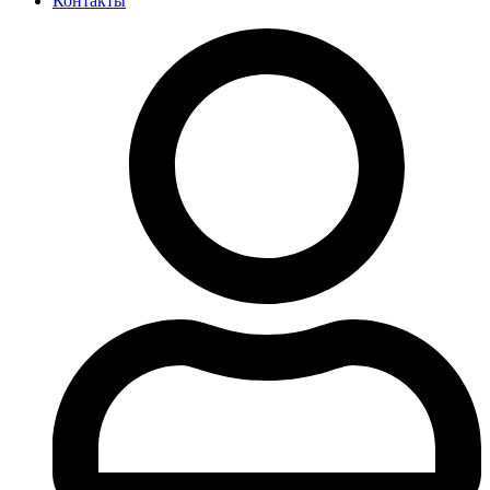
Контакты