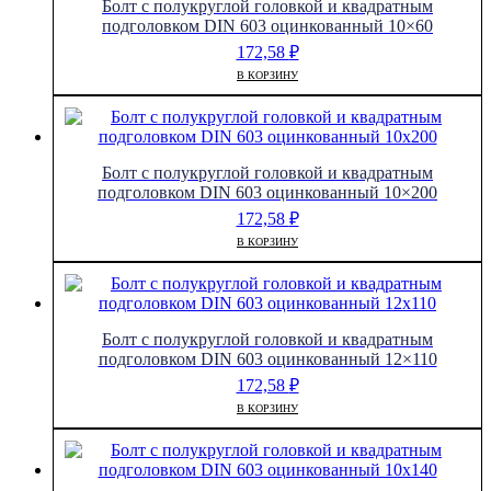
Болт с полукруглой головкой и квадратным
подголовком DIN 603 оцинкованный 10×60
172,58
₽
В КОРЗИНУ
Болт с полукруглой головкой и квадратным
подголовком DIN 603 оцинкованный 10×200
172,58
₽
В КОРЗИНУ
Болт с полукруглой головкой и квадратным
подголовком DIN 603 оцинкованный 12×110
172,58
₽
В КОРЗИНУ