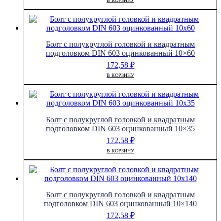
В КОРЗИНУ
Болт с полукруглой головкой и квадратным
подголовком DIN 603 оцинкованный 10×60
172,58
₽
В КОРЗИНУ
Болт с полукруглой головкой и квадратным
подголовком DIN 603 оцинкованный 10×35
172,58
₽
В КОРЗИНУ
Болт с полукруглой головкой и квадратным
подголовком DIN 603 оцинкованный 10×140
172,58
₽