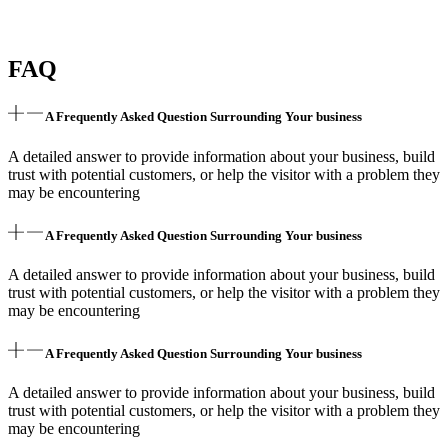
FAQ
A Frequently Asked Question Surrounding Your business
A detailed answer to provide information about your business, build
trust with potential customers, or help the visitor with a problem they
may be encountering
A Frequently Asked Question Surrounding Your business
A detailed answer to provide information about your business, build
trust with potential customers, or help the visitor with a problem they
may be encountering
A Frequently Asked Question Surrounding Your business
A detailed answer to provide information about your business, build
trust with potential customers, or help the visitor with a problem they
may be encountering