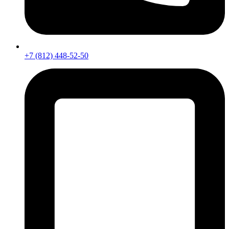
+7 (812) 448-52-50