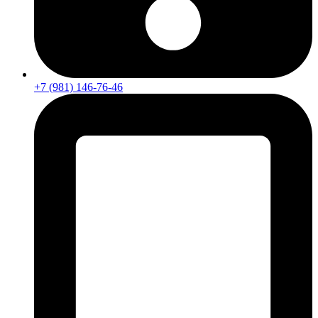
+7 (981) 146-76-46