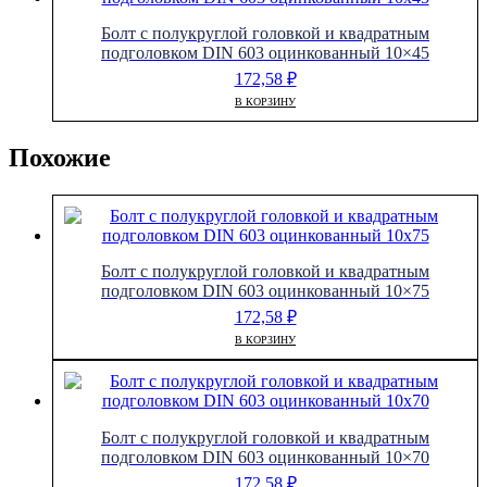
Болт с полукруглой головкой и квадратным
подголовком DIN 603 оцинкованный 10×45
172,58
₽
В КОРЗИНУ
Похожие
Болт с полукруглой головкой и квадратным
подголовком DIN 603 оцинкованный 10×75
172,58
₽
В КОРЗИНУ
Болт с полукруглой головкой и квадратным
подголовком DIN 603 оцинкованный 10×70
172,58
₽