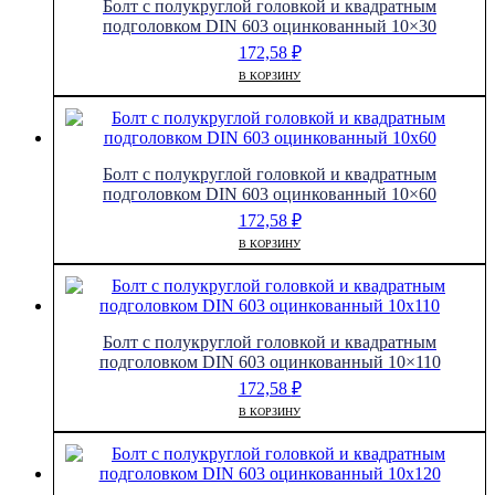
Болт с полукруглой головкой и квадратным
подголовком DIN 603 оцинкованный 10×30
172,58
₽
В КОРЗИНУ
Болт с полукруглой головкой и квадратным
подголовком DIN 603 оцинкованный 10×60
172,58
₽
В КОРЗИНУ
Болт с полукруглой головкой и квадратным
подголовком DIN 603 оцинкованный 10×110
172,58
₽
В КОРЗИНУ