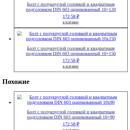
Болт с полукруглой головкой и квадратным
подголовком DIN 603 оцинкованный 10×120
172,58
₽
В КОРЗИНУ
Болт с полукруглой головкой и квадратным
подголовком DIN 603 оцинкованный 10×150
172,58
₽
В КОРЗИНУ
Похожие
Болт с полукруглой головкой и квадратным
подголовком DIN 603 оцинкованный 10×90
172,58
₽