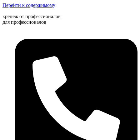
Перейти к содержимому
крепеж от профессионалов
для профессионалов