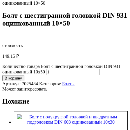
оцинкованный 10×50
Болт с шестигранной головкой DIN 931
оцинкованный 10×50
стоимость
149,15
₽
Количество товара Болт с шестигранной головкой DIN 931
оцинкованный 10x50
В корзину
Артикул:
7025484
Категория:
Болты
Может заинтересовать
Похожие