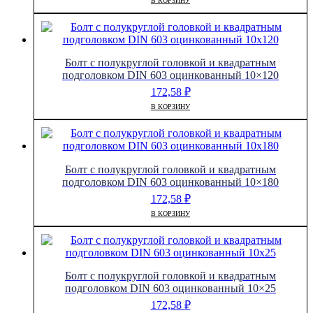
В КОРЗИНУ
Болт с полукруглой головкой и квадратным
подголовком DIN 603 оцинкованный 10×120
172,58
₽
В КОРЗИНУ
Болт с полукруглой головкой и квадратным
подголовком DIN 603 оцинкованный 10×180
172,58
₽
В КОРЗИНУ
Болт с полукруглой головкой и квадратным
подголовком DIN 603 оцинкованный 10×25
172,58
₽