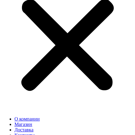
О компании
Магазин
Доставка