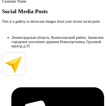
Customer Name
Social Media Posts
This is a gallery to showcase images from your recent social posts
Ленинградская область, Всеволожский район, Заневское
городское поселение деревня Новосергиевка, Грузовой
проезд д.35