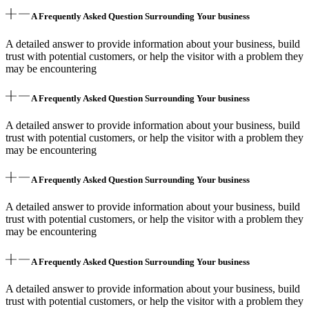
A Frequently Asked Question Surrounding Your business
A detailed answer to provide information about your business, build
trust with potential customers, or help the visitor with a problem they
may be encountering
A Frequently Asked Question Surrounding Your business
A detailed answer to provide information about your business, build
trust with potential customers, or help the visitor with a problem they
may be encountering
A Frequently Asked Question Surrounding Your business
A detailed answer to provide information about your business, build
trust with potential customers, or help the visitor with a problem they
may be encountering
A Frequently Asked Question Surrounding Your business
A detailed answer to provide information about your business, build
trust with potential customers, or help the visitor with a problem they