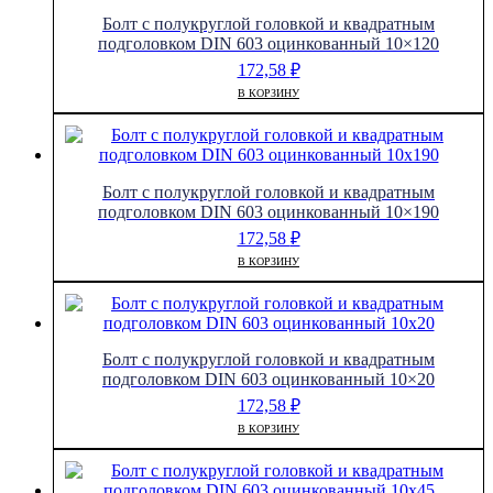
Болт с полукруглой головкой и квадратным
подголовком DIN 603 оцинкованный 10×120
172,58
₽
В КОРЗИНУ
Болт с полукруглой головкой и квадратным
подголовком DIN 603 оцинкованный 10×190
172,58
₽
В КОРЗИНУ
Болт с полукруглой головкой и квадратным
подголовком DIN 603 оцинкованный 10×20
172,58
₽
В КОРЗИНУ