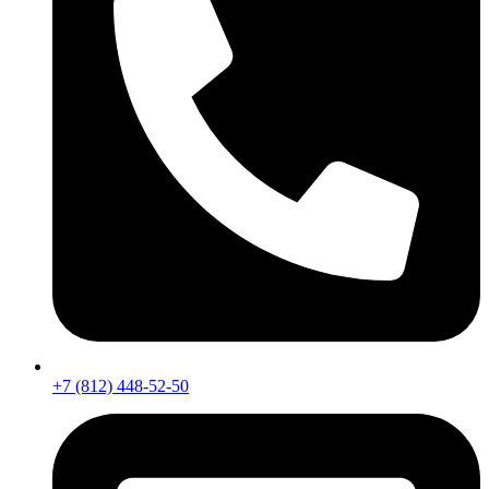
+7 (812) 448-52-50