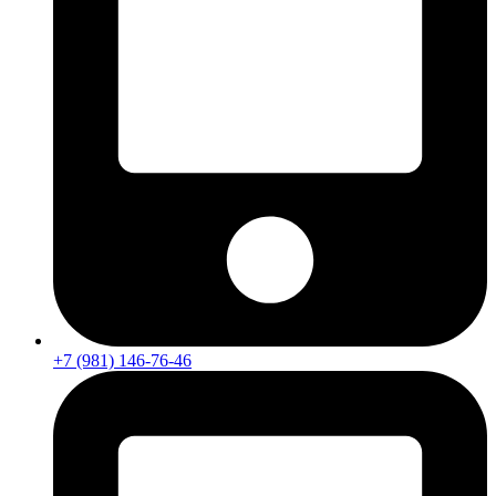
+7 (981) 146-76-46