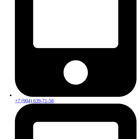
+7 (904) 639-71-58