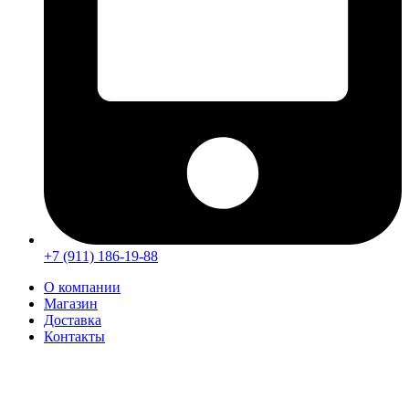
+7 (911) 186-19-88
О компании
Магазин
Доставка
Контакты