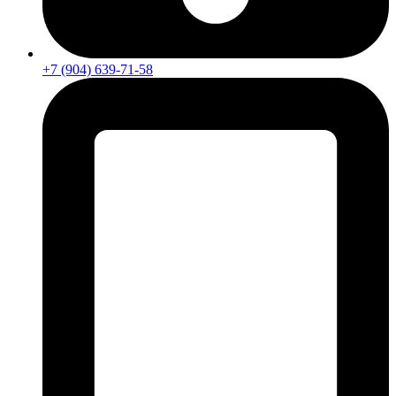
+7 (904) 639-71-58