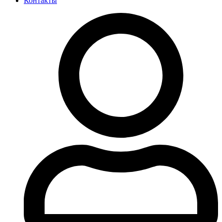
Контакты