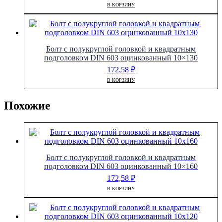
В КОРЗИНУ
Болт с полукруглой головкой и квадратным
подголовком DIN 603 оцинкованный 10×130
172,58
₽
В КОРЗИНУ
Похожие
Болт с полукруглой головкой и квадратным
подголовком DIN 603 оцинкованный 10×160
172,58
₽
В КОРЗИНУ