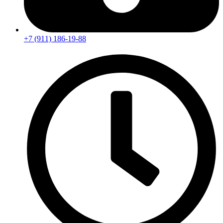
+7 (911) 186-19-88