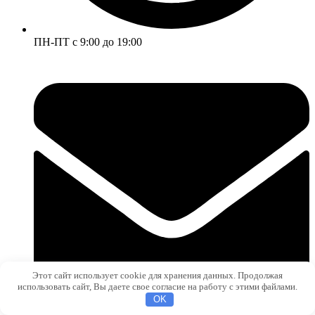
ПН-ПТ с 9:00 до 19:00
Этот сайт использует cookie для хранения данных. Продолжая
использовать сайт, Вы даете свое согласие на работу с этими файлами.
OK