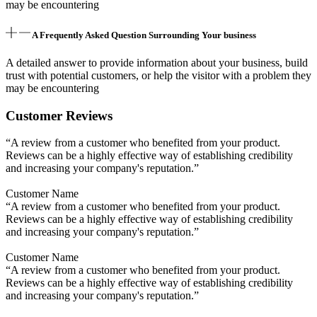
may be encountering
A Frequently Asked Question Surrounding Your business
A detailed answer to provide information about your business, build
trust with potential customers, or help the visitor with a problem they
may be encountering
Customer Reviews
“A review from a customer who benefited from your product.
Reviews can be a highly effective way of establishing credibility
and increasing your company's reputation.”
Customer Name
“A review from a customer who benefited from your product.
Reviews can be a highly effective way of establishing credibility
and increasing your company's reputation.”
Customer Name
“A review from a customer who benefited from your product.
Reviews can be a highly effective way of establishing credibility
and increasing your company's reputation.”