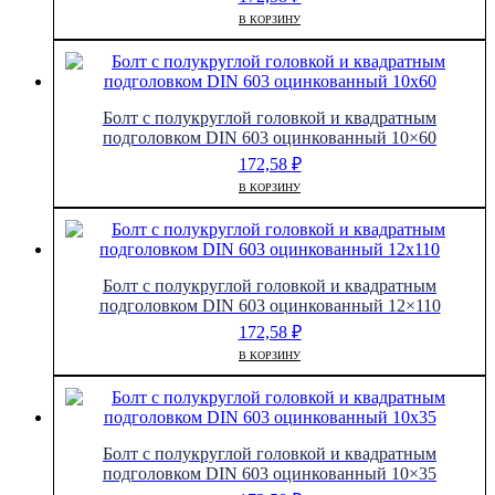
В КОРЗИНУ
Болт с полукруглой головкой и квадратным
подголовком DIN 603 оцинкованный 10×60
172,58
₽
В КОРЗИНУ
Болт с полукруглой головкой и квадратным
подголовком DIN 603 оцинкованный 12×110
172,58
₽
В КОРЗИНУ
Болт с полукруглой головкой и квадратным
подголовком DIN 603 оцинкованный 10×35