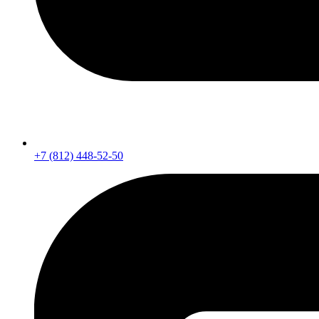
+7 (812) 448-52-50