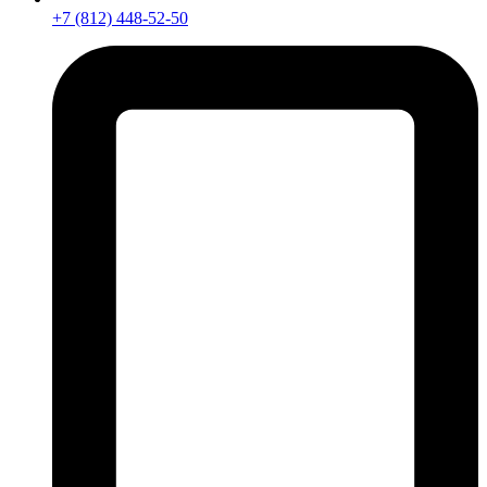
+7 (812) 448-52-50