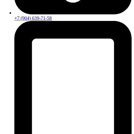
+7 (904) 639-71-58