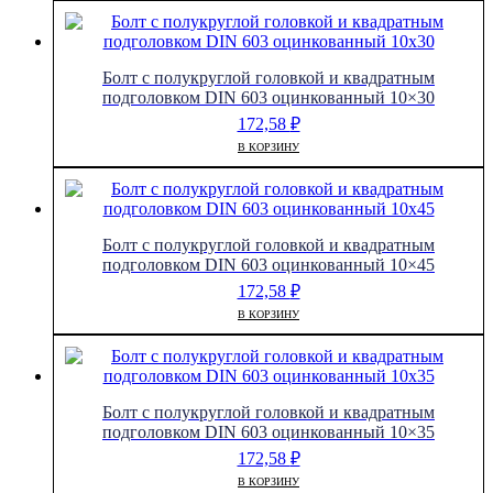
Болт с полукруглой головкой и квадратным
подголовком DIN 603 оцинкованный 10×30
172,58
₽
В КОРЗИНУ
Болт с полукруглой головкой и квадратным
подголовком DIN 603 оцинкованный 10×45
172,58
₽
В КОРЗИНУ
Болт с полукруглой головкой и квадратным
подголовком DIN 603 оцинкованный 10×35
172,58
₽
В КОРЗИНУ