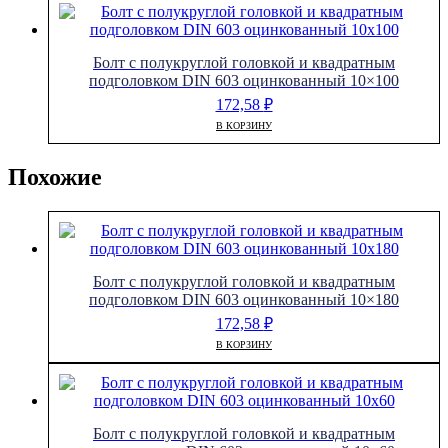
Болт с полукруглой головкой и квадратным
подголовком DIN 603 оцинкованный 10×100
172,58
₽
В КОРЗИНУ
Похожие
Болт с полукруглой головкой и квадратным
подголовком DIN 603 оцинкованный 10×180
172,58
₽
В КОРЗИНУ
Болт с полукруглой головкой и квадратным