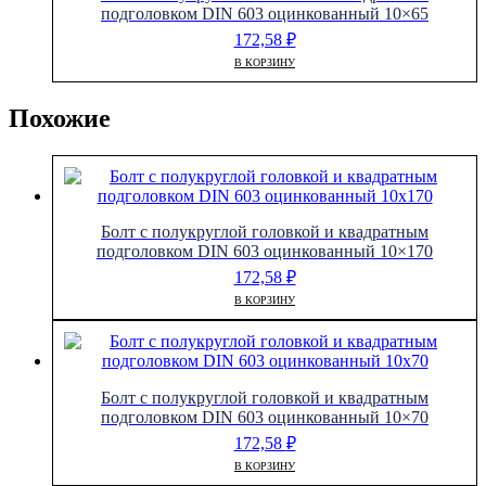
подголовком DIN 603 оцинкованный 10×65
172,58
₽
В КОРЗИНУ
Похожие
Болт с полукруглой головкой и квадратным
подголовком DIN 603 оцинкованный 10×170
172,58
₽
В КОРЗИНУ
Болт с полукруглой головкой и квадратным
подголовком DIN 603 оцинкованный 10×70
172,58
₽
В КОРЗИНУ