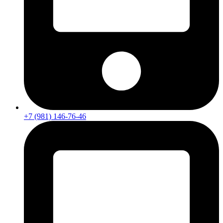
+7 (981) 146-76-46