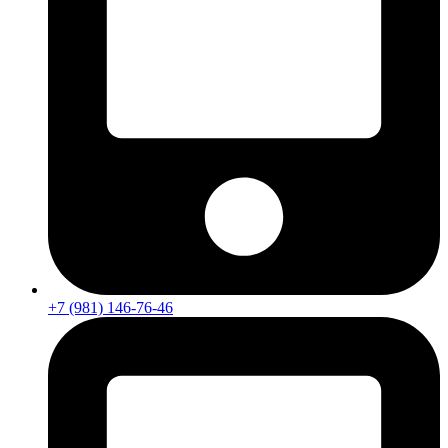
+7 (981) 146-76-46