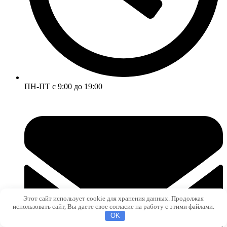
ПН-ПТ с 9:00 до 19:00
Этот сайт использует cookie для хранения данных. Продолжая
использовать сайт, Вы даете свое согласие на работу с этими файлами.
OK