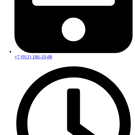
+7 (911) 186-19-88