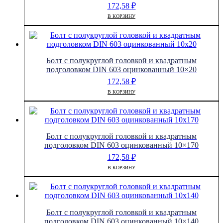
172,58
₽
В КОРЗИНУ
Болт с полукруглой головкой и квадратным
подголовком DIN 603 оцинкованный 10×20
172,58
₽
В КОРЗИНУ
Болт с полукруглой головкой и квадратным
подголовком DIN 603 оцинкованный 10×170
172,58
₽
В КОРЗИНУ
Болт с полукруглой головкой и квадратным
подголовком DIN 603 оцинкованный 10×140