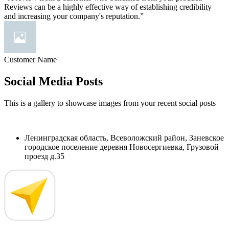
Reviews can be a highly effective way of establishing credibility
and increasing your company's reputation.”
Customer Name
Social Media Posts
This is a gallery to showcase images from your recent social posts
Ленинградская область, Всеволожский район, Заневское
городское поселение деревня Новосергиевка, Грузовой
проезд д.35