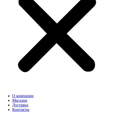
О компании
Магазин
Доставка
Контакты