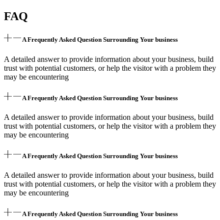
FAQ
A Frequently Asked Question Surrounding Your business
A detailed answer to provide information about your business, build
trust with potential customers, or help the visitor with a problem they
may be encountering
A Frequently Asked Question Surrounding Your business
A detailed answer to provide information about your business, build
trust with potential customers, or help the visitor with a problem they
may be encountering
A Frequently Asked Question Surrounding Your business
A detailed answer to provide information about your business, build
trust with potential customers, or help the visitor with a problem they
may be encountering
A Frequently Asked Question Surrounding Your business