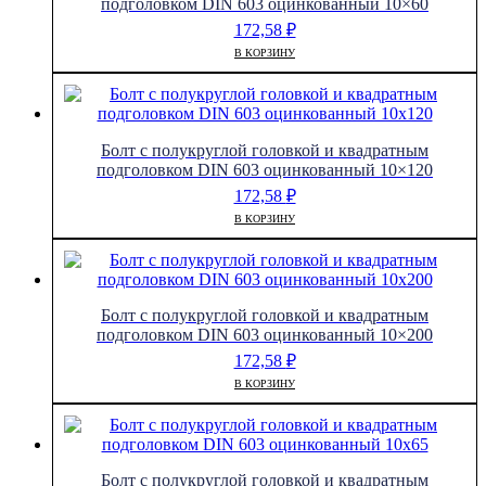
подголовком DIN 603 оцинкованный 10×60
172,58
₽
В КОРЗИНУ
Болт с полукруглой головкой и квадратным
подголовком DIN 603 оцинкованный 10×120
172,58
₽
В КОРЗИНУ
Болт с полукруглой головкой и квадратным
подголовком DIN 603 оцинкованный 10×200
172,58
₽
В КОРЗИНУ
Болт с полукруглой головкой и квадратным