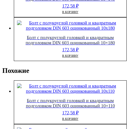
172,58
₽
В КОРЗИНУ
Болт с полукруглой головкой и квадратным
подголовком DIN 603 оцинкованный 10×180
172,58
₽
В КОРЗИНУ
Похожие
Болт с полукруглой головкой и квадратным
подголовком DIN 603 оцинкованный 10×110
172,58
₽
В КОРЗИНУ