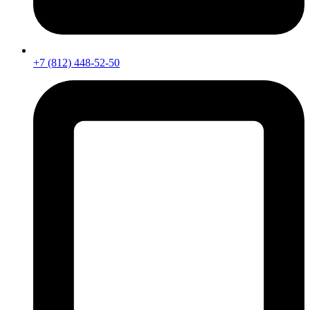
+7 (812) 448-52-50