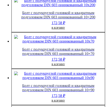
Болт с полукруглой головкой и квадратным
подголовком DIN 603 оцинкованный 10×200
172,58
₽
В КОРЗИНУ
Болт с полукруглой головкой и квадратным
подголовком DIN 603 оцинкованный 10×70
172,58
₽
В КОРЗИНУ
Болт с полукруглой головкой и квадратным
подголовком DIN 603 оцинкованный 10×90
172,58
₽
В КОРЗИНУ