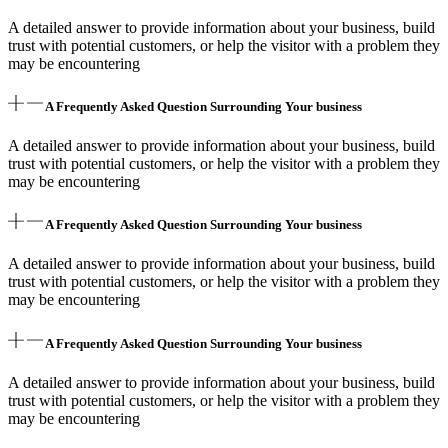
A detailed answer to provide information about your business, build
trust with potential customers, or help the visitor with a problem they
may be encountering
A Frequently Asked Question Surrounding Your business
A detailed answer to provide information about your business, build
trust with potential customers, or help the visitor with a problem they
may be encountering
A Frequently Asked Question Surrounding Your business
A detailed answer to provide information about your business, build
trust with potential customers, or help the visitor with a problem they
may be encountering
A Frequently Asked Question Surrounding Your business
A detailed answer to provide information about your business, build
trust with potential customers, or help the visitor with a problem they
may be encountering