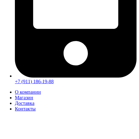
+7 (911) 186-19-88
О компании
Магазин
Доставка
Контакты