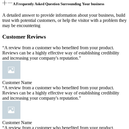
A Frequently Asked Question Surrounding Your business
A detailed answer to provide information about your business, build
trust with potential customers, or help the visitor with a problem they
may be encountering
Customer Reviews
“A review from a customer who benefited from your product.
Reviews can be a highly effective way of establishing credibility
and increasing your company's reputation.”
Customer Name
“A review from a customer who benefited from your product.
Reviews can be a highly effective way of establishing credibility
and increasing your company's reputation.”
Customer Name
“A review from a customer who benefited from your product.