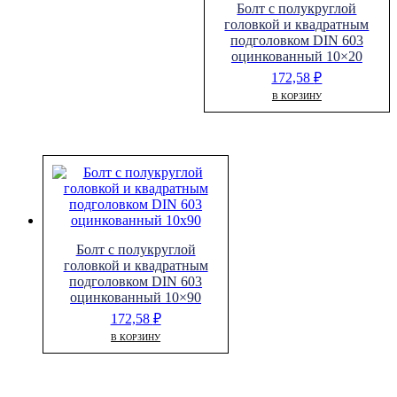
Болт с полукруглой
головкой и квадратным
подголовком DIN 603
оцинкованный 10×20
172,58
₽
В КОРЗИНУ
Болт с полукруглой
головкой и квадратным
подголовком DIN 603
оцинкованный 10×90
172,58
₽
В КОРЗИНУ