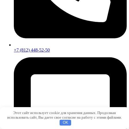
+7 (812) 448-52-50
Этот сайт использует cookie для хранения данных. Продолжая
использовать сайт, Вы даете свое согласие на работу с этими файлами.
OK