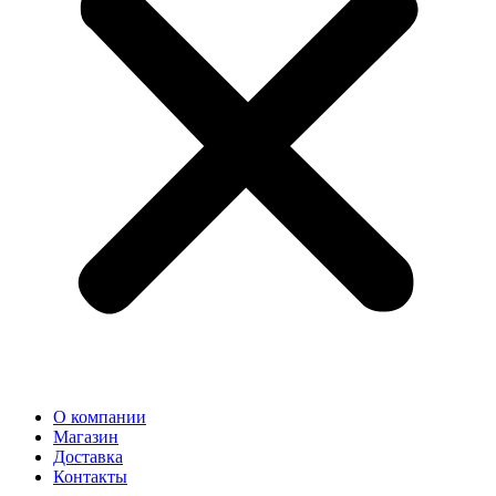
О компании
Магазин
Доставка
Контакты