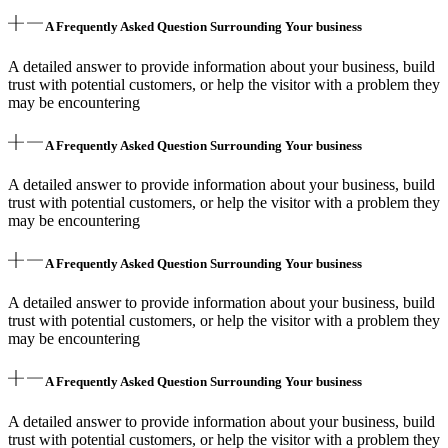
A Frequently Asked Question Surrounding Your business
A detailed answer to provide information about your business, build
trust with potential customers, or help the visitor with a problem they
may be encountering
A Frequently Asked Question Surrounding Your business
A detailed answer to provide information about your business, build
trust with potential customers, or help the visitor with a problem they
may be encountering
A Frequently Asked Question Surrounding Your business
A detailed answer to provide information about your business, build
trust with potential customers, or help the visitor with a problem they
may be encountering
A Frequently Asked Question Surrounding Your business
A detailed answer to provide information about your business, build
trust with potential customers, or help the visitor with a problem they