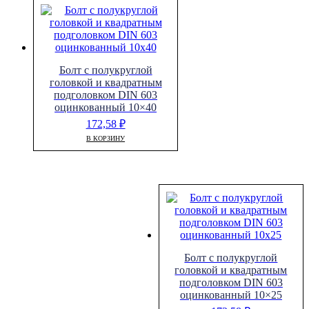
Болт с полукруглой
головкой и квадратным
подголовком DIN 603
оцинкованный 10×40
172,58
₽
В КОРЗИНУ
Болт с полукруглой
головкой и квадратным
подголовком DIN 603
оцинкованный 10×25