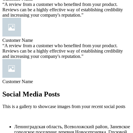
“A review from a customer who benefited from your product.
Reviews can be a highly effective way of establishing credibility
and increasing your company's reputation.”
Customer Name
“A review from a customer who benefited from your product.
Reviews can be a highly effective way of establishing credibility
and increasing your company's reputation.”
Customer Name
Social Media Posts
This is a gallery to showcase images from your recent social posts
Ленинградская область, Всеволожский район, Заневское
городское поселение деревня Новосергиевка, Грузовой