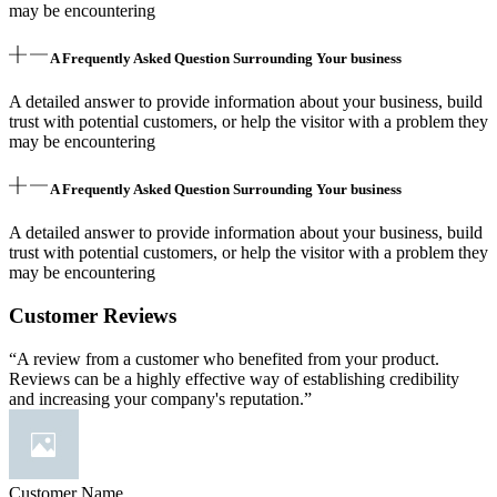
may be encountering
A Frequently Asked Question Surrounding Your business
A detailed answer to provide information about your business, build
trust with potential customers, or help the visitor with a problem they
may be encountering
A Frequently Asked Question Surrounding Your business
A detailed answer to provide information about your business, build
trust with potential customers, or help the visitor with a problem they
may be encountering
Customer Reviews
“A review from a customer who benefited from your product.
Reviews can be a highly effective way of establishing credibility
and increasing your company's reputation.”
Customer Name