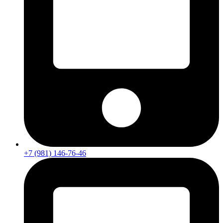
+7 (981) 146-76-46