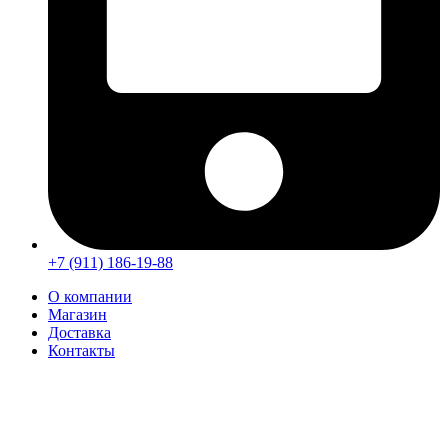
+7 (911) 186-19-88
О компании
Магазин
Доставка
Контакты