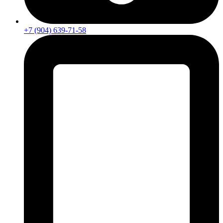
+7 (904) 639-71-58