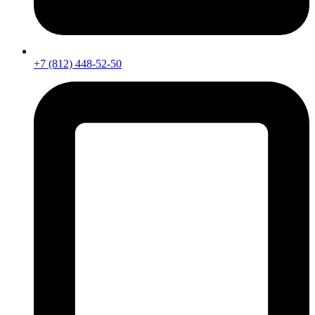
+7 (812) 448-52-50