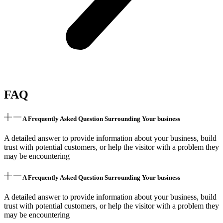
FAQ
A Frequently Asked Question Surrounding Your business
A detailed answer to provide information about your business, build
trust with potential customers, or help the visitor with a problem they
may be encountering
A Frequently Asked Question Surrounding Your business
A detailed answer to provide information about your business, build
trust with potential customers, or help the visitor with a problem they
may be encountering