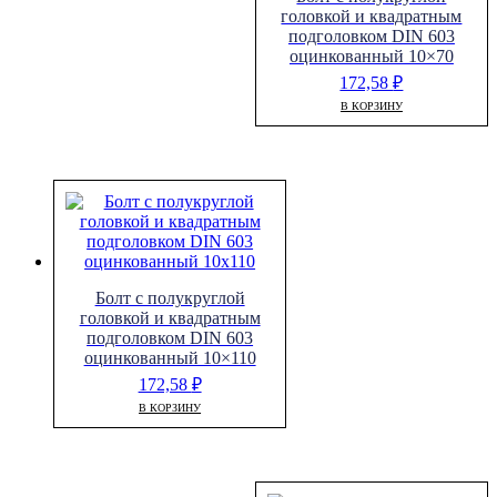
головкой и квадратным
подголовком DIN 603
оцинкованный 10×70
172,58
₽
В КОРЗИНУ
Болт с полукруглой
головкой и квадратным
подголовком DIN 603
оцинкованный 10×110
172,58
₽
В КОРЗИНУ