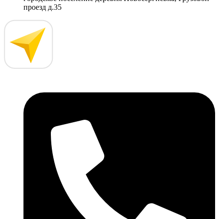
проезд д.35