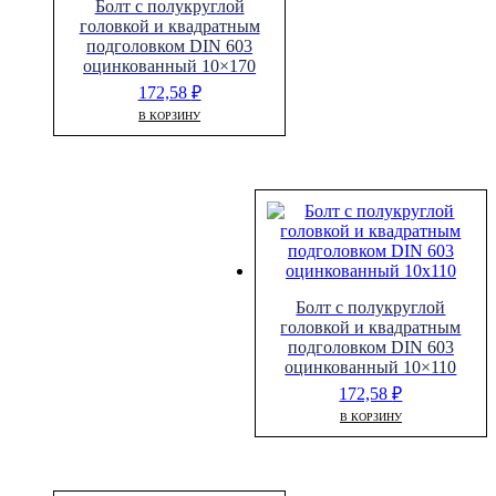
Болт с полукруглой
головкой и квадратным
подголовком DIN 603
оцинкованный 10×170
172,58
₽
В КОРЗИНУ
Болт с полукруглой
головкой и квадратным
подголовком DIN 603
оцинкованный 10×110
172,58
₽
В КОРЗИНУ