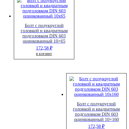
Болт с полукруглой
головкой и квадратным
подголовком DIN 603
оцинкованный 10×65
172,58
₽
В КОРЗИНУ
Болт с полукруглой
головкой и квадратным
подголовком DIN 603
оцинкованный 10×160
172,58
₽