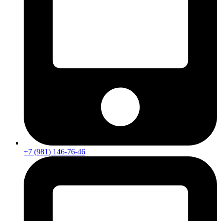
+7 (981) 146-76-46