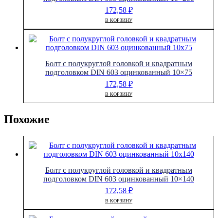
172,58
₽
В КОРЗИНУ
Болт с полукруглой головкой и квадратным
подголовком DIN 603 оцинкованный 10×75
172,58
₽
В КОРЗИНУ
Похожие
Болт с полукруглой головкой и квадратным
подголовком DIN 603 оцинкованный 10×140
172,58
₽
В КОРЗИНУ