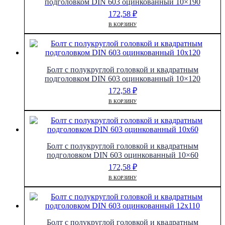
подголовком DIN 603 оцинкованный 10×190
172,58
₽
В КОРЗИНУ
Болт с полукруглой головкой и квадратным
подголовком DIN 603 оцинкованный 10×120
172,58
₽
В КОРЗИНУ
Болт с полукруглой головкой и квадратным
подголовком DIN 603 оцинкованный 10×60
172,58
₽
В КОРЗИНУ
Болт с полукруглой головкой и квадратным