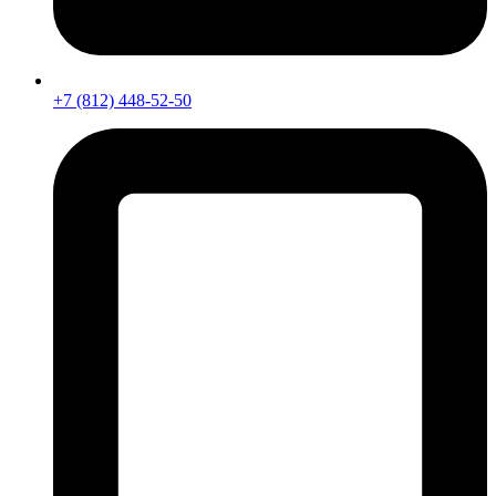
+7 (812) 448-52-50