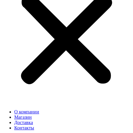
О компании
Магазин
Доставка
Контакты