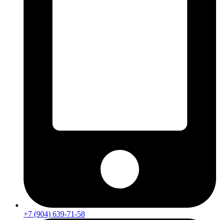
+7 (904) 639-71-58