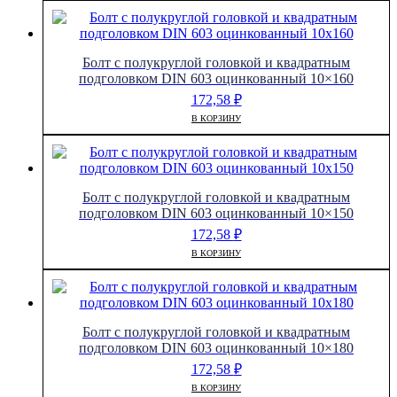
Болт с полукруглой головкой и квадратным
подголовком DIN 603 оцинкованный 10×160
172,58
₽
В КОРЗИНУ
Болт с полукруглой головкой и квадратным
подголовком DIN 603 оцинкованный 10×150
172,58
₽
В КОРЗИНУ
Болт с полукруглой головкой и квадратным
подголовком DIN 603 оцинкованный 10×180
172,58
₽
В КОРЗИНУ