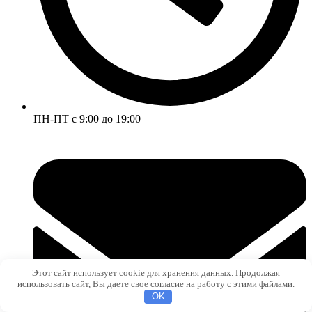
ПН-ПТ с 9:00 до 19:00
Этот сайт использует cookie для хранения данных. Продолжая
использовать сайт, Вы даете свое согласие на работу с этими файлами.
OK