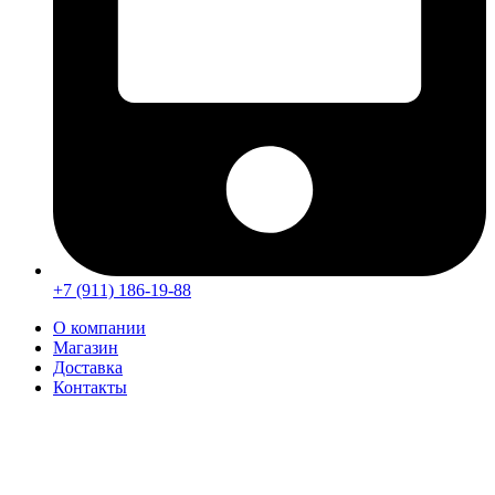
+7 (911) 186-19-88
О компании
Магазин
Доставка
Контакты