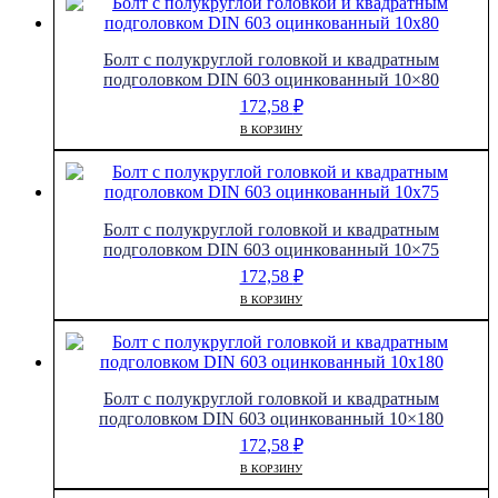
Болт с полукруглой головкой и квадратным
подголовком DIN 603 оцинкованный 10×80
172,58
₽
В КОРЗИНУ
Болт с полукруглой головкой и квадратным
подголовком DIN 603 оцинкованный 10×75
172,58
₽
В КОРЗИНУ
Болт с полукруглой головкой и квадратным
подголовком DIN 603 оцинкованный 10×180
172,58
₽
В КОРЗИНУ