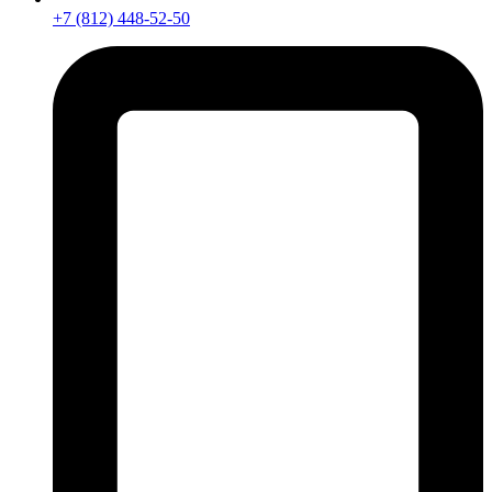
+7 (812) 448-52-50