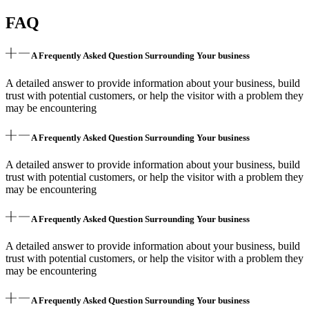
FAQ
A Frequently Asked Question Surrounding Your business
A detailed answer to provide information about your business, build
trust with potential customers, or help the visitor with a problem they
may be encountering
A Frequently Asked Question Surrounding Your business
A detailed answer to provide information about your business, build
trust with potential customers, or help the visitor with a problem they
may be encountering
A Frequently Asked Question Surrounding Your business
A detailed answer to provide information about your business, build
trust with potential customers, or help the visitor with a problem they
may be encountering
A Frequently Asked Question Surrounding Your business