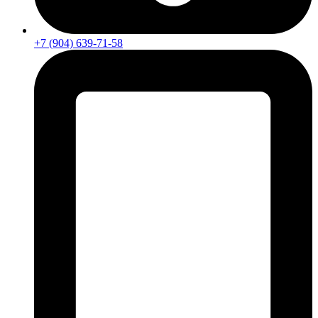
+7 (904) 639-71-58