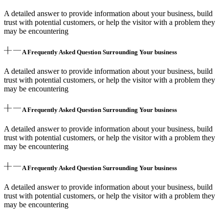
A detailed answer to provide information about your business, build
trust with potential customers, or help the visitor with a problem they
may be encountering
A Frequently Asked Question Surrounding Your business
A detailed answer to provide information about your business, build
trust with potential customers, or help the visitor with a problem they
may be encountering
A Frequently Asked Question Surrounding Your business
A detailed answer to provide information about your business, build
trust with potential customers, or help the visitor with a problem they
may be encountering
A Frequently Asked Question Surrounding Your business
A detailed answer to provide information about your business, build
trust with potential customers, or help the visitor with a problem they
may be encountering