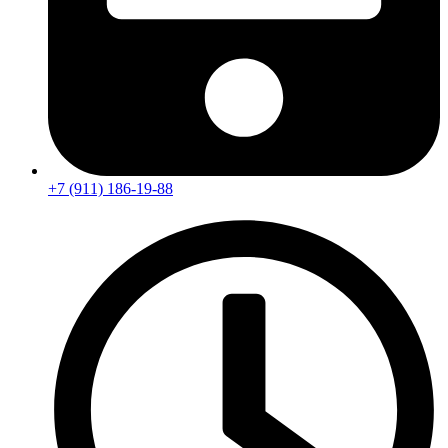
+7 (911) 186-19-88