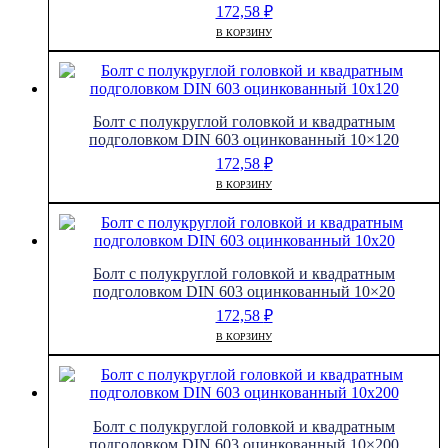
172,58
₽
В КОРЗИНУ
Болт с полукруглой головкой и квадратным
подголовком DIN 603 оцинкованный 10×120
172,58
₽
В КОРЗИНУ
Болт с полукруглой головкой и квадратным
подголовком DIN 603 оцинкованный 10×20
172,58
₽
В КОРЗИНУ
Болт с полукруглой головкой и квадратным
подголовком DIN 603 оцинкованный 10×200