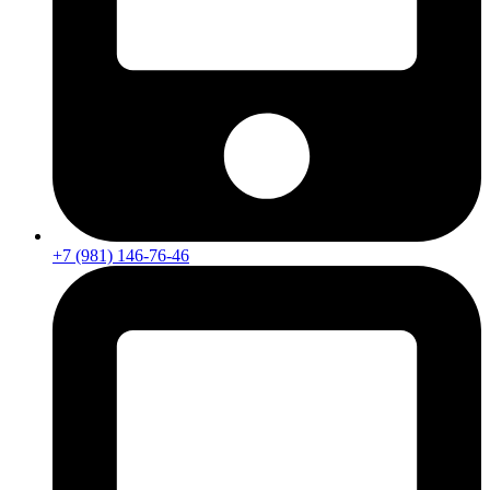
+7 (981) 146-76-46