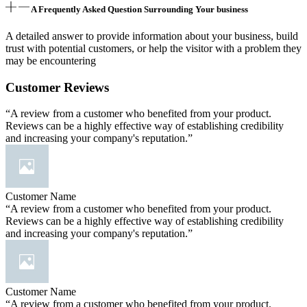
A Frequently Asked Question Surrounding Your business
A detailed answer to provide information about your business, build
trust with potential customers, or help the visitor with a problem they
may be encountering
Customer Reviews
“A review from a customer who benefited from your product.
Reviews can be a highly effective way of establishing credibility
and increasing your company's reputation.”
Customer Name
“A review from a customer who benefited from your product.
Reviews can be a highly effective way of establishing credibility
and increasing your company's reputation.”
Customer Name
“A review from a customer who benefited from your product.