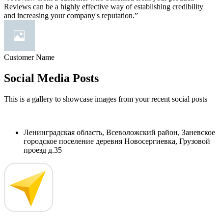
Reviews can be a highly effective way of establishing credibility
and increasing your company's reputation.”
Customer Name
Social Media Posts
This is a gallery to showcase images from your recent social posts
Ленинградская область, Всеволожский район, Заневское
городское поселение деревня Новосергиевка, Грузовой
проезд д.35