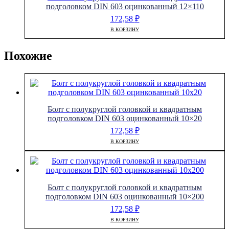
подголовком DIN 603 оцинкованный 12×110
172,58
₽
В КОРЗИНУ
Похожие
Болт с полукруглой головкой и квадратным
подголовком DIN 603 оцинкованный 10×20
172,58
₽
В КОРЗИНУ
Болт с полукруглой головкой и квадратным
подголовком DIN 603 оцинкованный 10×200
172,58
₽
В КОРЗИНУ