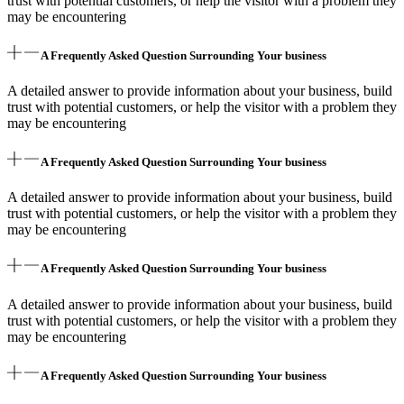
trust with potential customers, or help the visitor with a problem they
may be encountering
A Frequently Asked Question Surrounding Your business
A detailed answer to provide information about your business, build
trust with potential customers, or help the visitor with a problem they
may be encountering
A Frequently Asked Question Surrounding Your business
A detailed answer to provide information about your business, build
trust with potential customers, or help the visitor with a problem they
may be encountering
A Frequently Asked Question Surrounding Your business
A detailed answer to provide information about your business, build
trust with potential customers, or help the visitor with a problem they
may be encountering
A Frequently Asked Question Surrounding Your business