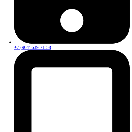
+7 (904) 639-71-58