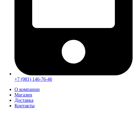
+7 (981) 146-76-46
О компании
Магазин
Доставка
Контакты