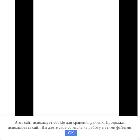
Этот сайт использует cookie для хранения данных. Продолжая
использовать сайт, Вы даете свое согласие на работу с этими файлами.
OK