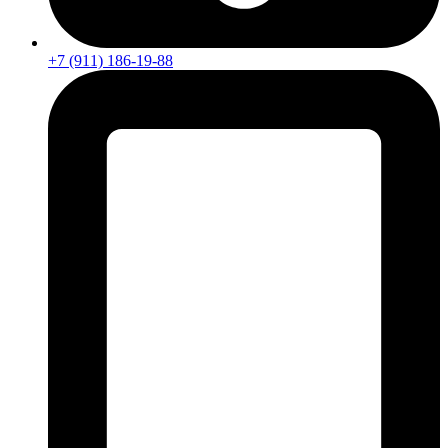
+7 (911) 186-19-88