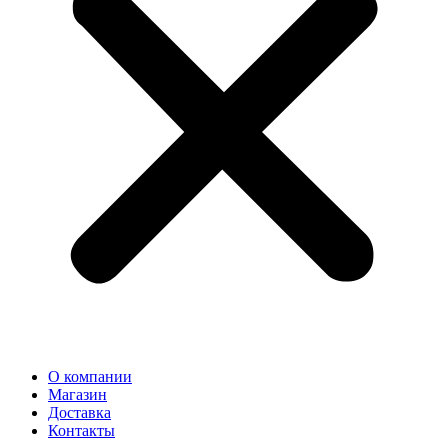
О компании
Магазин
Доставка
Контакты