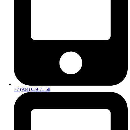
+7 (904) 639-71-58