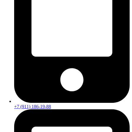
+7 (911) 186-19-88