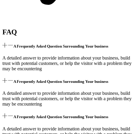
FAQ
A Frequently Asked Question Surrounding Your business
A detailed answer to provide information about your business, build
trust with potential customers, or help the visitor with a problem they
may be encountering
A Frequently Asked Question Surrounding Your business
A detailed answer to provide information about your business, build
trust with potential customers, or help the visitor with a problem they
may be encountering
A Frequently Asked Question Surrounding Your business
A detailed answer to provide information about your business, build