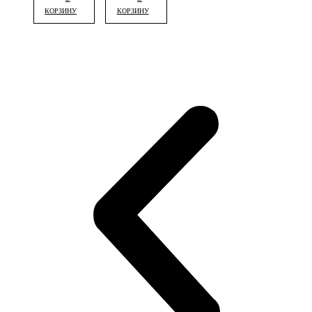
КОРЗИНУ
КОРЗИНУ