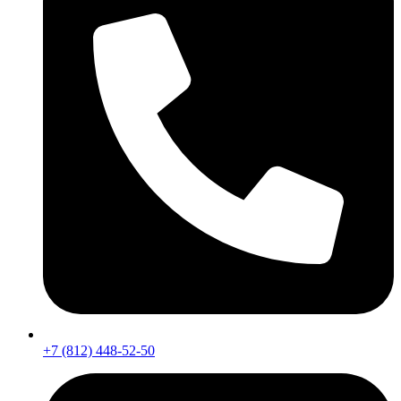
+7 (812) 448-52-50