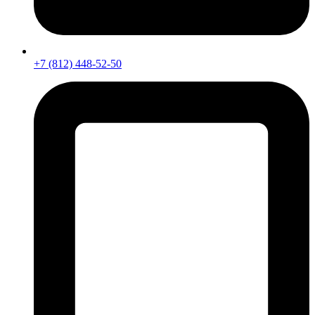
+7 (812) 448-52-50