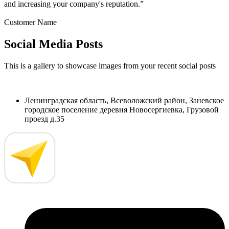
and increasing your company's reputation.”
Customer Name
Social Media Posts
This is a gallery to showcase images from your recent social posts
Ленинградская область, Всеволожский район, Заневское
городское поселение деревня Новосергиевка, Грузовой
проезд д.35