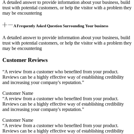
A detailed answer to provide information about your business, build
trust with potential customers, or help the visitor with a problem they
may be encountering
A Frequently Asked Question Surrounding Your business
A detailed answer to provide information about your business, build
trust with potential customers, or help the visitor with a problem they
may be encountering
Customer Reviews
“A review from a customer who benefited from your product.
Reviews can be a highly effective way of establishing credibility
and increasing your company's reputation.”
Customer Name
“A review from a customer who benefited from your product.
Reviews can be a highly effective way of establishing credibility
and increasing your company's reputation.”
Customer Name
“A review from a customer who benefited from your product.
Reviews can be a highly effective way of establishing credibility