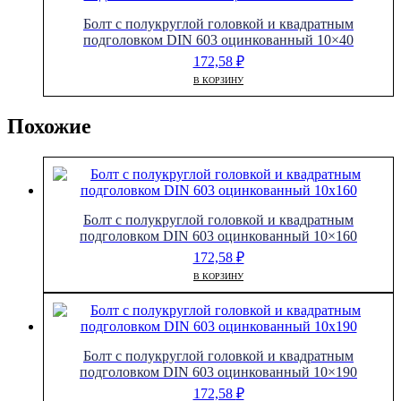
Болт с полукруглой головкой и квадратным
подголовком DIN 603 оцинкованный 10×40
172,58
₽
В КОРЗИНУ
Похожие
Болт с полукруглой головкой и квадратным
подголовком DIN 603 оцинкованный 10×160
172,58
₽
В КОРЗИНУ
Болт с полукруглой головкой и квадратным
подголовком DIN 603 оцинкованный 10×190
172,58
₽