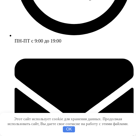
ПН-ПТ с 9:00 до 19:00
Этот сайт использует cookie для хранения данных. Продолжая
использовать сайт, Вы даете свое согласие на работу с этими файлами.
OK