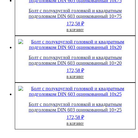
Болт с полукруглой головкой и квадратным
подголовком DIN 603 оцинкованный 10×75
172,58
₽
В КОРЗИНУ
Болт с полукруглой головкой и квадратным
подголовком DIN 603 оцинкованный 10×20
172,58
₽
В КОРЗИНУ
Болт с полукруглой головкой и квадратным
подголовком DIN 603 оцинкованный 10×25
172,58
₽
В КОРЗИНУ