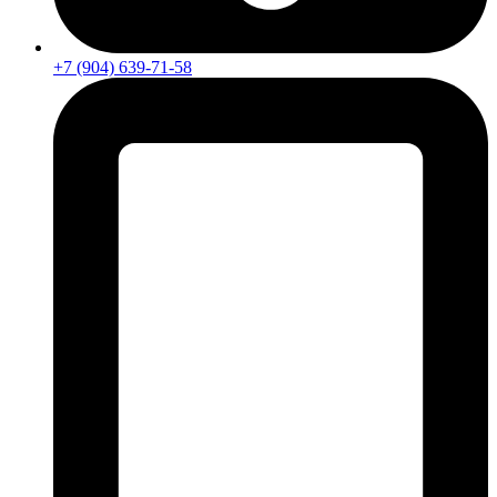
+7 (904) 639-71-58