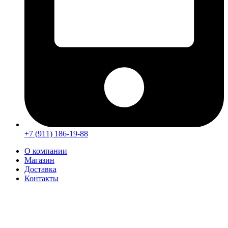
+7 (911) 186-19-88
О компании
Магазин
Доставка
Контакты