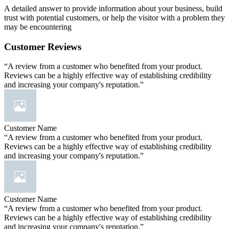
A detailed answer to provide information about your business, build
trust with potential customers, or help the visitor with a problem they
may be encountering
Customer Reviews
“A review from a customer who benefited from your product.
Reviews can be a highly effective way of establishing credibility
and increasing your company's reputation.”
Customer Name
“A review from a customer who benefited from your product.
Reviews can be a highly effective way of establishing credibility
and increasing your company's reputation.”
Customer Name
“A review from a customer who benefited from your product.
Reviews can be a highly effective way of establishing credibility
and increasing your company's reputation.”