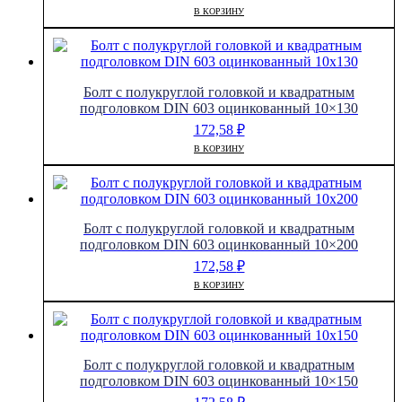
В КОРЗИНУ
Болт с полукруглой головкой и квадратным
подголовком DIN 603 оцинкованный 10×130
172,58
₽
В КОРЗИНУ
Болт с полукруглой головкой и квадратным
подголовком DIN 603 оцинкованный 10×200
172,58
₽
В КОРЗИНУ
Болт с полукруглой головкой и квадратным
подголовком DIN 603 оцинкованный 10×150