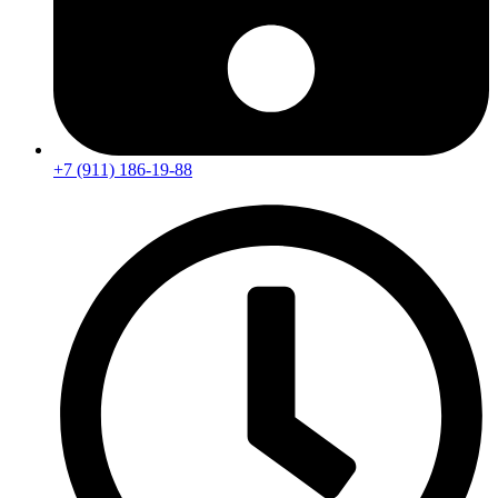
+7 (911) 186-19-88