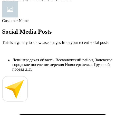
Customer Name
Social Media Posts
This is a gallery to showcase images from your recent social posts
Ленинградская область, Всеволожский район, Заневское
городское поселение деревня Новосергиевка, Грузовой
проезд д.35