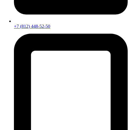
+7 (812) 448-52-50