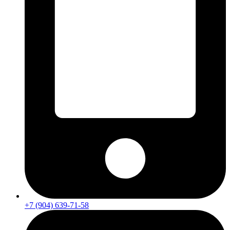
+7 (904) 639-71-58