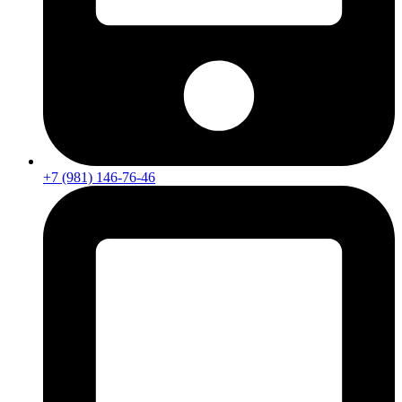
+7 (981) 146-76-46