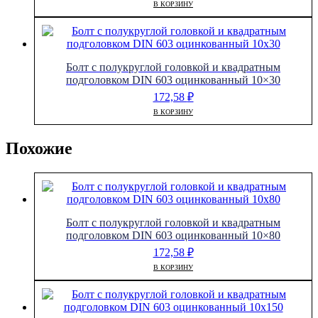
В КОРЗИНУ
Болт с полукруглой головкой и квадратным
подголовком DIN 603 оцинкованный 10×30
172,58
₽
В КОРЗИНУ
Похожие
Болт с полукруглой головкой и квадратным
подголовком DIN 603 оцинкованный 10×80
172,58
₽
В КОРЗИНУ