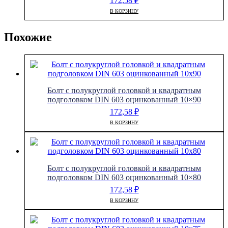
172,58
₽
В КОРЗИНУ
Похожие
Болт с полукруглой головкой и квадратным
подголовком DIN 603 оцинкованный 10×90
172,58
₽
В КОРЗИНУ
Болт с полукруглой головкой и квадратным
подголовком DIN 603 оцинкованный 10×80
172,58
₽
В КОРЗИНУ