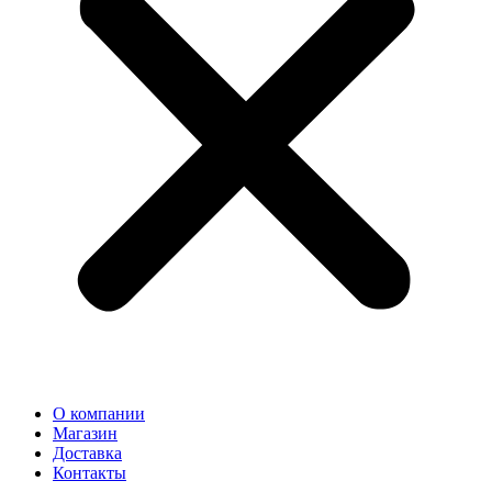
О компании
Магазин
Доставка
Контакты