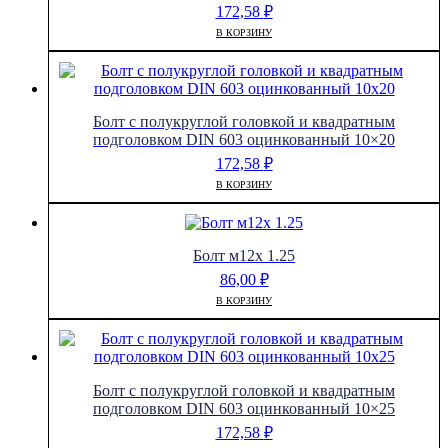
172,58
₽
В КОРЗИНУ
Болт с полукруглой головкой и квадратным
подголовком DIN 603 оцинкованный 10×20
172,58
₽
В КОРЗИНУ
Болт м12х 1.25
86,00
₽
В КОРЗИНУ
Болт с полукруглой головкой и квадратным
подголовком DIN 603 оцинкованный 10×25
172,58
₽