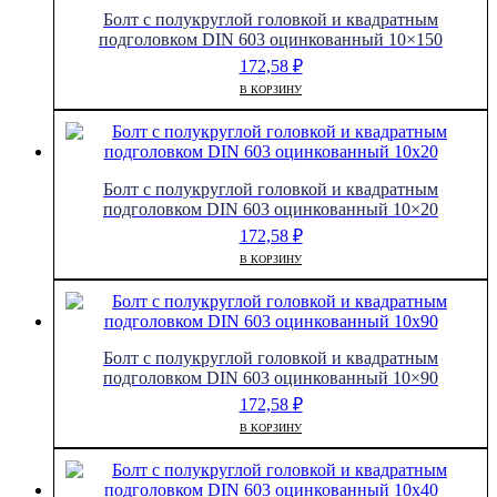
Болт с полукруглой головкой и квадратным
подголовком DIN 603 оцинкованный 10×150
172,58
₽
В КОРЗИНУ
Болт с полукруглой головкой и квадратным
подголовком DIN 603 оцинкованный 10×20
172,58
₽
В КОРЗИНУ
Болт с полукруглой головкой и квадратным
подголовком DIN 603 оцинкованный 10×90
172,58
₽
В КОРЗИНУ