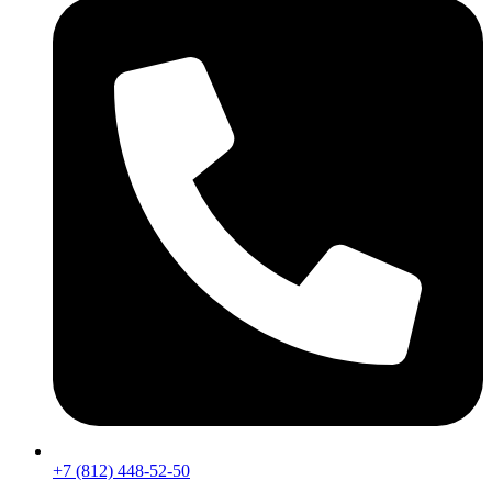
+7 (812) 448-52-50