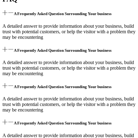
A Frequently Asked Question Surrounding Your business
A detailed answer to provide information about your business, build
trust with potential customers, or help the visitor with a problem they
may be encountering
A Frequently Asked Question Surrounding Your business
A detailed answer to provide information about your business, build
trust with potential customers, or help the visitor with a problem they
may be encountering
A Frequently Asked Question Surrounding Your business
A detailed answer to provide information about your business, build
trust with potential customers, or help the visitor with a problem they
may be encountering
A Frequently Asked Question Surrounding Your business
A detailed answer to provide information about your business, build