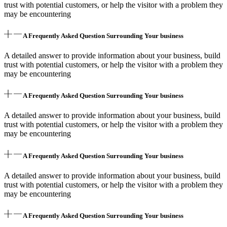
trust with potential customers, or help the visitor with a problem they
may be encountering
A Frequently Asked Question Surrounding Your business
A detailed answer to provide information about your business, build
trust with potential customers, or help the visitor with a problem they
may be encountering
A Frequently Asked Question Surrounding Your business
A detailed answer to provide information about your business, build
trust with potential customers, or help the visitor with a problem they
may be encountering
A Frequently Asked Question Surrounding Your business
A detailed answer to provide information about your business, build
trust with potential customers, or help the visitor with a problem they
may be encountering
A Frequently Asked Question Surrounding Your business