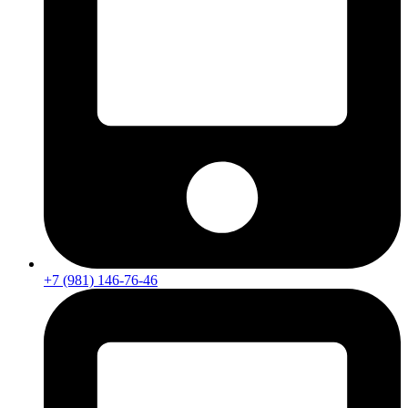
+7 (981) 146-76-46