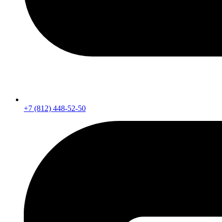
+7 (812) 448-52-50