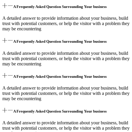
A Frequently Asked Question Surrounding Your business
A detailed answer to provide information about your business, build
trust with potential customers, or help the visitor with a problem they
may be encountering
A Frequently Asked Question Surrounding Your business
A detailed answer to provide information about your business, build
trust with potential customers, or help the visitor with a problem they
may be encountering
A Frequently Asked Question Surrounding Your business
A detailed answer to provide information about your business, build
trust with potential customers, or help the visitor with a problem they
may be encountering
A Frequently Asked Question Surrounding Your business
A detailed answer to provide information about your business, build
trust with potential customers, or help the visitor with a problem they