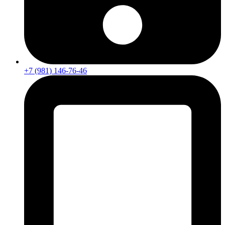
+7 (981) 146-76-46