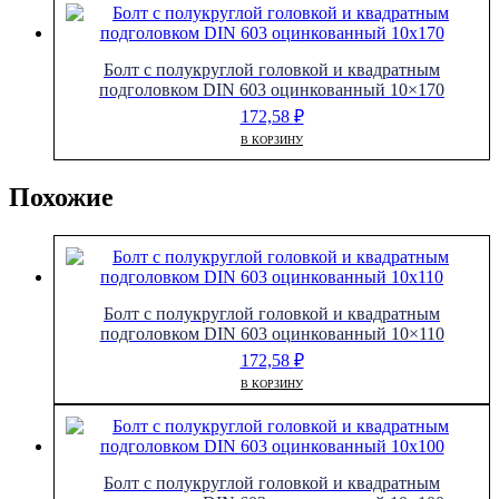
Болт с полукруглой головкой и квадратным
подголовком DIN 603 оцинкованный 10×170
172,58
₽
В КОРЗИНУ
Похожие
Болт с полукруглой головкой и квадратным
подголовком DIN 603 оцинкованный 10×110
172,58
₽
В КОРЗИНУ
Болт с полукруглой головкой и квадратным