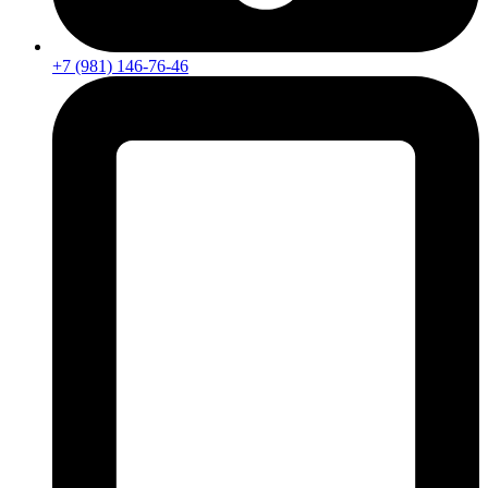
+7 (981) 146-76-46