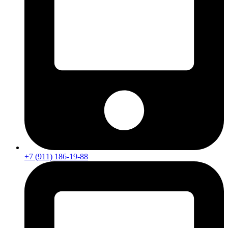
+7 (911) 186-19-88