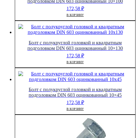
подголовком DIN 603 оцинкованный 10×100
172,58
₽
В КОРЗИНУ
Болт с полукруглой головкой и квадратным
подголовком DIN 603 оцинкованный 10×130
172,58
₽
В КОРЗИНУ
Болт с полукруглой головкой и квадратным
подголовком DIN 603 оцинкованный 10×45
172,58
₽
В КОРЗИНУ