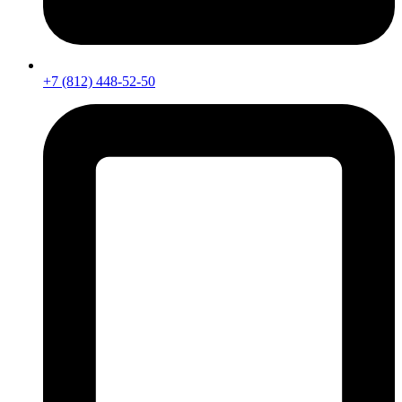
+7 (812) 448-52-50