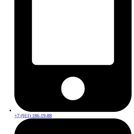
+7 (911) 186-19-88