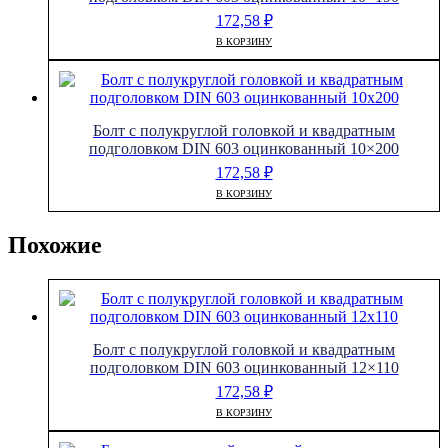
172,58
₽
В КОРЗИНУ
Болт с полукруглой головкой и квадратным
подголовком DIN 603 оцинкованный 10×200
172,58
₽
В КОРЗИНУ
Похожие
Болт с полукруглой головкой и квадратным
подголовком DIN 603 оцинкованный 12×110
172,58
₽
В КОРЗИНУ