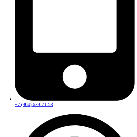
+7 (904) 639-71-58