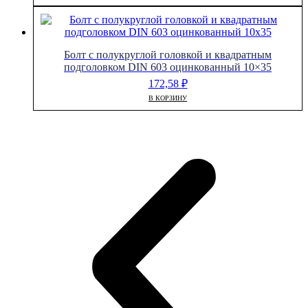
Болт с полукруглой головкой и квадратным
подголовком DIN 603 оцинкованный 10×35
172,58
₽
В КОРЗИНУ