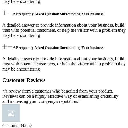
may be encountering
A Frequently Asked Question Surrounding Your business
A detailed answer to provide information about your business, build
trust with potential customers, or help the visitor with a problem they
may be encountering
A Frequently Asked Question Surrounding Your business
A detailed answer to provide information about your business, build
trust with potential customers, or help the visitor with a problem they
may be encountering
Customer Reviews
“A review from a customer who benefited from your product.
Reviews can be a highly effective way of establishing credibility
and increasing your company's reputation.”
Customer Name