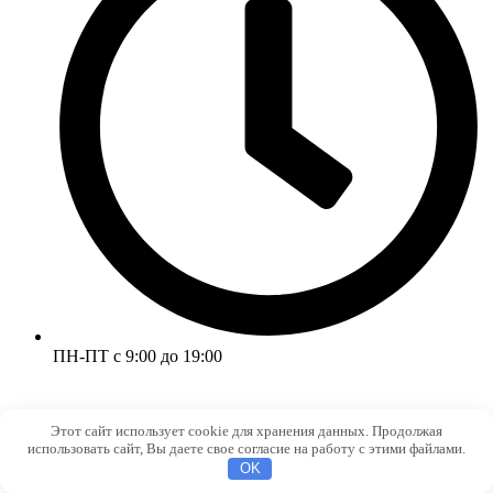
ПН-ПТ с 9:00 до 19:00
Этот сайт использует cookie для хранения данных. Продолжая
использовать сайт, Вы даете свое согласие на работу с этими файлами.
OK