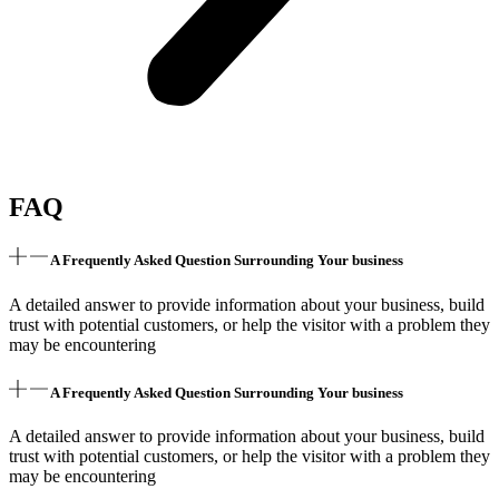
FAQ
A Frequently Asked Question Surrounding Your business
A detailed answer to provide information about your business, build
trust with potential customers, or help the visitor with a problem they
may be encountering
A Frequently Asked Question Surrounding Your business
A detailed answer to provide information about your business, build
trust with potential customers, or help the visitor with a problem they
may be encountering