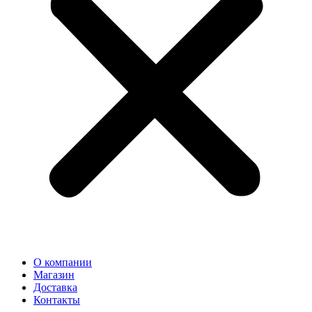
О компании
Магазин
Доставка
Контакты