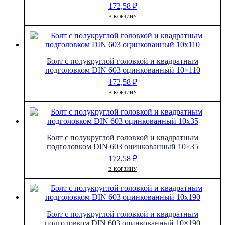
172,58
₽
В КОРЗИНУ
Болт с полукруглой головкой и квадратным
подголовком DIN 603 оцинкованный 10×110
172,58
₽
В КОРЗИНУ
Болт с полукруглой головкой и квадратным
подголовком DIN 603 оцинкованный 10×35
172,58
₽
В КОРЗИНУ
Болт с полукруглой головкой и квадратным
подголовком DIN 603 оцинкованный 10×190