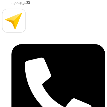
проезд д.35