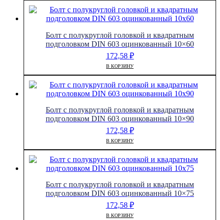
Болт с полукруглой головкой и квадратным
подголовком DIN 603 оцинкованный 10×60
172,58
₽
В КОРЗИНУ
Болт с полукруглой головкой и квадратным
подголовком DIN 603 оцинкованный 10×90
172,58
₽
В КОРЗИНУ
Болт с полукруглой головкой и квадратным
подголовком DIN 603 оцинкованный 10×75
172,58
₽
В КОРЗИНУ