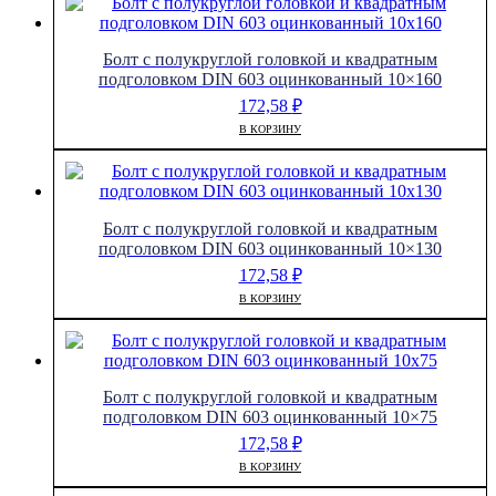
Болт с полукруглой головкой и квадратным
подголовком DIN 603 оцинкованный 10×160
172,58
₽
В КОРЗИНУ
Болт с полукруглой головкой и квадратным
подголовком DIN 603 оцинкованный 10×130
172,58
₽
В КОРЗИНУ
Болт с полукруглой головкой и квадратным
подголовком DIN 603 оцинкованный 10×75
172,58
₽
В КОРЗИНУ