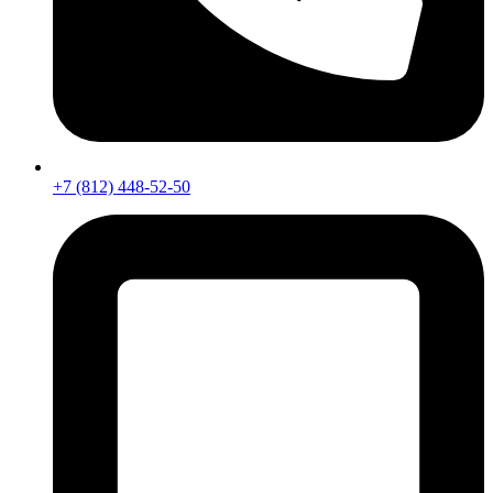
+7 (812) 448-52-50