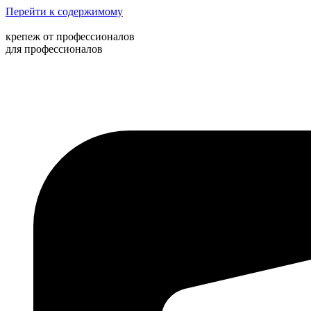
Перейти к содержимому
крепеж от профессионалов
для профессионалов