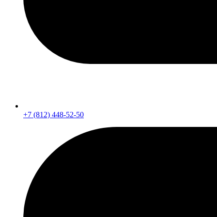
+7 (812) 448-52-50