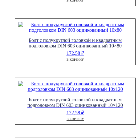
В КОРЗИНУ
Болт с полукруглой головкой и квадратным
подголовком DIN 603 оцинкованный 10×80
172,58
₽
В КОРЗИНУ
Болт с полукруглой головкой и квадратным
подголовком DIN 603 оцинкованный 10×120
172,58
₽
В КОРЗИНУ