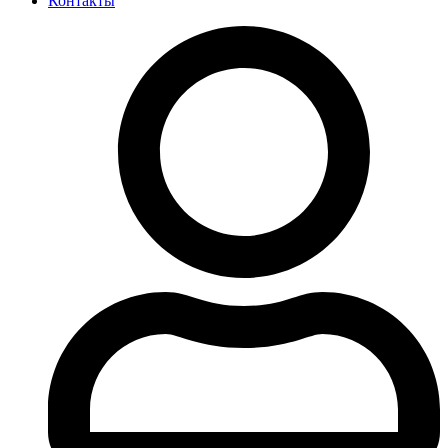
Контакты