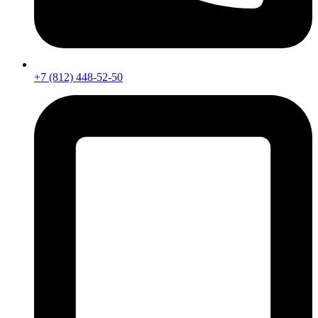
+7 (812) 448-52-50