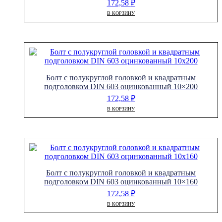
172,58
₽
В КОРЗИНУ
Болт с полукруглой головкой и квадратным
подголовком DIN 603 оцинкованный 10×200
172,58
₽
В КОРЗИНУ
Болт с полукруглой головкой и квадратным
подголовком DIN 603 оцинкованный 10×160
172,58
₽
В КОРЗИНУ