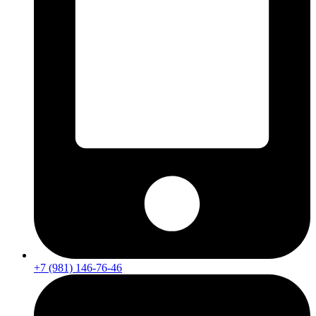
+7 (981) 146-76-46