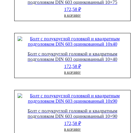
подголовком DIN 603 оцинкованный 10×75
172,58
₽
В КОРЗИНУ
Болт с полукруглой головкой и квадратным
подголовком DIN 603 оцинкованный 10×40
172,58
₽
В КОРЗИНУ
Болт с полукруглой головкой и квадратным
подголовком DIN 603 оцинкованный 10×90
172,58
₽
В КОРЗИНУ