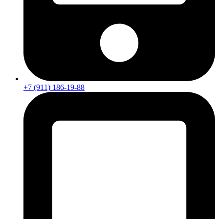
+7 (911) 186-19-88