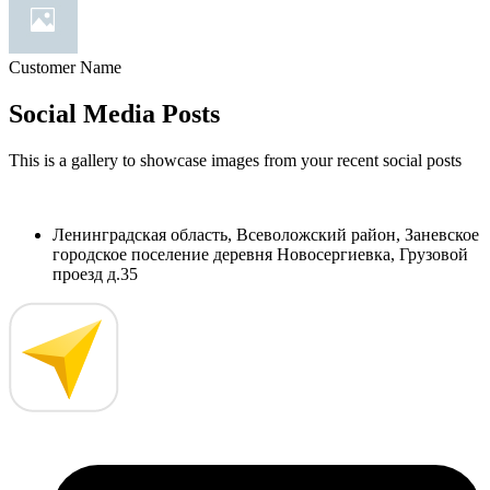
Customer Name
Social Media Posts
This is a gallery to showcase images from your recent social posts
Ленинградская область, Всеволожский район, Заневское
городское поселение деревня Новосергиевка, Грузовой
проезд д.35