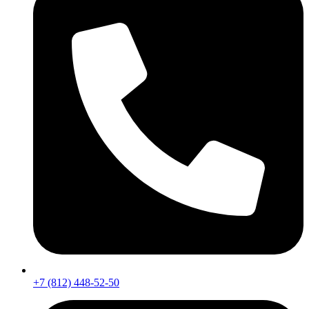
+7 (812) 448-52-50