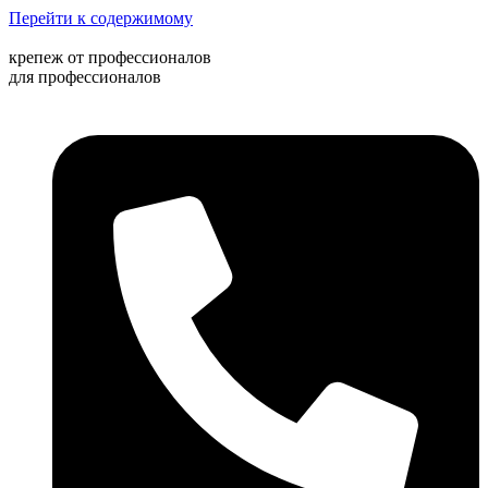
Перейти к содержимому
крепеж от профессионалов
для профессионалов