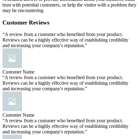
trust with potential customers, or help the visitor with a problem they
may be encountering
Customer Reviews
“A review from a customer who benefited from your product.
Reviews can be a highly effective way of establishing credibility
and increasing your company's reputation.”
Customer Name
“A review from a customer who benefited from your product.
Reviews can be a highly effective way of establishing credibility
and increasing your company's reputation.”
Customer Name
“A review from a customer who benefited from your product.
Reviews can be a highly effective way of establishing credibility
and increasing your company's reputation.”