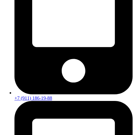
+7 (911) 186-19-88