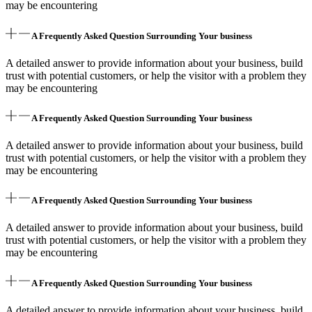
may be encountering
A Frequently Asked Question Surrounding Your business
A detailed answer to provide information about your business, build
trust with potential customers, or help the visitor with a problem they
may be encountering
A Frequently Asked Question Surrounding Your business
A detailed answer to provide information about your business, build
trust with potential customers, or help the visitor with a problem they
may be encountering
A Frequently Asked Question Surrounding Your business
A detailed answer to provide information about your business, build
trust with potential customers, or help the visitor with a problem they
may be encountering
A Frequently Asked Question Surrounding Your business
A detailed answer to provide information about your business, build