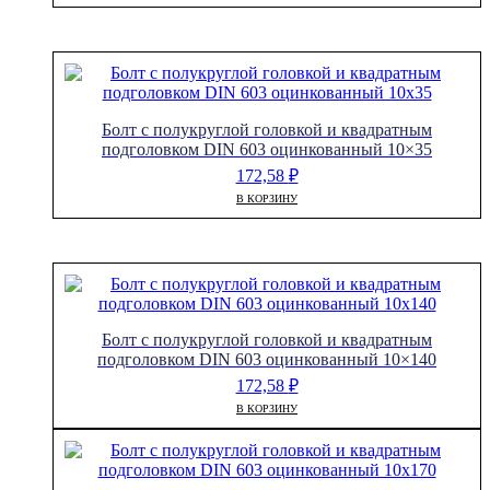
Болт с полукруглой головкой и квадратным
подголовком DIN 603 оцинкованный 10×35
172,58
₽
В КОРЗИНУ
Болт с полукруглой головкой и квадратным
подголовком DIN 603 оцинкованный 10×140
172,58
₽
В КОРЗИНУ