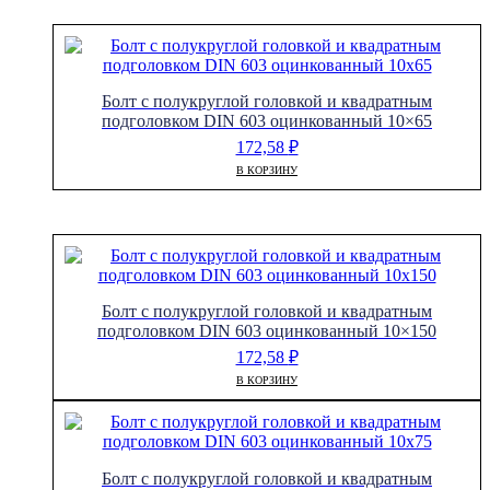
Болт с полукруглой головкой и квадратным
подголовком DIN 603 оцинкованный 10×65
172,58
₽
В КОРЗИНУ
Болт с полукруглой головкой и квадратным
подголовком DIN 603 оцинкованный 10×150
172,58
₽
В КОРЗИНУ
Болт с полукруглой головкой и квадратным