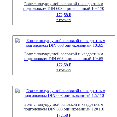
Болт с полукруглой головкой и квадратным
подголовком DIN 603 оцинкованный 10×170
172,58
₽
В КОРЗИНУ
Болт с полукруглой головкой и квадратным
подголовком DIN 603 оцинкованный 10×65
172,58
₽
В КОРЗИНУ
Болт с полукруглой головкой и квадратным
подголовком DIN 603 оцинкованный 12×110
172,58
₽