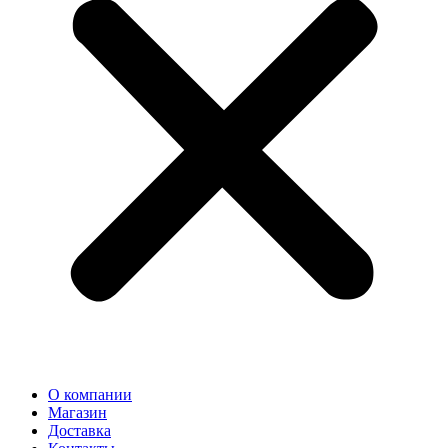
О компании
Магазин
Доставка