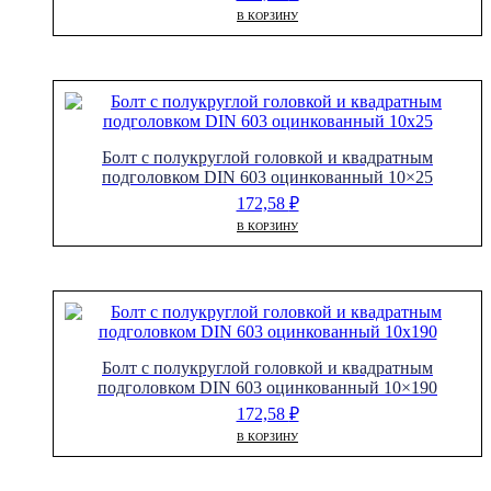
В КОРЗИНУ
Болт с полукруглой головкой и квадратным
подголовком DIN 603 оцинкованный 10×25
172,58
₽
В КОРЗИНУ
Болт с полукруглой головкой и квадратным
подголовком DIN 603 оцинкованный 10×190
172,58
₽
В КОРЗИНУ