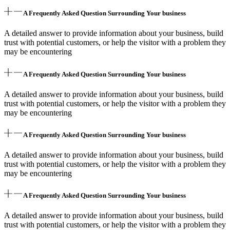
A Frequently Asked Question Surrounding Your business
A detailed answer to provide information about your business, build
trust with potential customers, or help the visitor with a problem they
may be encountering
A Frequently Asked Question Surrounding Your business
A detailed answer to provide information about your business, build
trust with potential customers, or help the visitor with a problem they
may be encountering
A Frequently Asked Question Surrounding Your business
A detailed answer to provide information about your business, build
trust with potential customers, or help the visitor with a problem they
may be encountering
A Frequently Asked Question Surrounding Your business
A detailed answer to provide information about your business, build
trust with potential customers, or help the visitor with a problem they