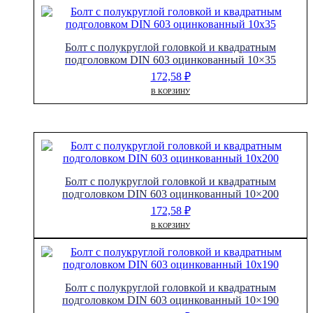
Болт с полукруглой головкой и квадратным
подголовком DIN 603 оцинкованный 10×35
172,58
₽
В КОРЗИНУ
Болт с полукруглой головкой и квадратным
подголовком DIN 603 оцинкованный 10×200
172,58
₽
В КОРЗИНУ
Болт с полукруглой головкой и квадратным
подголовком DIN 603 оцинкованный 10×190