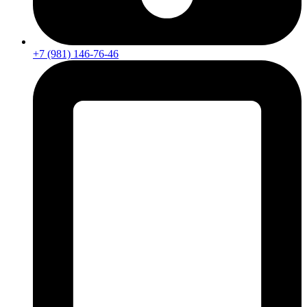
+7 (981) 146-76-46