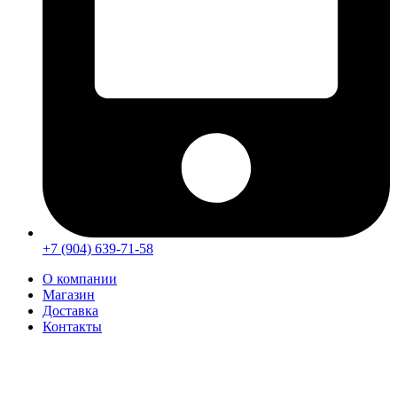
+7 (904) 639-71-58
О компании
Магазин
Доставка
Контакты