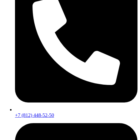
+7 (812) 448-52-50