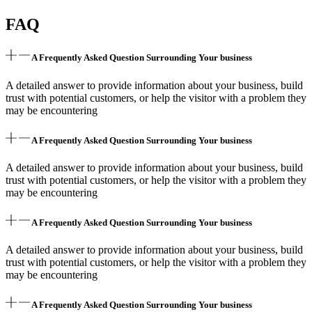
FAQ
A Frequently Asked Question Surrounding Your business
A detailed answer to provide information about your business, build
trust with potential customers, or help the visitor with a problem they
may be encountering
A Frequently Asked Question Surrounding Your business
A detailed answer to provide information about your business, build
trust with potential customers, or help the visitor with a problem they
may be encountering
A Frequently Asked Question Surrounding Your business
A detailed answer to provide information about your business, build
trust with potential customers, or help the visitor with a problem they
may be encountering
A Frequently Asked Question Surrounding Your business