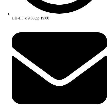
ПН-ПТ с 9:00 до 19:00