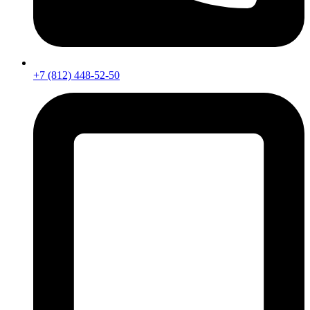
+7 (812) 448-52-50