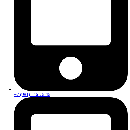
+7 (981) 146-76-46