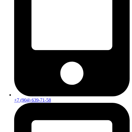
+7 (904) 639-71-58