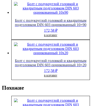
Болт с полукруглой головкой и квадратным
подголовком DIN 603 оцинкованный 10×90
172,58
₽
В КОРЗИНУ
Болт с полукруглой головкой и квадратным
подголовком DIN 603 оцинкованный 10×20
172,58
₽
В КОРЗИНУ
Похожие