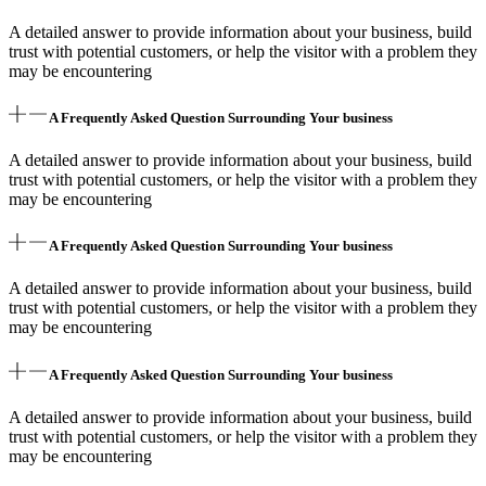
A detailed answer to provide information about your business, build
trust with potential customers, or help the visitor with a problem they
may be encountering
A Frequently Asked Question Surrounding Your business
A detailed answer to provide information about your business, build
trust with potential customers, or help the visitor with a problem they
may be encountering
A Frequently Asked Question Surrounding Your business
A detailed answer to provide information about your business, build
trust with potential customers, or help the visitor with a problem they
may be encountering
A Frequently Asked Question Surrounding Your business
A detailed answer to provide information about your business, build
trust with potential customers, or help the visitor with a problem they
may be encountering