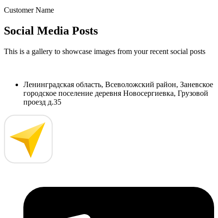
Customer Name
Social Media Posts
This is a gallery to showcase images from your recent social posts
Ленинградская область, Всеволожский район, Заневское
городское поселение деревня Новосергиевка, Грузовой
проезд д.35