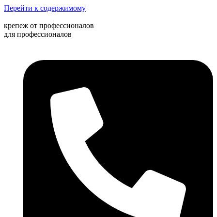
Перейти к содержимому
крепеж от профессионалов
для профессионалов