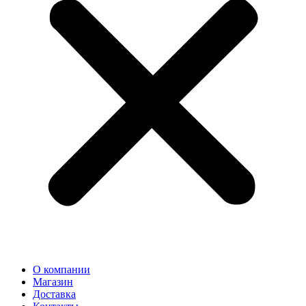
О компании
Магазин
Доставка