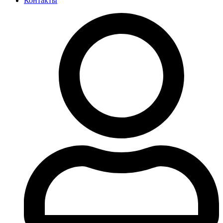
Контакты