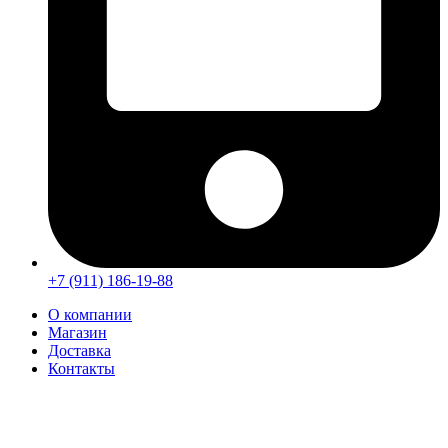
+7 (911) 186-19-88
О компании
Магазин
Доставка
Контакты