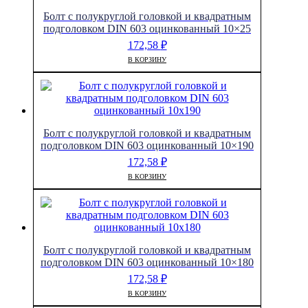
Болт с полукруглой головкой и квадратным
подголовком DIN 603 оцинкованный 10×25
172,58
₽
В КОРЗИНУ
Болт с полукруглой головкой и квадратным
подголовком DIN 603 оцинкованный 10×190
172,58
₽
В КОРЗИНУ
Болт с полукруглой головкой и квадратным
подголовком DIN 603 оцинкованный 10×180
172,58
₽
В КОРЗИНУ