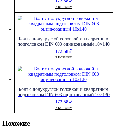
172,58
₽
В КОРЗИНУ
Болт с полукруглой головкой и квадратным
подголовком DIN 603 оцинкованный 10×140
172,58
₽
В КОРЗИНУ
Болт с полукруглой головкой и квадратным
подголовком DIN 603 оцинкованный 10×130
172,58
₽
В КОРЗИНУ
Похожие