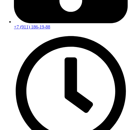
+7 (911) 186-19-88