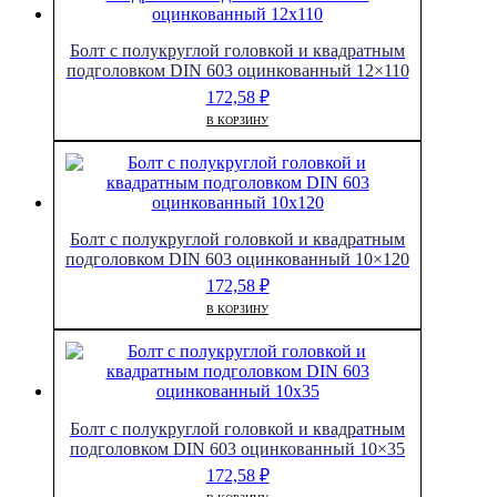
Болт с полукруглой головкой и квадратным
подголовком DIN 603 оцинкованный 12×110
172,58
₽
В КОРЗИНУ
Болт с полукруглой головкой и квадратным
подголовком DIN 603 оцинкованный 10×120
172,58
₽
В КОРЗИНУ
Болт с полукруглой головкой и квадратным
подголовком DIN 603 оцинкованный 10×35
172,58
₽