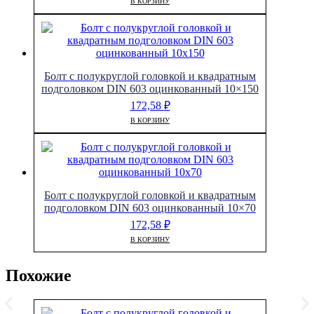
В КОРЗИНУ
Болт с полукруглой головкой и квадратным
подголовком DIN 603 оцинкованный 10×150
172,58
₽
В КОРЗИНУ
Болт с полукруглой головкой и квадратным
подголовком DIN 603 оцинкованный 10×70
172,58
₽
В КОРЗИНУ
Похожие