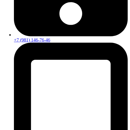
+7 (981) 146-76-46