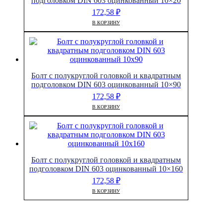
подголовком DIN 603 оцинкованный 10×20
172,58
₽
В КОРЗИНУ
Болт с полукруглой головкой и квадратным
подголовком DIN 603 оцинкованный 10×90
172,58
₽
В КОРЗИНУ
Болт с полукруглой головкой и квадратным
подголовком DIN 603 оцинкованный 10×160
172,58
₽
В КОРЗИНУ