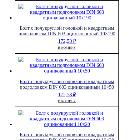
Болт с полукруглой головкой и квадратным
подголовком DIN 603 оцинкованный 10×190
172,58
₽
В КОРЗИНУ
Болт с полукруглой головкой и квадратным
подголовком DIN 603 оцинкованный 10×50
172,58
₽
В КОРЗИНУ
Болт с полукруглой головкой и квадратным