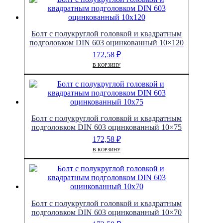
Болт с полукруглой головкой и квадратным
подголовком DIN 603 оцинкованный 10×120
172,58
₽
В КОРЗИНУ
Болт с полукруглой головкой и квадратным
подголовком DIN 603 оцинкованный 10×75
172,58
₽
В КОРЗИНУ
Болт с полукруглой головкой и квадратным
подголовком DIN 603 оцинкованный 10×70