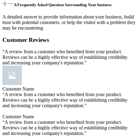
A Frequently Asked Question Surrounding Your business
A detailed answer to provide information about your business, build
trust with potential customers, or help the visitor with a problem they
may be encountering
Customer Reviews
“A review from a customer who benefited from your product.
Reviews can be a highly effective way of establishing credibility
and increasing your company's reputation.”
Customer Name
“A review from a customer who benefited from your product.
Reviews can be a highly effective way of establishing credibility
and increasing your company's reputation.”
Customer Name
“A review from a customer who benefited from your product.
Reviews can be a highly effective way of establishing credibility
and increasing your company's reputation.”