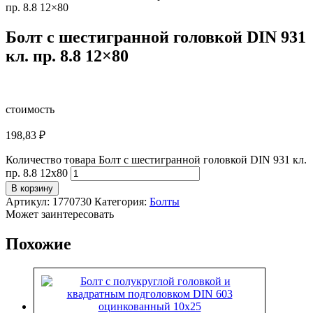
пр. 8.8 12×80
Болт с шестигранной головкой DIN 931
кл. пр. 8.8 12×80
стоимость
198,83
₽
Количество товара Болт с шестигранной головкой DIN 931 кл.
пр. 8.8 12x80
В корзину
Артикул:
1770730
Категория:
Болты
Может заинтересовать
Похожие