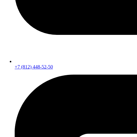
+7 (812) 448-52-50