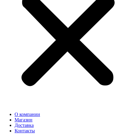
О компании
Магазин
Доставка
Контакты