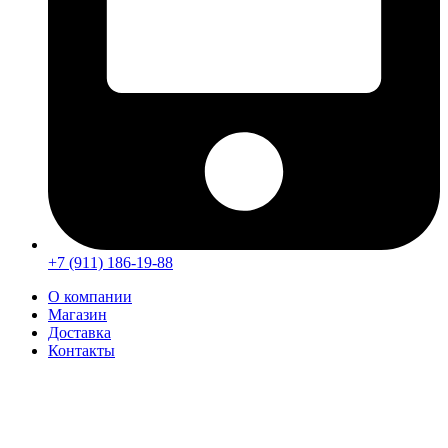
+7 (911) 186-19-88
О компании
Магазин
Доставка
Контакты