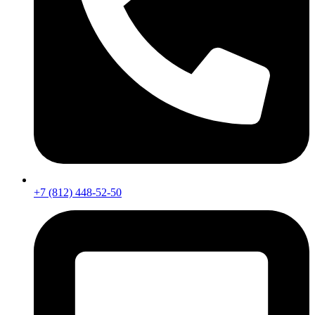
+7 (812) 448-52-50