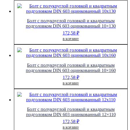
Болт с полукруглой головкой и квадратным
подголовком DIN 603 оцинкованный 10×130
172,58
₽
В КОРЗИНУ
Болт с полукруглой головкой и квадратным
подголовком DIN 603 оцинкованный 10×160
172,58
₽
В КОРЗИНУ
Болт с полукруглой головкой и квадратным
подголовком DIN 603 оцинкованный 12×110
172,58
₽
В КОРЗИНУ