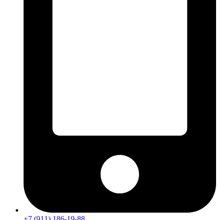
+7 (911) 186-19-88