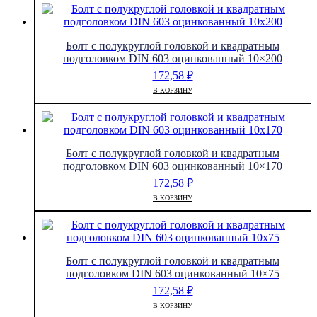
Болт с полукруглой головкой и квадратным
подголовком DIN 603 оцинкованный 10×200
172,58
₽
В КОРЗИНУ
Болт с полукруглой головкой и квадратным
подголовком DIN 603 оцинкованный 10×170
172,58
₽
В КОРЗИНУ
Болт с полукруглой головкой и квадратным
подголовком DIN 603 оцинкованный 10×75
172,58
₽
В КОРЗИНУ