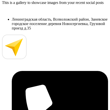
This is a gallery to showcase images from your recent social posts
Ленинградская область, Всеволожский район, Заневское
городское поселение деревня Новосергиевка, Грузовой
проезд д.35