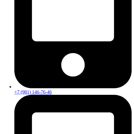
+7 (981) 146-76-46