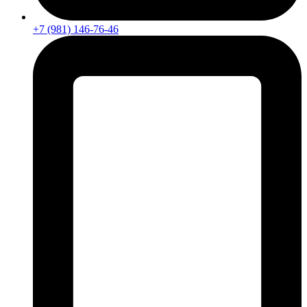
+7 (981) 146-76-46