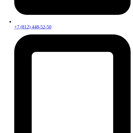
+7 (812) 448-52-50