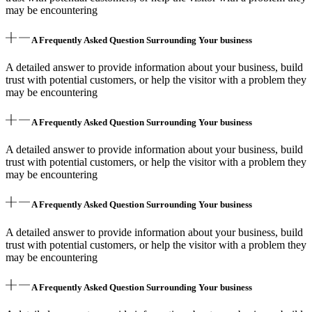
may be encountering
A Frequently Asked Question Surrounding Your business
A detailed answer to provide information about your business, build
trust with potential customers, or help the visitor with a problem they
may be encountering
A Frequently Asked Question Surrounding Your business
A detailed answer to provide information about your business, build
trust with potential customers, or help the visitor with a problem they
may be encountering
A Frequently Asked Question Surrounding Your business
A detailed answer to provide information about your business, build
trust with potential customers, or help the visitor with a problem they
may be encountering
A Frequently Asked Question Surrounding Your business