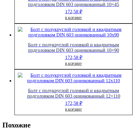
подголовком DIN 603 оцинкованный 10×45
172,58
₽
В КОРЗИНУ
Болт с полукруглой головкой и квадратным
подголовком DIN 603 оцинкованный 10×90
172,58
₽
В КОРЗИНУ
Болт с полукруглой головкой и квадратным
подголовком DIN 603 оцинкованный 12×110
172,58
₽
В КОРЗИНУ
Похожие