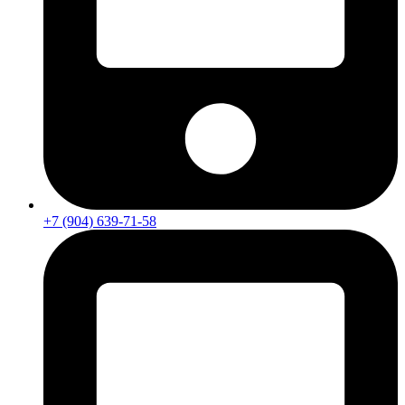
+7 (904) 639-71-58