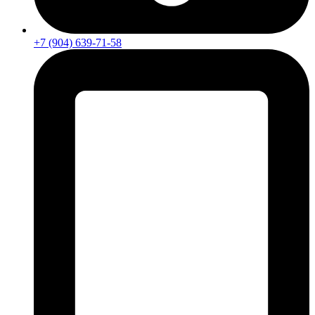
+7 (904) 639-71-58