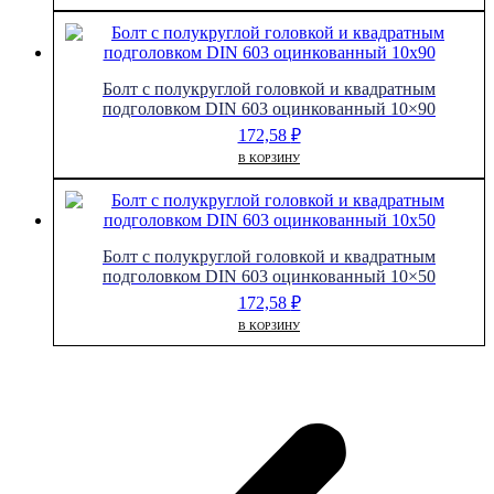
Болт с полукруглой головкой и квадратным
подголовком DIN 603 оцинкованный 10×90
172,58
₽
В КОРЗИНУ
Болт с полукруглой головкой и квадратным
подголовком DIN 603 оцинкованный 10×50
172,58
₽
В КОРЗИНУ