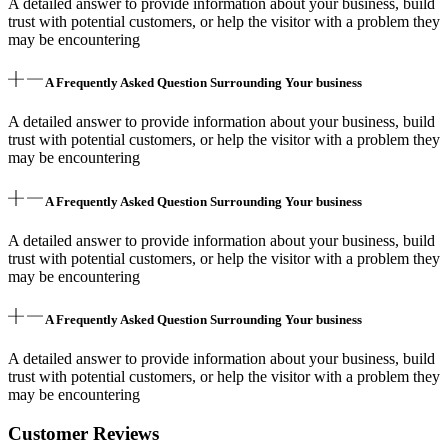
A detailed answer to provide information about your business, build
trust with potential customers, or help the visitor with a problem they
may be encountering
A Frequently Asked Question Surrounding Your business
A detailed answer to provide information about your business, build
trust with potential customers, or help the visitor with a problem they
may be encountering
A Frequently Asked Question Surrounding Your business
A detailed answer to provide information about your business, build
trust with potential customers, or help the visitor with a problem they
may be encountering
A Frequently Asked Question Surrounding Your business
A detailed answer to provide information about your business, build
trust with potential customers, or help the visitor with a problem they
may be encountering
Customer Reviews