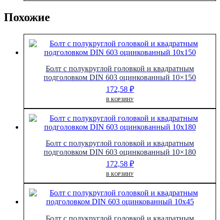
Похожие
Болт с полукруглой головкой и квадратным
подголовком DIN 603 оцинкованный 10×150
172,58
₽
В КОРЗИНУ
Болт с полукруглой головкой и квадратным
подголовком DIN 603 оцинкованный 10×180
172,58
₽
В КОРЗИНУ
Болт с полукруглой головкой и квадратным