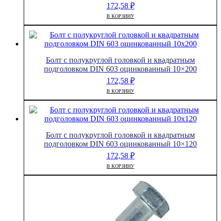
172,58
₽
В КОРЗИНУ
Болт с полукруглой головкой и квадратным
подголовком DIN 603 оцинкованный 10×200
172,58
₽
В КОРЗИНУ
Болт с полукруглой головкой и квадратным
подголовком DIN 603 оцинкованный 10×120
172,58
₽
В КОРЗИНУ