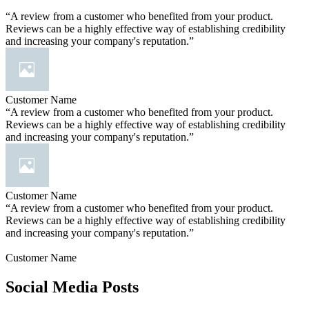
“A review from a customer who benefited from your product.
Reviews can be a highly effective way of establishing credibility
and increasing your company's reputation.”
Customer Name
“A review from a customer who benefited from your product.
Reviews can be a highly effective way of establishing credibility
and increasing your company's reputation.”
Customer Name
“A review from a customer who benefited from your product.
Reviews can be a highly effective way of establishing credibility
and increasing your company's reputation.”
Customer Name
Social Media Posts