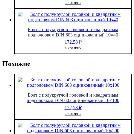
В КОРЗИНУ
Болт с полукруглой головкой и квадратным
подголовком DIN 603 оцинкованный 10×40
172,58
₽
В КОРЗИНУ
Похожие
Болт с полукруглой головкой и квадратным
подголовком DIN 603 оцинкованный 10×100
172,58
₽
В КОРЗИНУ