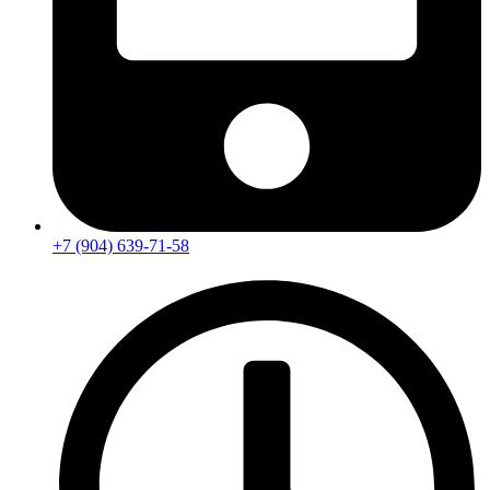
+7 (904) 639-71-58