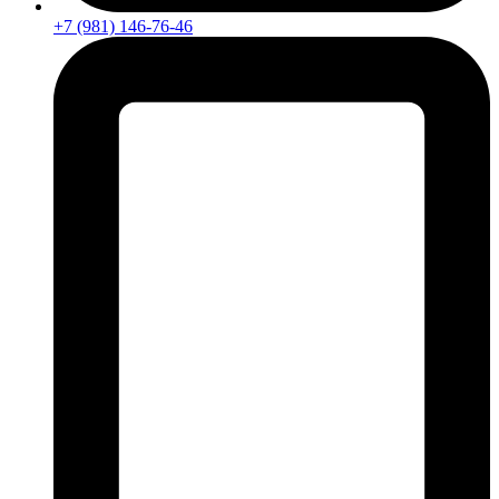
+7 (981) 146-76-46