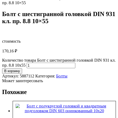
пр. 8.8 10×55
Болт с шестигранной головкой DIN 931
кл. пр. 8.8 10×55
стоимость
170,16
₽
Количество товара Болт с шестигранной головкой DIN 931 кл.
пр. 8.8 10x55
В корзину
Артикул:
5887112
Категория:
Болты
Может заинтересовать
Похожие