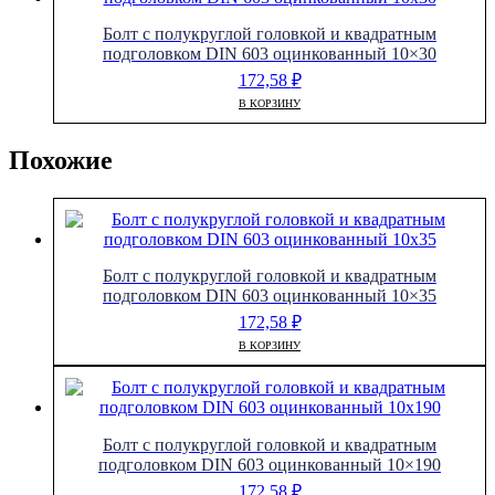
Болт с полукруглой головкой и квадратным
подголовком DIN 603 оцинкованный 10×30
172,58
₽
В КОРЗИНУ
Похожие
Болт с полукруглой головкой и квадратным
подголовком DIN 603 оцинкованный 10×35
172,58
₽
В КОРЗИНУ
Болт с полукруглой головкой и квадратным
подголовком DIN 603 оцинкованный 10×190
172,58
₽