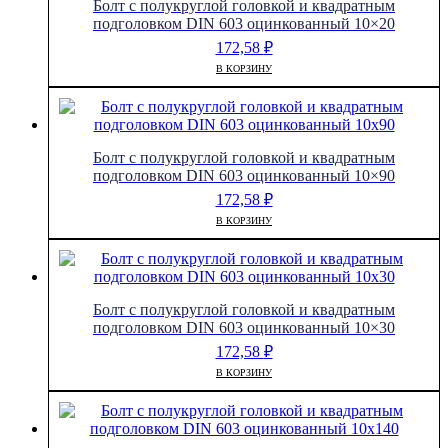
Болт с полукруглой головкой и квадратным
подголовком DIN 603 оцинкованный 10×20
172,58
₽
В КОРЗИНУ
Болт с полукруглой головкой и квадратным
подголовком DIN 603 оцинкованный 10×90
172,58
₽
В КОРЗИНУ
Болт с полукруглой головкой и квадратным
подголовком DIN 603 оцинкованный 10×30
172,58
₽
В КОРЗИНУ