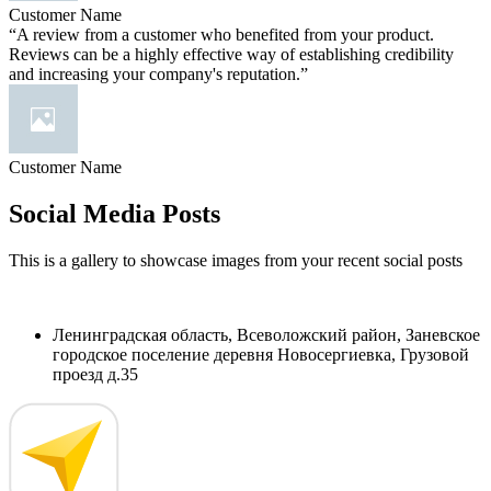
Customer Name
“A review from a customer who benefited from your product.
Reviews can be a highly effective way of establishing credibility
and increasing your company's reputation.”
Customer Name
Social Media Posts
This is a gallery to showcase images from your recent social posts
Ленинградская область, Всеволожский район, Заневское
городское поселение деревня Новосергиевка, Грузовой
проезд д.35