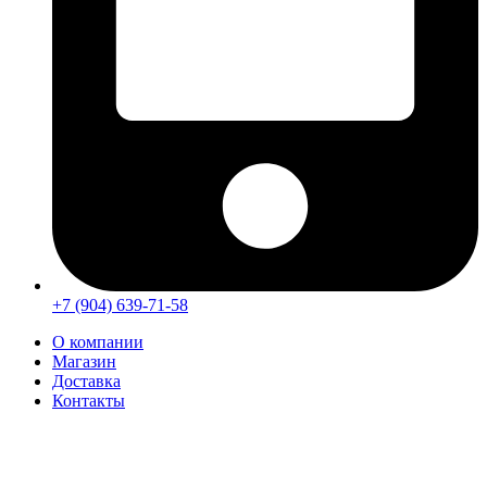
+7 (904) 639-71-58
О компании
Магазин
Доставка
Контакты