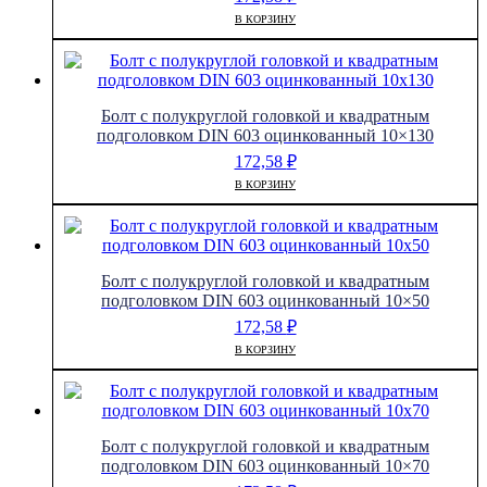
В КОРЗИНУ
Болт с полукруглой головкой и квадратным
подголовком DIN 603 оцинкованный 10×130
172,58
₽
В КОРЗИНУ
Болт с полукруглой головкой и квадратным
подголовком DIN 603 оцинкованный 10×50
172,58
₽
В КОРЗИНУ
Болт с полукруглой головкой и квадратным
подголовком DIN 603 оцинкованный 10×70