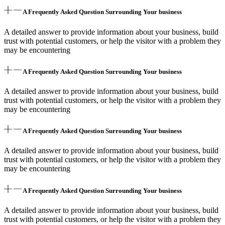
A Frequently Asked Question Surrounding Your business
A detailed answer to provide information about your business, build
trust with potential customers, or help the visitor with a problem they
may be encountering
A Frequently Asked Question Surrounding Your business
A detailed answer to provide information about your business, build
trust with potential customers, or help the visitor with a problem they
may be encountering
A Frequently Asked Question Surrounding Your business
A detailed answer to provide information about your business, build
trust with potential customers, or help the visitor with a problem they
may be encountering
A Frequently Asked Question Surrounding Your business
A detailed answer to provide information about your business, build
trust with potential customers, or help the visitor with a problem they