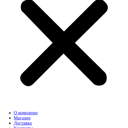
О компании
Магазин
Доставка