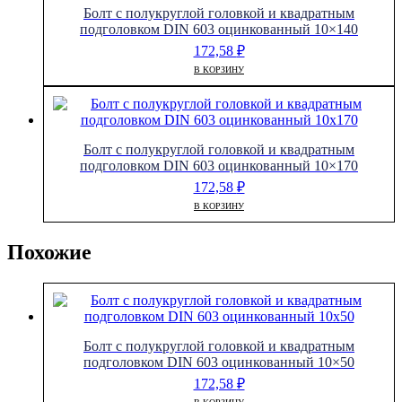
Болт с полукруглой головкой и квадратным
подголовком DIN 603 оцинкованный 10×140
172,58
₽
В КОРЗИНУ
Болт с полукруглой головкой и квадратным
подголовком DIN 603 оцинкованный 10×170
172,58
₽
В КОРЗИНУ
Похожие
Болт с полукруглой головкой и квадратным
подголовком DIN 603 оцинкованный 10×50
172,58
₽