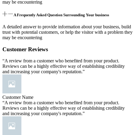
may be encountering
A Frequently Asked Question Surrounding Your business
A detailed answer to provide information about your business, build
trust with potential customers, or help the visitor with a problem they
may be encountering
Customer Reviews
“A review from a customer who benefited from your product.
Reviews can be a highly effective way of establishing credibility
and increasing your company's reputation.”
Customer Name
“A review from a customer who benefited from your product.
Reviews can be a highly effective way of establishing credibility
and increasing your company's reputation.”