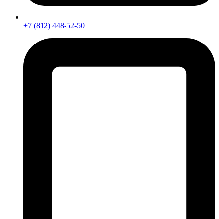
+7 (812) 448-52-50