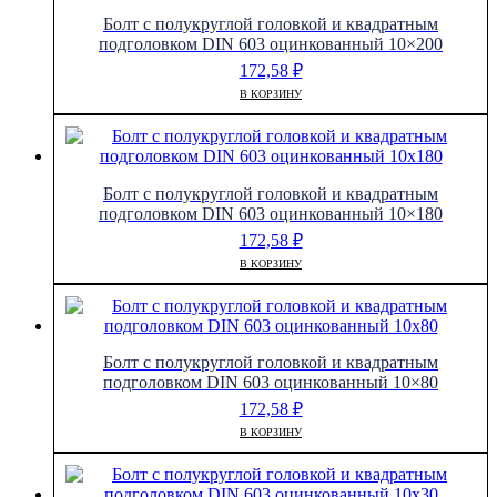
Болт с полукруглой головкой и квадратным
подголовком DIN 603 оцинкованный 10×200
172,58
₽
В КОРЗИНУ
Болт с полукруглой головкой и квадратным
подголовком DIN 603 оцинкованный 10×180
172,58
₽
В КОРЗИНУ
Болт с полукруглой головкой и квадратным
подголовком DIN 603 оцинкованный 10×80
172,58
₽
В КОРЗИНУ