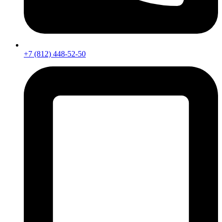
+7 (812) 448-52-50