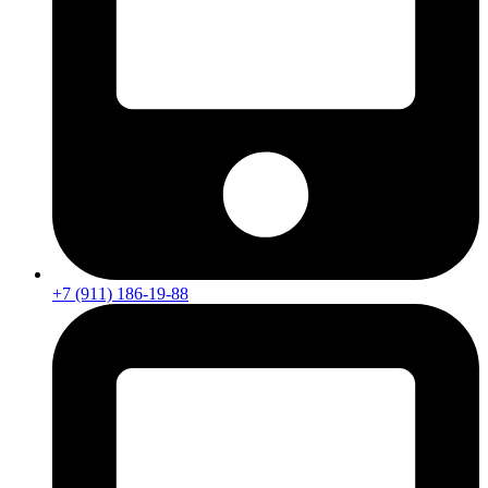
+7 (911) 186-19-88