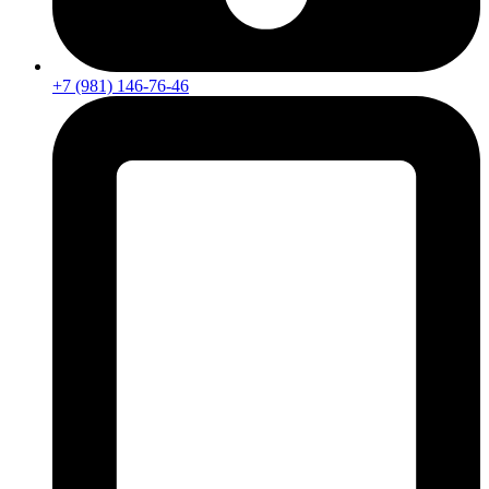
+7 (981) 146-76-46