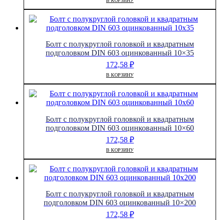
В КОРЗИНУ
Болт с полукруглой головкой и квадратным
подголовком DIN 603 оцинкованный 10×35
172,58
₽
В КОРЗИНУ
Болт с полукруглой головкой и квадратным
подголовком DIN 603 оцинкованный 10×60
172,58
₽
В КОРЗИНУ
Болт с полукруглой головкой и квадратным
подголовком DIN 603 оцинкованный 10×200
172,58
₽