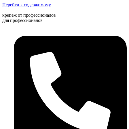
Перейти к содержимому
крепеж от профессионалов
для профессионалов