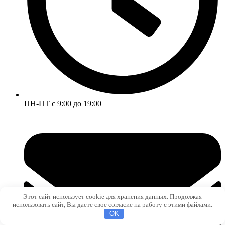
ПН-ПТ с 9:00 до 19:00
Этот сайт использует cookie для хранения данных. Продолжая
использовать сайт, Вы даете свое согласие на работу с этими файлами.
OK