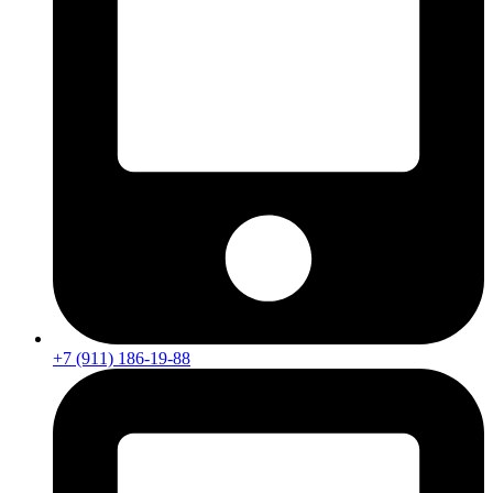
+7 (911) 186-19-88