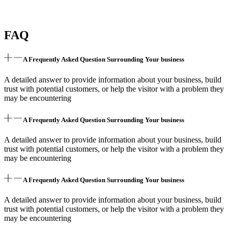
FAQ
A Frequently Asked Question Surrounding Your business
A detailed answer to provide information about your business, build
trust with potential customers, or help the visitor with a problem they
may be encountering
A Frequently Asked Question Surrounding Your business
A detailed answer to provide information about your business, build
trust with potential customers, or help the visitor with a problem they
may be encountering
A Frequently Asked Question Surrounding Your business
A detailed answer to provide information about your business, build
trust with potential customers, or help the visitor with a problem they
may be encountering