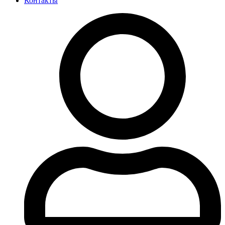
Контакты