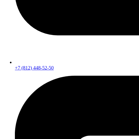
+7 (812) 448-52-50